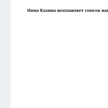
Нина Казина возглавляет список на