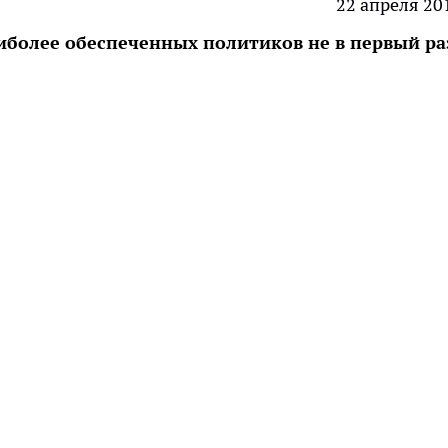
22 апреля 20
иболее обеспеченных политиков не в первый ра