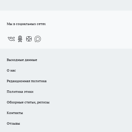
Мы в социальных сетях
Выходные данные
О нас
Редакционная политика
Политика этики
Обзорные статьи, релизы
Контакты
Отзывы