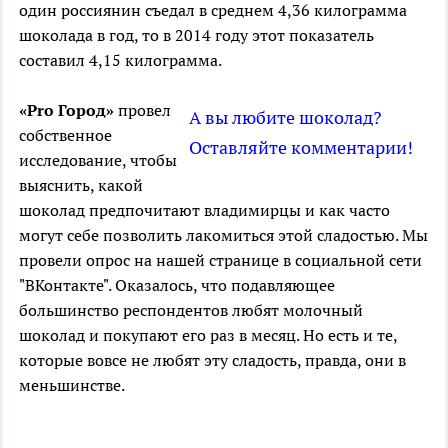
один россиянин съедал в среднем 4,36 килограмма
шоколада в год, то в 2014 году этот показатель
составил 4,15 килограмма.
«Pro Город»
провел
А вы любите шоколад?
собственное
Оставляйте комментарии!
исследование, чтобы
выяснить, какой
шоколад предпочитают владимирцы и как часто
могут себе позволить лакомиться этой сладостью. Мы
провели опрос на нашей странице в социальной сети
"ВКонтакте". Оказалось, что подавляющее
большинство респондентов любят молочный
шоколад и покупают его раз в месяц. Но есть и те,
которые вовсе не любят эту сладость, правда, они в
меньшинстве.