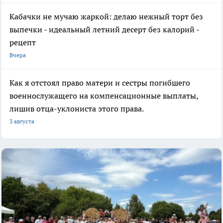
Кабачки не мучаю жаркой: делаю нежный торт без
выпечки - идеальный летний десерт без калорий -
рецепт
Вчера
Как я отстоял право матери и сестры погибшего
военнослужащего на компенсационные выплаты,
лишив отца-уклониста этого права.
3 августа