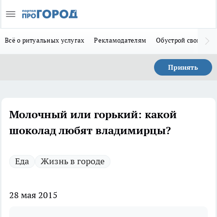
Всё о ритуальных услугах
Рекламодателям
Обустрой свой дом
Принять
Молочный или горький: какой
шоколад любят владимирцы?
Еда
Жизнь в городе
28 мая 2015