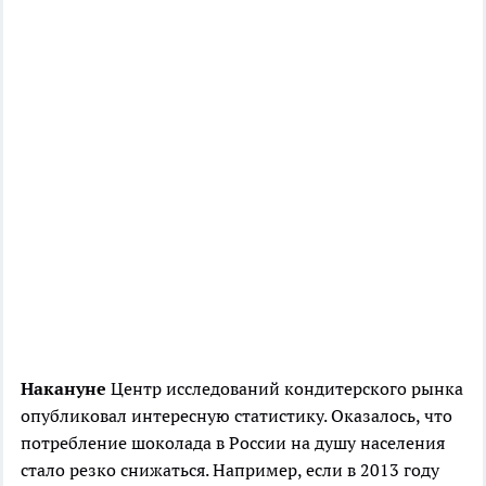
Накануне
Центр исследований кондитерского рынка
опубликовал интересную статистику. Оказалось, что
потребление шоколада в России на душу населения
стало резко снижаться. Например, если в 2013 году