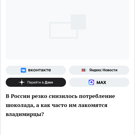
В России резко снизилось потребление
шоколада, а как часто им лакомятся
владимирцы?