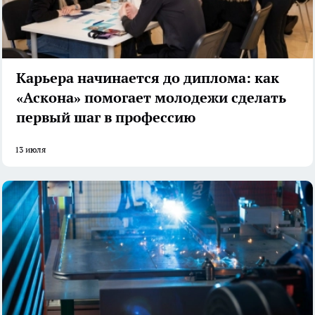
Карьера начинается до диплома: как
«Аскона» помогает молодежи сделать
первый шаг в профессию
13 июля