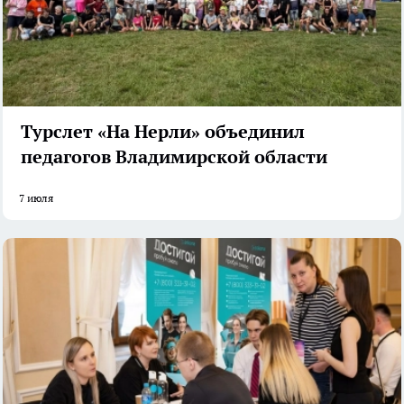
Турслет «На Нерли» объединил
педагогов Владимирской области
7 июля