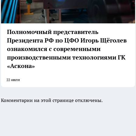
Полномочный представитель
Президента РФ по ЦФО Игорь Щёголев
ознакомился с современными
производственными технологиями ГК
«Аскона»
22 июля
Комментарии на этой странице отключены.