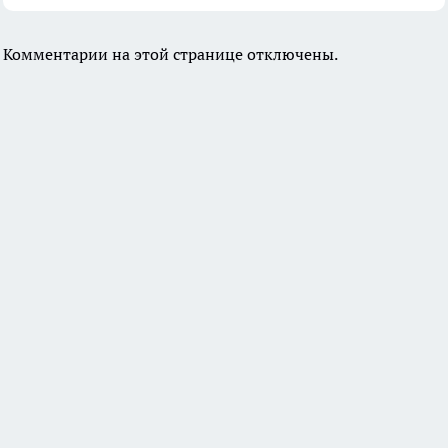
Комментарии на этой странице отключены.