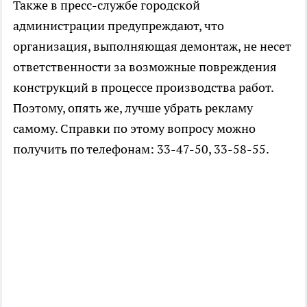
Также в пресс-службе городской
администрации предупреждают, что
организация, выполняющая демонтаж, не несет
ответственности за возможные повреждения
конструкций в процессе производства работ.
Поэтому, опять же, лучше убрать рекламу
самому. Справки по этому вопросу можно
получить по телефонам: 33-47-50, 33-58-55.