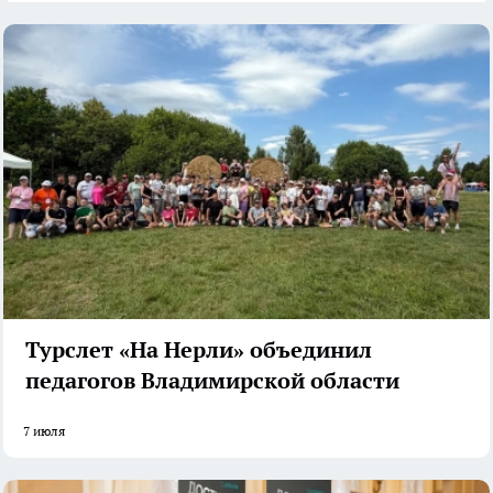
Турслет «На Нерли» объединил
педагогов Владимирской области
7 июля