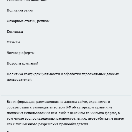
Политика этики
Обзорные статьи, релизы
Контакты
Отзывы
Договор оферты
Новости компаний
Политика конфиденциальности и обработки персональных данных
пользователей
Вся информация, размещенная на данном сайте, охраняется в
соответствии с законодательством РФ об авторском праве и не
подлежит использованию кем-либо в какой бы то ни было форме, в
том числе воспроизведению, распространению, переработке не иначе
как с письменного разрешения правообладателя.