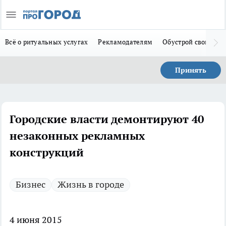
Всё о ритуальных услугах
Рекламодателям
Обустрой свой дом
Принять
Городские власти демонтируют 40
незаконных рекламных
конструкций
Бизнес
Жизнь в городе
4 июня 2015