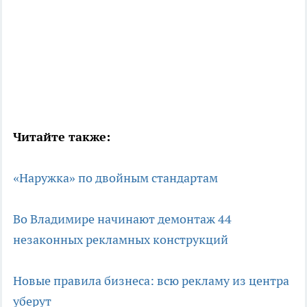
Читайте также:
«Наружка» по двойным стандартам
Во Владимире начинают демонтаж 44
незаконных рекламных конструкций
Новые правила бизнеса: всю рекламу из центра
уберут