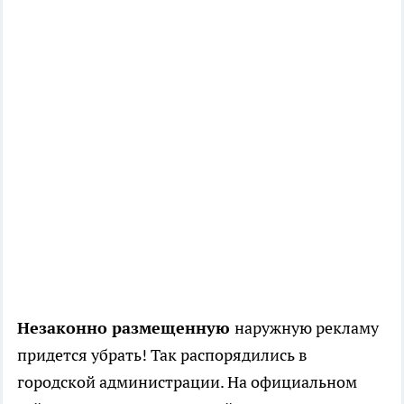
Незаконно размещенную
наружную рекламу
придется убрать! Так распорядились в
городской администрации. На официальном