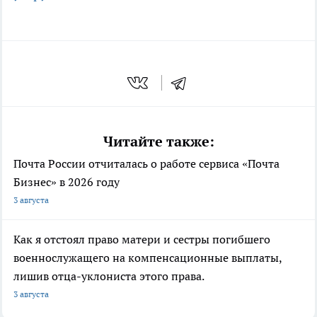
Читайте также:
Почта России отчиталась о работе сервиса «Почта
Бизнес» в 2026 году
3 августа
Как я отстоял право матери и сестры погибшего
военнослужащего на компенсационные выплаты,
лишив отца-уклониста этого права.
3 августа