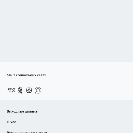
Мы в социальных сетях
Выходные данные
О нас
Редакционная политика