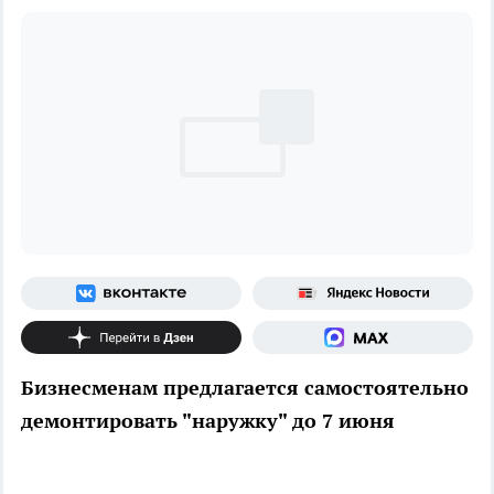
Бизнесменам предлагается самостоятельно
демонтировать "наружку" до 7 июня