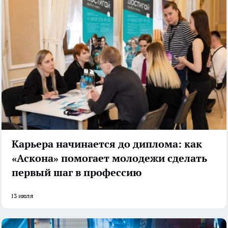
Карьера начинается до диплома: как
«Аскона» помогает молодежи сделать
первый шаг в профессию
13 июля