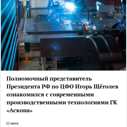
Полномочный представитель
Президента РФ по ЦФО Игорь Щёголев
ознакомился с современными
производственными технологиями ГК
«Аскона»
22 июля