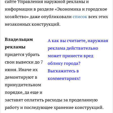
сайте Управления наружной рекламы и
информации в разделе «Экономика и городское
хозяйство» даже опубликовали
список
всех этих
незаконных конструкций.
Владельцам
А как вы считаете, наружная
рекламы
реклама действительно
придется убрать
может принести вред
свои вывески до 7
облику города?
июня. Иначе их
Выскажитесь в
демонтируют в
комментариях!
принудительном
порядке, да еще и
заставят оплатить расходы за проделанную
работу и последующее хранение конструкций.