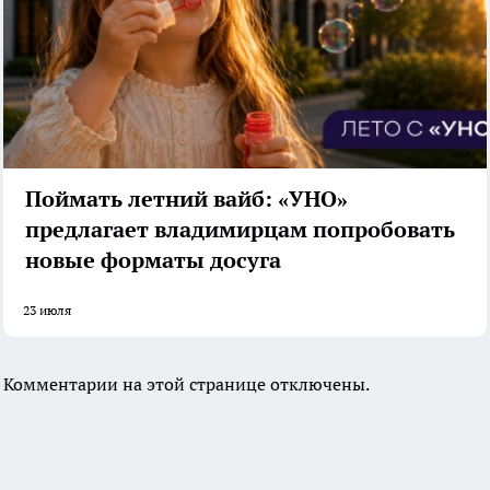
Поймать летний вайб: «УНО»
предлагает владимирцам попробовать
новые форматы досуга
23 июля
Комментарии на этой странице отключены.