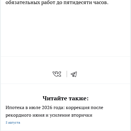
обязательных работ до пятидесяти часов.
Читайте также:
Ипотека в июле 2026 года: коррекция после
рекордного июня и усиление вторички
5 августа