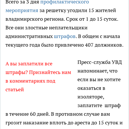
Всего за 3 дня
профилактического
мероприятия
за решетку угодили 15 жителей
владимирского региона. Срок от 1 до 15 суток.
Все они злостные неплательщики
административных
штрафов
. В общем с начала
текущего года было привлечено 407 должников.
Пресс-служба УВД
А вы заплатили все
напоминает, что
штрафы? Признайтесь нам
если вы не хотите
в комментариях под
оказаться в
статьей
изоляторе,
заплатите штраф
в течение 60 дней. В противном случае вам
грозит наказание вплоть до ареста до 15 суток и