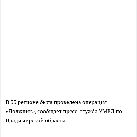
В 33 регионе была проведена операция
«Должник», сообщает пресс-служба УМВД по
Владимирской области.