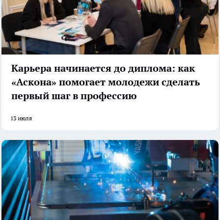
Карьера начинается до диплома: как
«Аскона» помогает молодежи сделать
первый шаг в профессию
13 июля