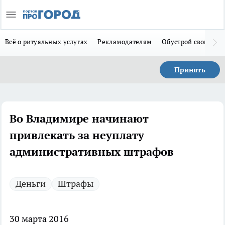
Всё о ритуальных услугах
Рекламодателям
Обустрой свой дом
Принять
Во Владимире начинают
привлекать за неуплату
административных штрафов
Деньги
Штрафы
30 марта 2016