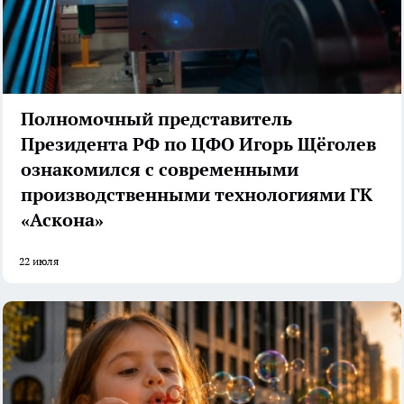
Полномочный представитель
Президента РФ по ЦФО Игорь Щёголев
ознакомился с современными
производственными технологиями ГК
«Аскона»
22 июля