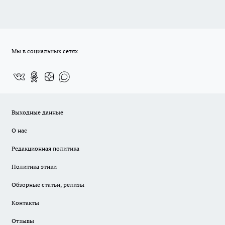
Мы в социальных сетях
Выходные данные
О нас
Редакционная политика
Политика этики
Обзорные статьи, релизы
Контакты
Отзывы