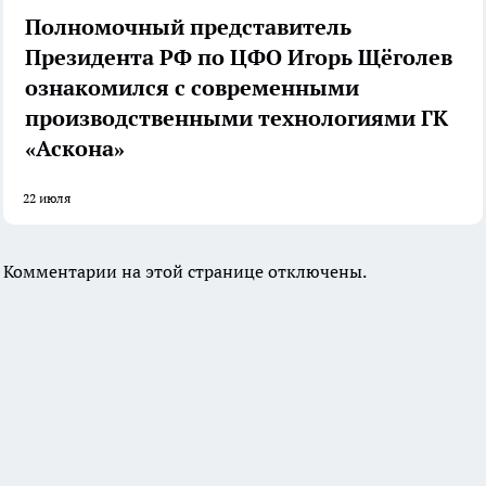
Полномочный представитель
Президента РФ по ЦФО Игорь Щёголев
ознакомился с современными
производственными технологиями ГК
«Аскона»
22 июля
Комментарии на этой странице отключены.