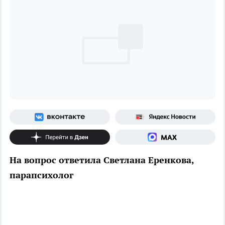
На вопрос ответила Светлана Еренкова,
парапсихолог