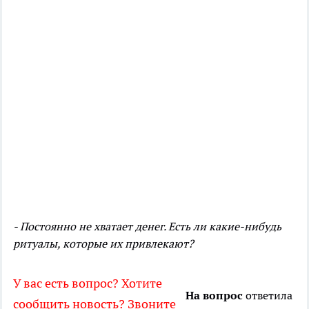
- Постоянно не хватает денег. Есть ли какие-нибудь
ритуалы, которые их привлекают?
У вас есть вопрос? Хотите
На вопрос
ответила
сообщить новость? Звоните