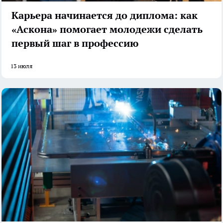
Карьера начинается до диплома: как
«Аскона» помогает молодежи сделать
первый шаг в профессию
13 июля