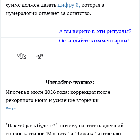
цифру 8,
сумме должен давать
которая в
нумерологии отвечает за богатство.
А вы верите в эти ритуалы?
Оставляйте комментарии!
Читайте также:
Ипотека в июле 2026 года: коррекция после
рекордного июня и усиление вторички
Вчера
"Пакет брать будете?": почему на этот надоевший
вопрос кассиров "Магнита" и "Чижика" я отвечаю