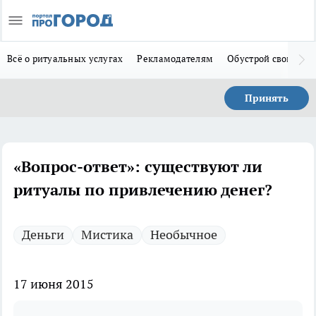
Всё о ритуальных услугах
Рекламодателям
Обустрой свой дом
Принять
«Вопрос-ответ»: существуют ли
ритуалы по привлечению денег?
Деньги
Мистика
Необычное
17 июня 2015