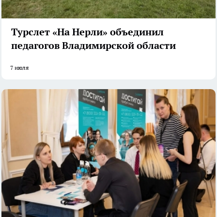
Турслет «На Нерли» объединил
педагогов Владимирской области
7 июля