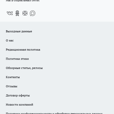
Мы в социальных сетях
Выходные данные
О нас
Редакционная политика
Политика этики
Обзорные статьи, релизы
Контакты
Отзывы
Договор оферты
Новости компаний
Политика конфиденциальности и обработки персональных данных