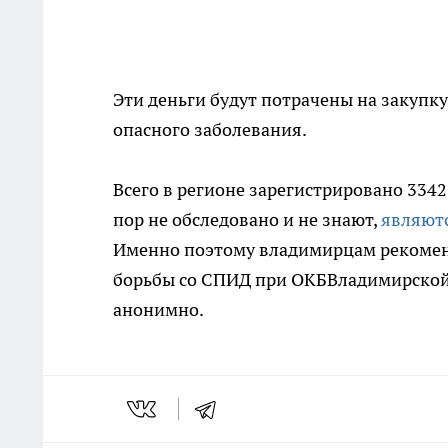
Эти деньги будут потрачены на закупк
опасного заболевания.
Всего в регионе зарегистрировано 334
пор не обследовано и не знают,
являют
Именно поэтому владимирцам рекоменд
борьбы со СПИД при ОКБВладимирской 
анонимно.