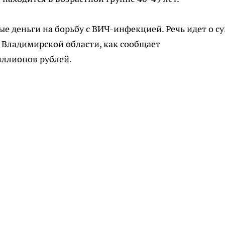
е деньги на борьбу с ВИЧ-инфекцией. Речь идет о с
. Владимирской области, как сообщает
иллионов рублей.