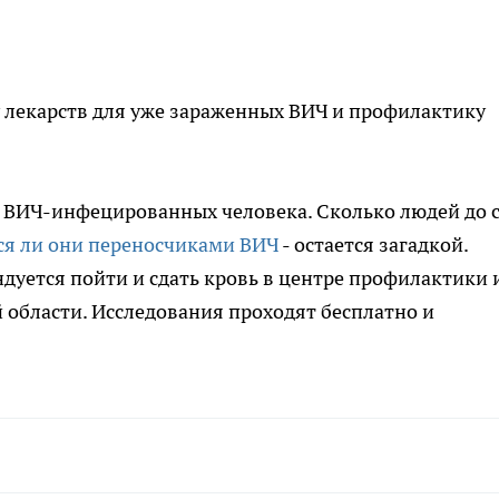
у лекарств для уже зараженных ВИЧ и профилактику
2 ВИЧ-инфецированных человека. Сколько людей до 
ся ли они переносчиками ВИЧ
- остается загадкой.
уется пойти и сдать кровь в центре профилактики 
области. Исследования проходят бесплатно и