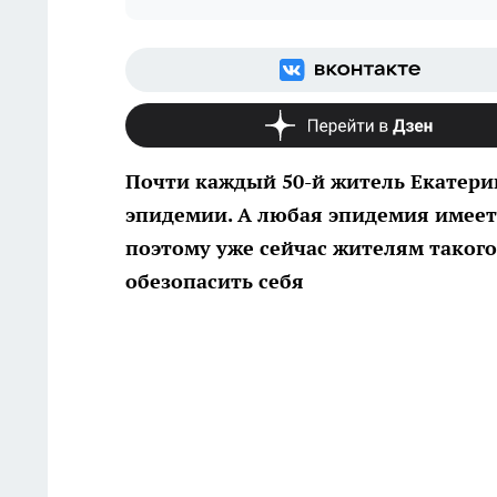
Почти каждый 50-й житель Екатери
эпидемии. А любая эпидемия имеет
поэтому уже сейчас жителям такого
обезопасить себя