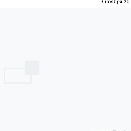
3 ноября 20