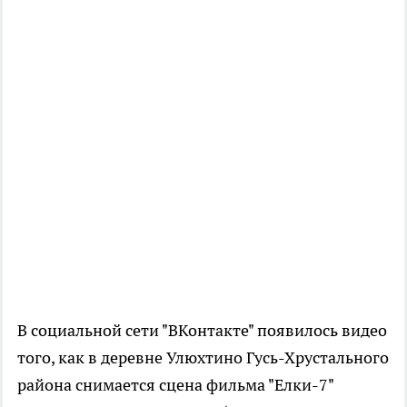
В социальной сети "ВКонтакте" появилось видео
того, как в деревне Улюхтино Гусь-Хрустального
района снимается сцена фильма "Елки-7"