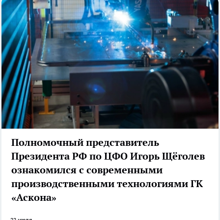
Полномочный представитель
Президента РФ по ЦФО Игорь Щёголев
ознакомился с современными
производственными технологиями ГК
«Аскона»
22 июля