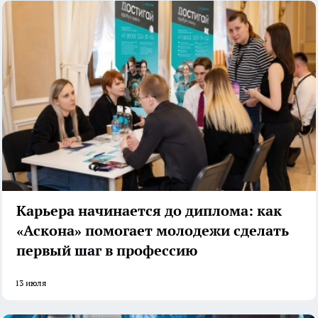
Карьера начинается до диплома: как
«Аскона» помогает молодежи сделать
первый шаг в профессию
13 июля