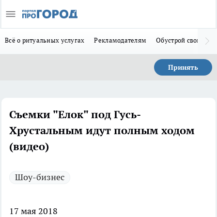
Всё о ритуальных услугах
Рекламодателям
Обустрой свой дом
Принять
Съемки "Елок" под Гусь-
Хрустальным идут полным ходом
(видео)
Шоу-бизнес
17 мая 2018