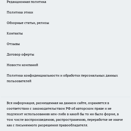
Редакционная политика
Политика этики
Обзорные статьи, релизы
Контакты
Отзывы
Договор оферты
Новости компаний
Политика конфиденциальности и обработки персональных данных
пользователей
Вся информация, размещенная на данном сайте, охраняется в
соответствии с законодательством РФ об авторском праве и не
подлежит использованию кем-либо в какой бы то ни было форме, в
том числе воспроизведению, распространению, переработке не иначе
как с письменного разрешения правообладателя.