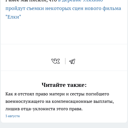
пройдут съемки некоторых сцен нового фильма
"Елки"
Читайте также:
Как я отстоял право матери и сестры погибшего
военнослужащего на компенсационные выплаты,
лишив отца-уклониста этого права.
3 августа