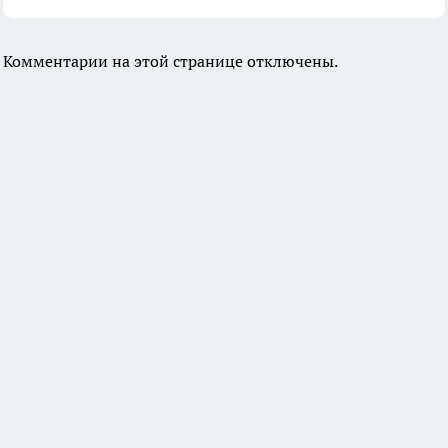
Комментарии на этой странице отключены.