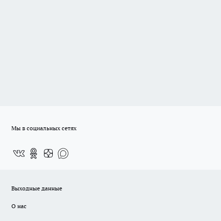
Мы в социальных сетях
Выходные данные
О нас