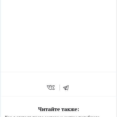
Читайте также: