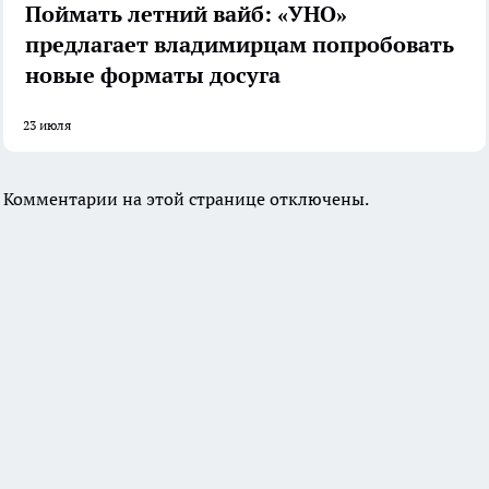
Поймать летний вайб: «УНО»
предлагает владимирцам попробовать
новые форматы досуга
23 июля
Комментарии на этой странице отключены.