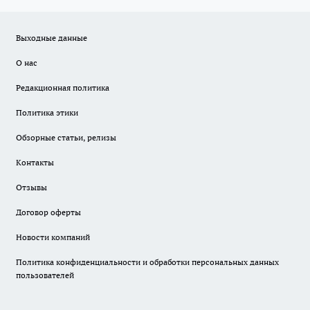
Выходные данные
О нас
Редакционная политика
Политика этики
Обзорные статьи, релизы
Контакты
Отзывы
Договор оферты
Новости компаний
Политика конфиденциальности и обработки персональных данных
пользователей