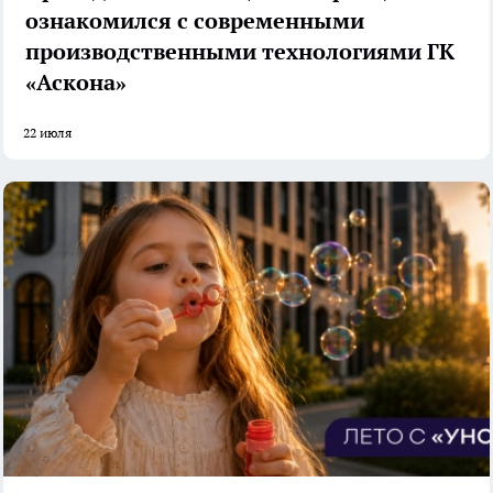
ознакомился с современными
производственными технологиями ГК
«Аскона»
22 июля