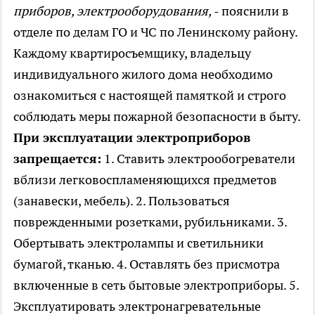
приборов, электрооборудования,
- пояснили в
отделе по делам ГО и ЧС по Ленинскому району.
Каждому квартиросъемщику, владельцу
индивидуального жилого дома необходимо
ознакомиться с настоящей памяткой и строго
соблюдать меры пожарной безопасности в быту.
При эксплуатации электроприборов
запрещается:
1. Ставить электрообогреватели
вблизи легковоспламеняющихся предметов
(занавески, мебель). 2. Пользоваться
поврежденными розетками, рубильниками. 3.
Обертывать электролампы и светильники
бумагой, тканью. 4. Оставлять без присмотра
включенные в сеть бытовые электроприборы. 5.
Эксплуатировать электронагревательные