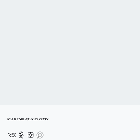
Мы в социальных сетях