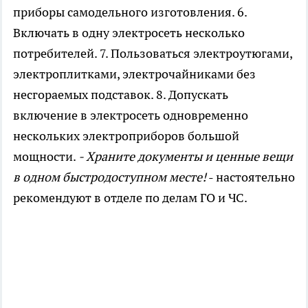
приборы самодельного изготовления. 6.
Включать в одну электросеть несколько
потребителей. 7. Пользоваться электроутюгами,
электроплитками, электрочайниками без
несгораемых подставок. 8. Допускать
включение в электросеть одновременно
нескольких электроприборов большой
мощности.
- Храните документы и ценные вещи
в одном быстродоступном месте!
- настоятельно
рекомендуют в отделе по делам ГО и ЧС.