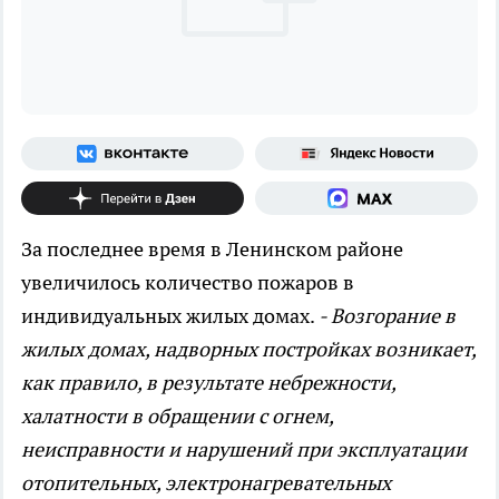
За последнее время в Ленинском районе
увеличилось количество пожаров в
индивидуальных жилых домах.
- Возгорание в
жилых домах, надворных постройках возникает,
как правило, в результате небрежности,
халатности в обращении с огнем,
неисправности и нарушений при эксплуатации
отопительных, электронагревательных