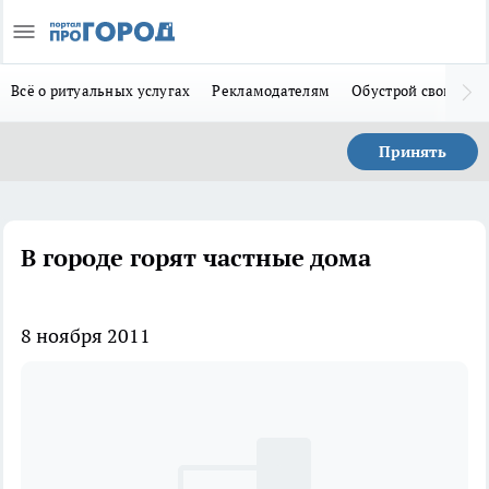
Всё о ритуальных услугах
Рекламодателям
Обустрой свой дом
Принять
В городе горят частные дома
8 ноября 2011