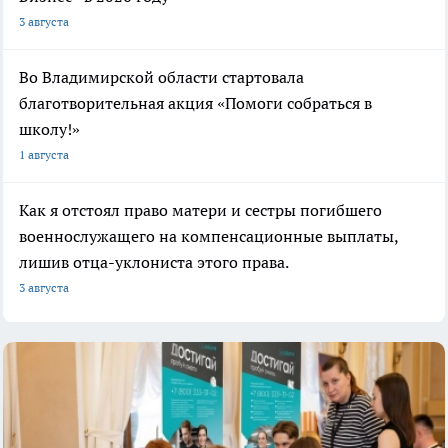
3 августа
Во Владимирской области стартовала
благотворительная акция «Помоги собраться в
школу!»
1 августа
Как я отстоял право матери и сестры погибшего
военнослужащего на компенсационные выплаты,
лишив отца-уклониста этого права.
3 августа