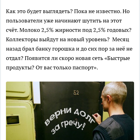
Как это будет выглядеть? Пока не известно. Но
пользователи уже начинают шутить на этот
счёт. Молоко 2,5% жирности под 2,5% годовых?
Коллекторы выйдут на новый уровень? Месяц
назад брал банку горошка и до сих пор за неё не
отдал? Появится ли скоро новая сеть «Быстрые
продукты? От вас только паспорт».