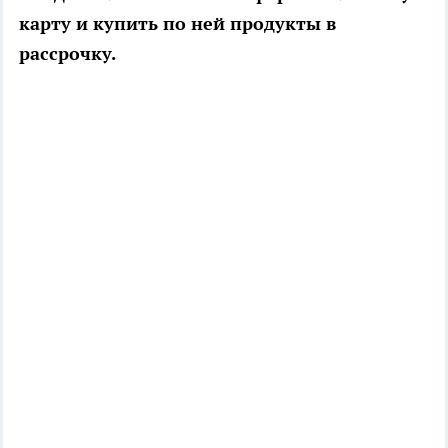
карту и купить по ней продукты в
рассрочку.