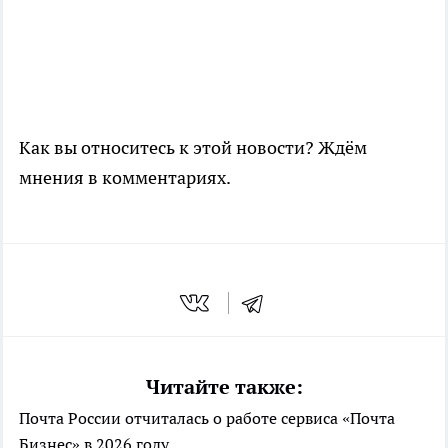
Как вы относитесь к этой новости? Ждём
мнения в комментариях.
Читайте также:
Почта России отчиталась о работе сервиса «Почта
Бизнес» в 2026 году