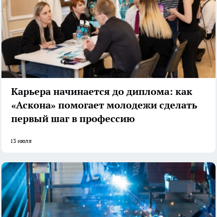
Карьера начинается до диплома: как
«Аскона» помогает молодежи сделать
первый шаг в профессию
13 июля