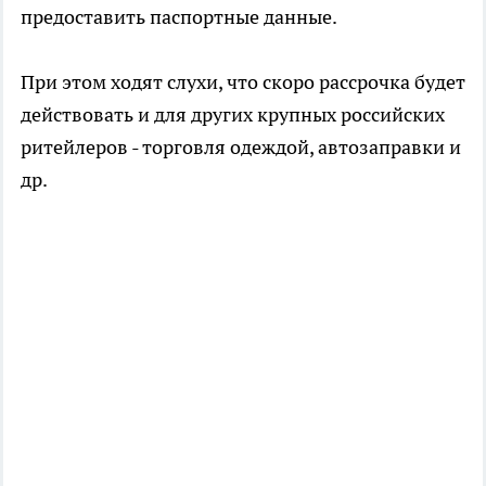
предоставить паспортные данные.
При этом ходят слухи, что скоро рассрочка будет
действовать и для других крупных российских
ритейлеров - торговля одеждой, автозаправки и
др.