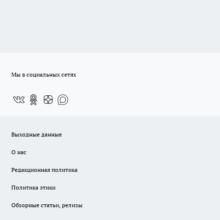
Мы в социальных сетях
Выходные данные
О нас
Редакционная политика
Политика этики
Обзорные статьи, релизы