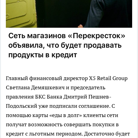
Главный финансовый директор Х5 Retail Group
Светлана Демяшкевич и председатель
правления БКС Банка Дмитрий Пешнев-
Подольский уже подписали соглашение. С
помощью карты «еды в долг» клиенты сети
получат возможность совершать покупки в
кредит с льготным периодом. Достаточно будет