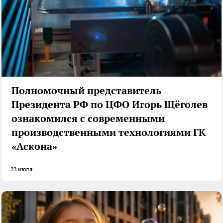
Полномочный представитель
Президента РФ по ЦФО Игорь Щёголев
ознакомился с современными
производственными технологиями ГК
«Аскона»
22 июля