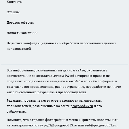
Контакты
Отзывы
Договор оферты
Новости компаний
Политика конфиденциальности и обработки персональных данных
пользователей
Вся информация, размещенная на данном сайте, охраняется в
соответствии с законодательством РФ об авторском праве и не
подлежит использованию кем-либо в какой бы то ни было форме, в
том числе воспроизведению, распространению, переработке не иначе
как с письменного разрешения правообладателя.
Редакция портала не несет ответственности за материалы
пользователей, размещенные на сайте
progorod33.ru
и его
субдоменах.
Помните, что отправка фотографии в меню «Прислать новость» или
на электронную почту pg33@progorod33.ru или red@progorod33.ru,