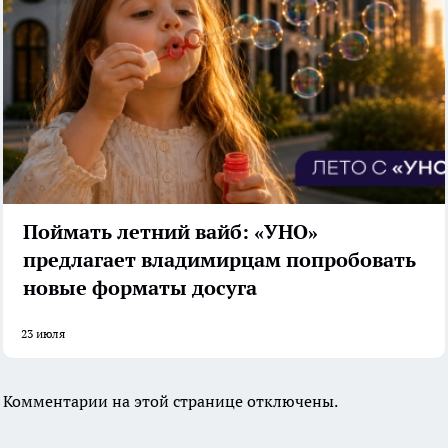
Поймать летний вайб: «УНО»
предлагает владимирцам попробовать
новые форматы досуга
23 июля
Комментарии на этой странице отключены.