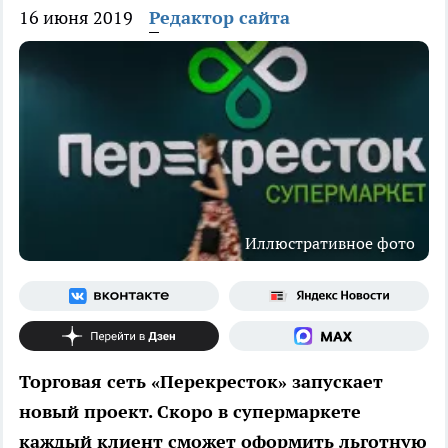
16 июня 2019
Редактор сайта
Иллюстративное фото
Торговая сеть «Перекресток» запускает
новый проект. Скоро в супермаркете
каждый клиент сможет оформить льготную