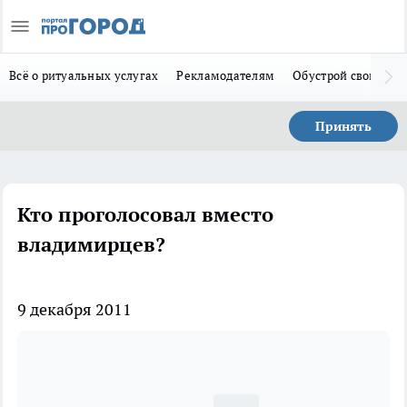
Всё о ритуальных услугах
Рекламодателям
Обустрой свой дом
Принять
Кто проголосовал вместо
владимирцев?
9 декабря 2011