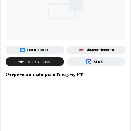
Отгремели выборы в Госдуму РФ