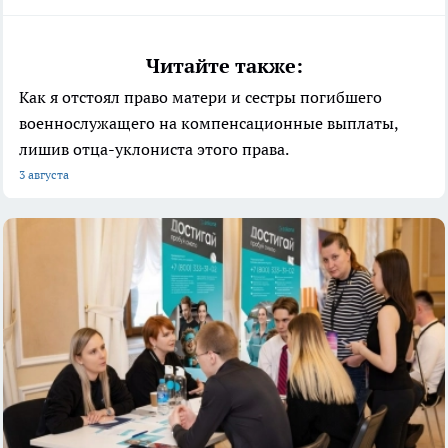
Читайте также:
Как я отстоял право матери и сестры погибшего
военнослужащего на компенсационные выплаты,
лишив отца-уклониста этого права.
3 августа