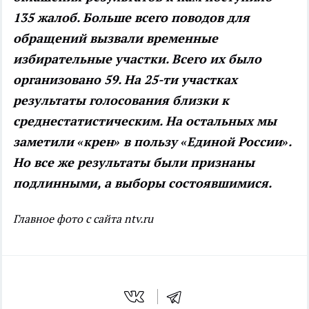
135 жалоб. Больше всего поводов для
обращений вызвали временные
избирательные участки. Всего их было
организовано 59. На 25-ти участках
результаты голосования близки к
среднестатистическим. На остальных мы
заметили «крен» в пользу «Единой России».
Но все же результаты были признаны
подлинными, а выборы состоявшимися.
Главное фото с сайта ntv.ru