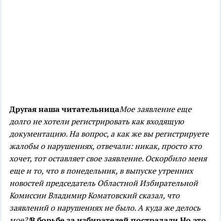
Другая наша читательница
Мое заявление еще
долго не хотели регистрировать как входящую
документацию. На вопрос, а как же вы регистрируете
жалобы о нарушениях, отвечали: никак, просто кто
хочет, тот оставляет свое заявление.
Оскорбило меня
еще и то, что в понедельник, в выпуске утренних
новостей председатель Областной Избирательной
Комиссии Владимир Коматовский сказал, что
заявлений о нарушениях не было. А куда же делось
мое?!
В борьбе за избирателей пострадали
Но это