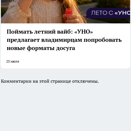
Поймать летний вайб: «УНО»
предлагает владимирцам попробовать
новые форматы досуга
23 июля
Комментарии на этой странице отключены.