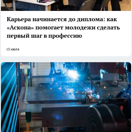
Карьера начинается до диплома: как
«Аскона» помогает молодежи сделать
первый шаг в профессию
13 июля