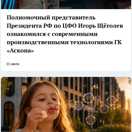
Полномочный представитель
Президента РФ по ЦФО Игорь Щёголев
ознакомился с современными
производственными технологиями ГК
«Аскона»
22 июля