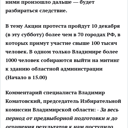
ними произошло дальше — будет
разбираться следствие.
В тему
Акции протеста пройдут 10 декабря
(в эту субботу) более чем в 70 городах РФ, в
которых примут участие свыше 100 тысяч
человек. В одном только Владимире более
1000 человек собираются выйти на митинг
к зданию областной администрации
(Начало в 15.00)
Комментарий специалиста
Владимир
Коматовский, председатель Избирательной
комиссии Владимирской области: -
За весь
период от предвыборной подготовки и до
оглашения результатов к нам поступило