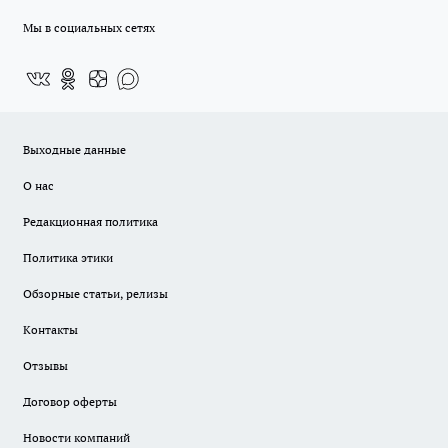
Мы в социальных сетях
Выходные данные
О нас
Редакционная политика
Политика этики
Обзорные статьи, релизы
Контакты
Отзывы
Договор оферты
Новости компаний