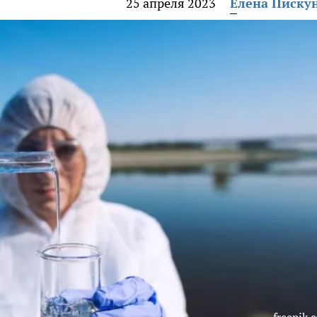
25 апреля 2023
Елена Писку