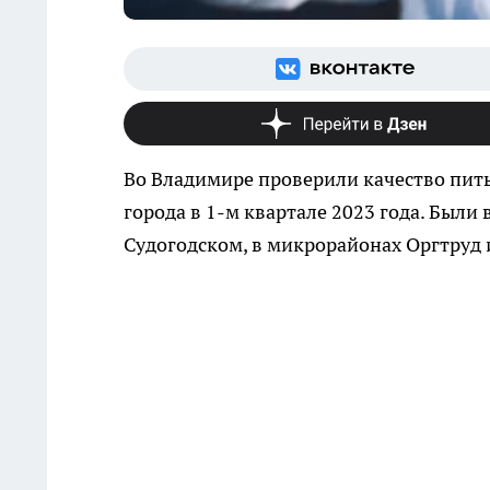
Во Владимире проверили качество пить
города в 1-м квартале 2023 года. Были
Судогодском, в микрорайонах Оргтруд 