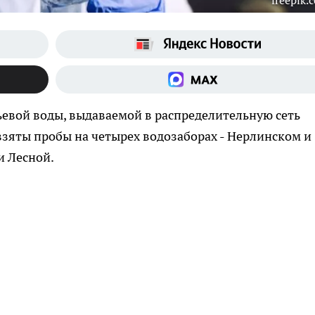
freepik.
евой воды, выдаваемой в распределительную сеть
 взяты пробы на четырех водозаборах - Нерлинском и
и Лесной.