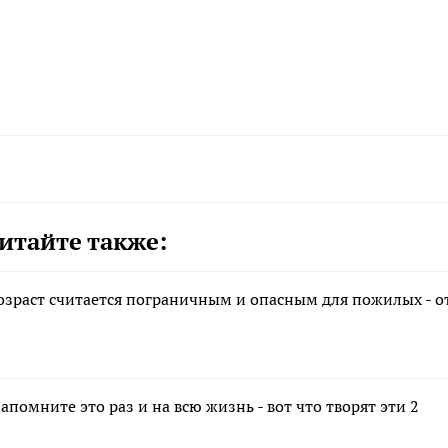
итайте также:
возраст считается пограничным и опасным для пожилых - о
апомните это раз и на всю жизнь - вот что творят эти 2