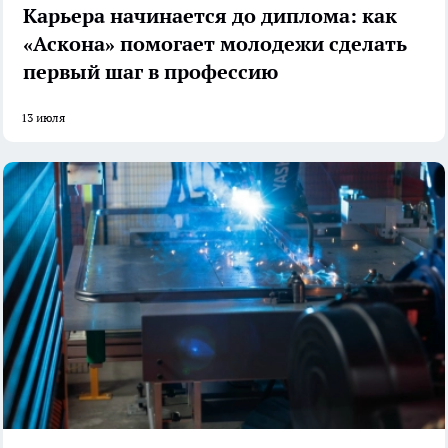
Карьера начинается до диплома: как
«Аскона» помогает молодежи сделать
первый шаг в профессию
13 июля