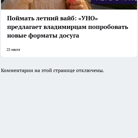
Поймать летний вайб: «УНО»
предлагает владимирцам попробовать
новые форматы досуга
23 июля
Комментарии на этой странице отключены.