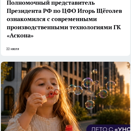
Полномочный представитель
Президента РФ по ЦФО Игорь Щёголев
ознакомился с современными
производственными технологиями ГК
«Аскона»
22 июля