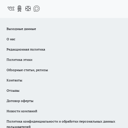
Выходные данные
О нас
Редакционная политика
Политика этики
Обзорные статьи, релизы
Контакты
Отзывы
Договор оферты
Новости компаний
Политика конфиденциальности и обработки персональных данных
пользователей