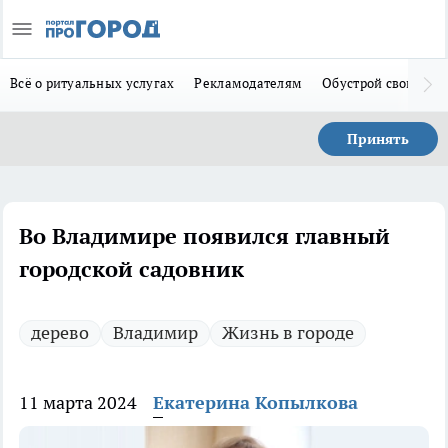
Всё о ритуальных услугах
Рекламодателям
Обустрой свой дом
Принять
Во Владимире появился главный
городской садовник
дерево
Владимир
Жизнь в городе
11 марта 2024
Екатерина Копылкова