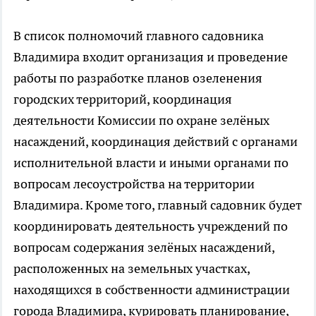
В список полномочий главного садовника
Владимира входит организация и проведение
работы по разработке планов озеленения
городских территорий, координация
деятельности Комиссии по охране зелёных
насаждений, координация действий с органами
исполнительной власти и иными органами по
вопросам лесоустройства на территории
Владимира. Кроме того, главный садовник будет
координировать деятельность учреждений по
вопросам содержания зелёных насаждений,
расположенных на земельных участках,
находящихся в собственности администрации
города Владимира, курировать планирование,