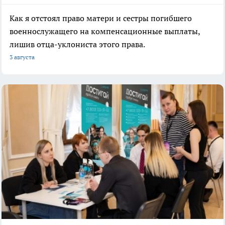
Как я отстоял право матери и сестры погибшего
военнослужащего на компенсационные выплаты,
лишив отца-уклониста этого права.
3 августа