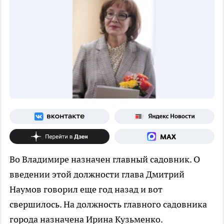
Во Владимире назначен главный садовник. О
введении этой должности глава Дмитрий
Наумов говорил еще год назад и вот
свершилось. На должность главного садовника
города назначена Ирина Кузьменко.