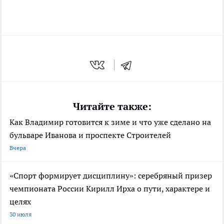
Читайте также:
Как Владимир готовится к зиме и что уже сделано на
бульваре Иванова и проспекте Строителей
Вчера
«Спорт формирует дисциплину»: серебряный призер
чемпионата России Кирилл Ирха о пути, характере и
целях
30 июля