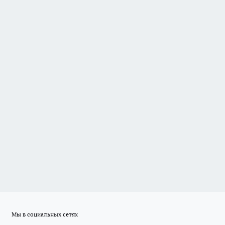
Мы в социальных сетях