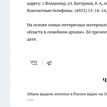
адресу: г.Владимир, ул. Батурина, 8-А,
Контактные телефоны: (4922) 53-16-54,
На основе самых интересных материал
области в семейном архиве». Её презе
дате.
Ч
Объем выдачи ипотеки в России вырос на 
11:37