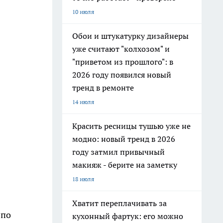
10 июля
Обои и штукатурку дизайнеры
уже считают "колхозом" и
"приветом из прошлого": в
2026 году появился новый
тренд в ремонте
14 июля
Красить ресницы тушью уже не
модно: новый тренд в 2026
году затмил привычный
макияж - берите на заметку
18 июля
Хватит переплачивать за
 по
кухонный фартук: его можно