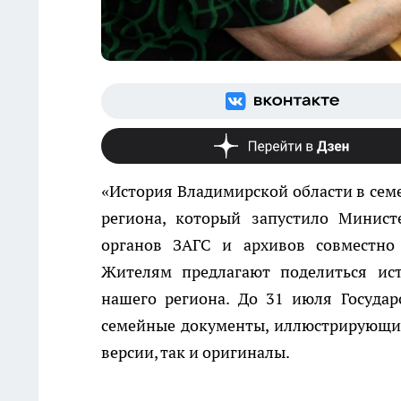
«История Владимирской области в семе
региона, который запустило Минист
органов ЗАГС и архивов совместно
Жителям предлагают поделиться ист
нашего региона. До 31 июля Госуда
семейные документы, иллюстрирующие
версии, так и оригиналы.