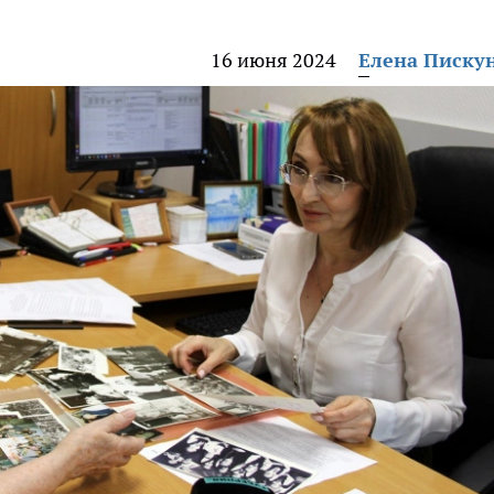
16 июня 2024
Елена Писку