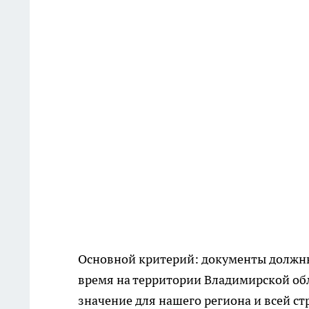
Основной критерий: документы должны 
время на территории Владимирской об
значение для нашего региона и всей с