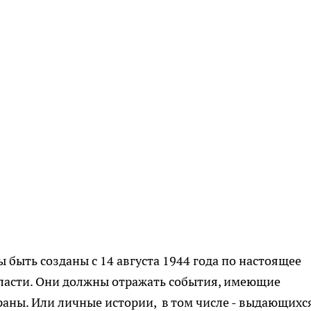
быть созданы с 14 августа 1944 года по настоящее
ласти. Они должны отражать события, имеющие
траны. Или личные истории, в том числе - выдающихс