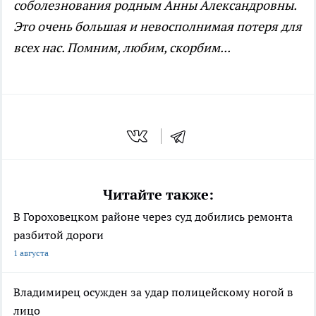
соболезнования родным Анны Александровны.
Это очень большая и невосполнимая потеря для
всех нас. Помним, любим, скорбим...
Читайте также:
В Гороховецком районе через суд добились ремонта
разбитой дороги
1 августа
Владимирец осужден за удар полицейскому ногой в
лицо