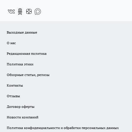
Выходные данные
О нас
Редакционная политика
Политика этики
Обзорные статьи, релизы
Контакты
Отзывы
Договор оферты
Новости компаний
Политика конфиденциальности и обработки персональных данных