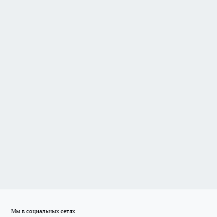
Мы в социальных сетях