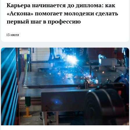
Карьера начинается до диплома: как
«Аскона» помогает молодежи сделать
первый шаг в профессию
13 июля