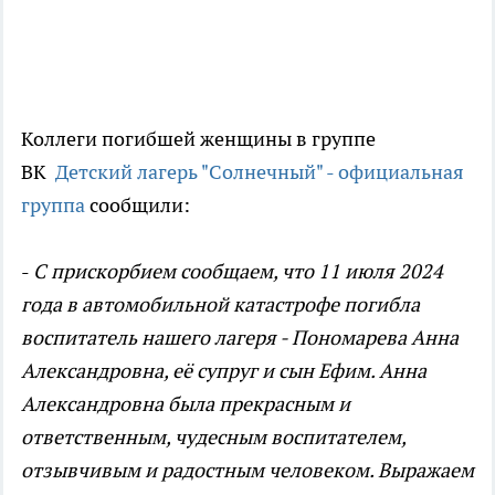
Коллеги погибшей женщины в группе
ВК
Детский лагерь "Солнечный" - официальная
группа
сообщили:
-
С прискорбием сообщаем, что 11 июля 2024
года в автомобильной катастрофе погибла
воспитатель нашего лагеря - Пономарева Анна
Александровна, её супруг и сын Ефим. Анна
Александровна была прекрасным и
ответственным, чудесным воспитателем,
отзывчивым и радостным человеком. Выражаем