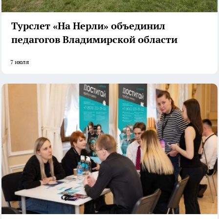
Турслет «На Нерли» объединил
педагогов Владимирской области
7 июля