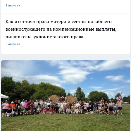
1 августа
Как я отстоял право матери и сестры погибшего
военнослужащего на компенсационные выплаты,
лишив отца-уклониста этого права.
3 августа