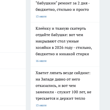
"бабушкин" ремонт за 2 дня -
бюджетно, стильно и просто
13 июля
Клеёнку и тканую скатерть
отдайте бабушке: вот чем
накрывают стол умные
хозяйки в 2026 году - стильно,
бюджетно и никакой стирки
16 июля
Хватит ляпать везде сайдинг:
на Западе давно от него
отказались, и вот чем
заменили - служит 100 лет, не
трескается и держит тепло
13 июля