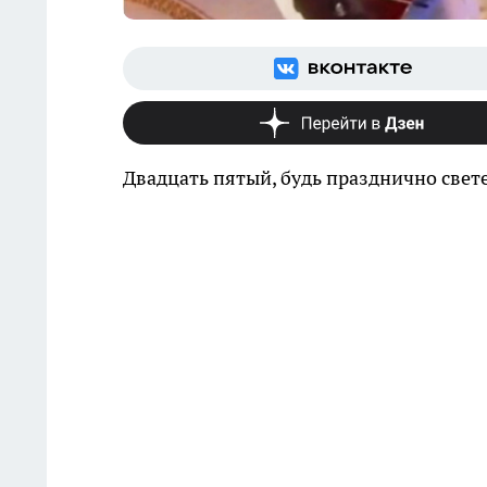
Двадцать пятый, будь празднично свет