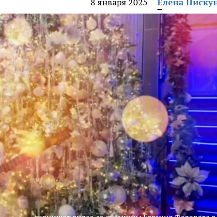
8 января 2025
Елена Писку