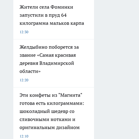
Жители села Фоминки
запустили в пруд 64
килограмма мальков карпа
12:30
Желдыбино поборется за
звание «Самая красивая
деревня Владимирской
области»
12:20
Эти конфеты из "Магнита"
готова есть килограммами:
шоколадный шедевр со
сливочными нотками и
оригинальным дизайном
12:10