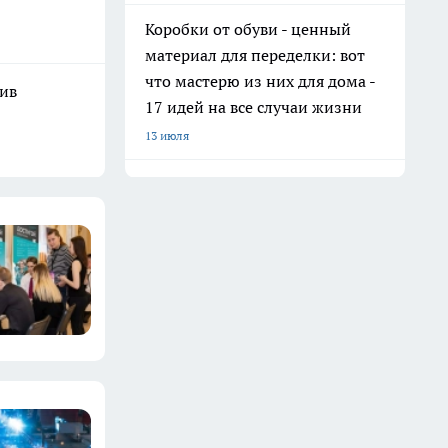
Коробки от обуви - ценный
материал для переделки: вот
что мастерю из них для дома -
шив
17 идей на все случаи жизни
13 июля