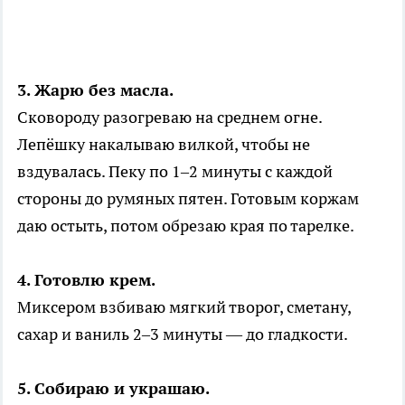
3. Жарю без масла.
Сковороду разогреваю на среднем огне.
Лепёшку накалываю вилкой, чтобы не
вздувалась. Пеку по 1–2 минуты с каждой
стороны до румяных пятен. Готовым коржам
даю остыть, потом обрезаю края по тарелке.
4. Готовлю крем.
Миксером взбиваю мягкий творог, сметану,
сахар и ваниль 2–3 минуты — до гладкости.
5. Собираю и украшаю.