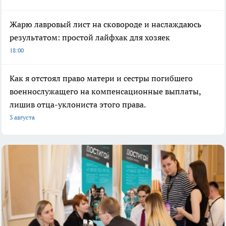
Жарю лавровый лист на сковороде и наслаждаюсь
результатом: простой лайфхак для хозяек
18:00
Как я отстоял право матери и сестры погибшего
военнослужащего на компенсационные выплаты,
лишив отца-уклониста этого права.
3 августа