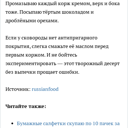
Промазываю каждый корж кремом, верх и бока
тоже. Посыпаю тёртым шоколадом и
дроблёными орехами.
Если у сковороды нет антипригарного
покрытия, слегка смажьте её маслом перед
первым коржом. И не бойтесь
экспериментировать — этот творожный десерт
без выпечки прощает ошибки.
Источник:
russianfood
Читайте также:
Бумажные салфетки скупаю по 10 пачек за