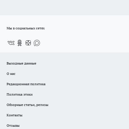
Мы в социальных сетях
Выходные данные
О нас
Редакционная политика
Политика этики
Обзорные статьи, релизы
Контакты
Отзывы