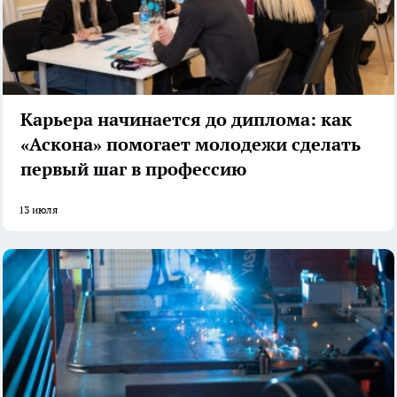
Карьера начинается до диплома: как
«Аскона» помогает молодежи сделать
первый шаг в профессию
13 июля