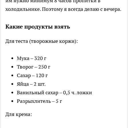
им нужно минимум 8 часов пропитки в
холодильнике. Поэтому я всегда делаю с вечера.
Какие продукты взять
Для теста (творожные коржи):
Мука – 320 г
Творог – 250 г
Сахар – 120 г
Яйца – 2 шт.
Ванильный сахар – 0,5 ч. ложки
Разрыхлитель – 5 г
Для крема: