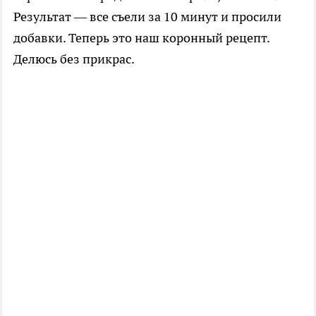
Результат — все съели за 10 минут и просили
добавки. Теперь это наш коронный рецепт.
Делюсь без прикрас.