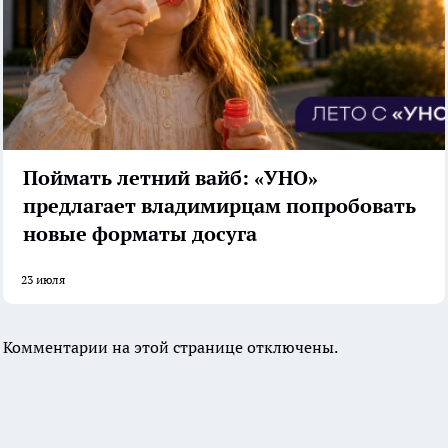
Поймать летний вайб: «УНО»
предлагает владимирцам попробовать
новые форматы досуга
23 июля
Комментарии на этой странице отключены.