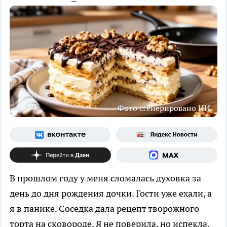
Фото сгенерировано ИИ
В прошлом году у меня сломалась духовка за
день до дня рождения дочки. Гости уже ехали, а
я в панике. Соседка дала рецепт творожного
торта на сковороде. Я не поверила, но испекла.