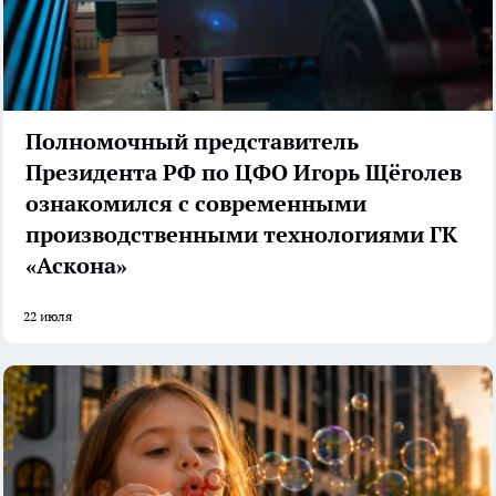
Полномочный представитель
Президента РФ по ЦФО Игорь Щёголев
ознакомился с современными
производственными технологиями ГК
«Аскона»
22 июля