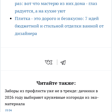
раз: вот что мастерю из них дома - глаз
радуется, а на кухне уют
Плитка - это дорого и безвкусно: 7 идей
бюджетной и стильной отделки ванной от
дизайнера
Читайте также:
Заборы из профлиста уже не в тренде: дачники в
2026 году выбирают кружевные изгороди из эко-
материала
19:04