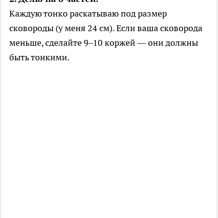
Каждую тонко раскатываю под размер
сковороды (у меня 24 см). Если ваша сковорода
меньше, сделайте 9–10 коржей — они должны
быть тонкими.