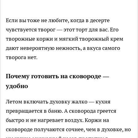
Если вы тоже не любите, когда в десерте
чувствуется творог — этот торт для вас. Его
творожные коржи и мягкий творожный крем
дают невероятную нежность, а вкуса самого
творога нет.
Почему готовить на сковороде —
удобно
Летом включать духовку жалко — кухня
превращается в баню. А сковорода греется
быстро и не нагревает воздух. Коржи на
сковороде получаются сочнее, чем в духовке, но