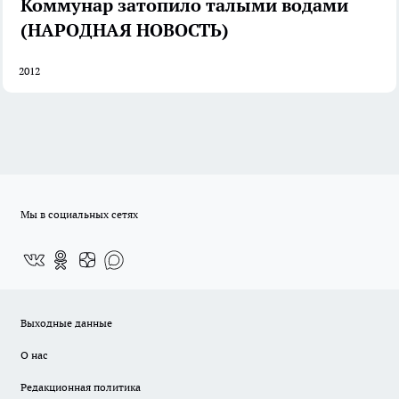
Коммунар затопило талыми водами
(НАРОДНАЯ НОВОСТЬ)
2012
Мы в социальных сетях
Выходные данные
О нас
Редакционная политика