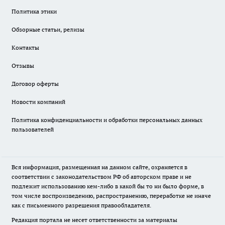
Политика этики
Обзорные статьи, релизы
Контакты
Отзывы
Договор оферты
Новости компаний
Политика конфиденциальности и обработки персональных данных
пользователей
Вся информация, размещенная на данном сайте, охраняется в
соответствии с законодательством РФ об авторском праве и не
подлежит использованию кем-либо в какой бы то ни было форме, в
том числе воспроизведению, распространению, переработке не иначе
как с письменного разрешения правообладателя.
Редакция портала не несет ответственности за материалы