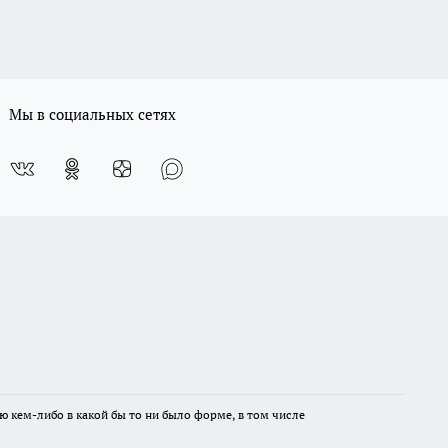
Мы в социальных сетях
ю кем-либо в какой бы то ни было форме, в том числе