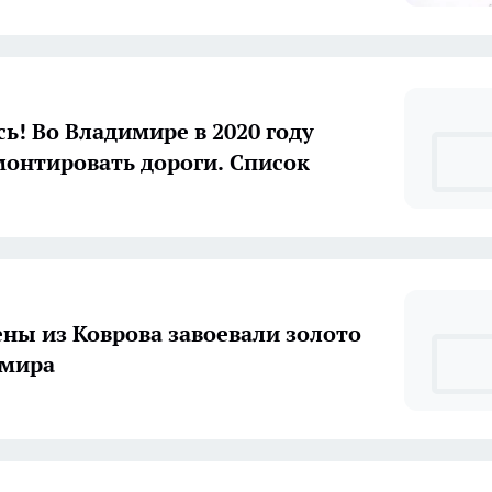
ь! Во Владимире в 2020 году
монтировать дороги. Список
ны из Коврова завоевали золото
 мира