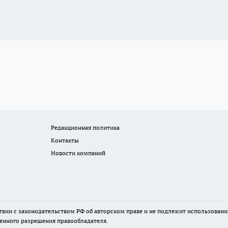
Редакционная политика
Контакты
Новости компаний
твии с законодательством РФ об авторском праве и не подлежит использовани
менного разрешения правообладателя.