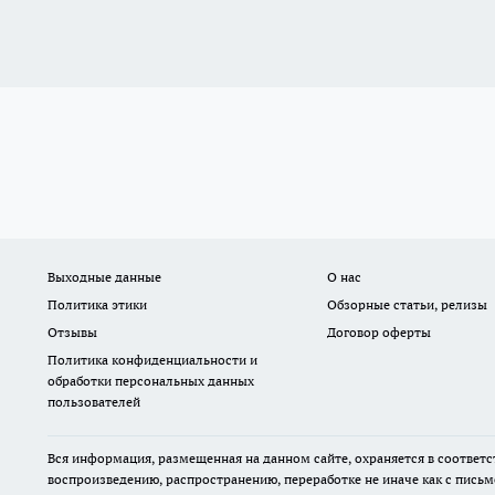
Выходные данные
О нас
Политика этики
Обзорные статьи, релизы
Отзывы
Договор оферты
Политика конфиденциальности и
обработки персональных данных
пользователей
Вся информация, размещенная на данном сайте, охраняется в соответс
воспроизведению, распространению, переработке не иначе как с пись