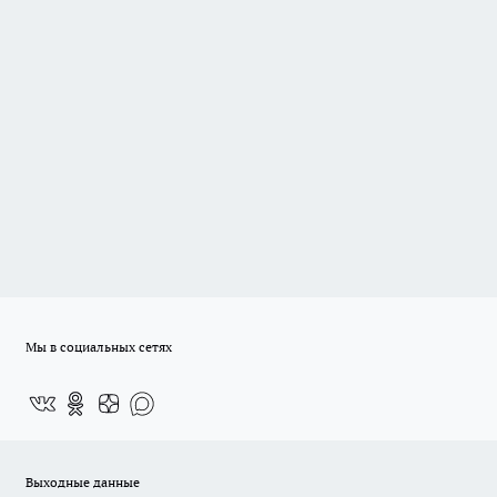
Мы в социальных сетях
Выходные данные