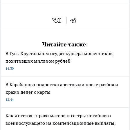
Читайте также:
В Гусь-Хрустальном осудят курьера мошенников,
похитивших миллион рублей
14:30
В Карабаново подростка арестовали после разбоя и
кражи денег с карты
12:44
Как я отстоял право матери и сестры погибшего
военнослужащего на компенсационные выплаты,