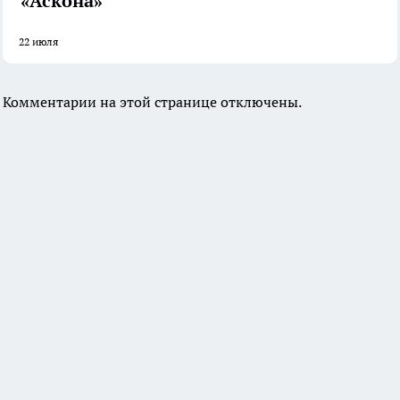
«Аскона»
22 июля
Комментарии на этой странице отключены.