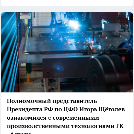
Полномочный представитель
Президента РФ по ЦФО Игорь Щёголев
ознакомился с современными
производственными технологиями ГК