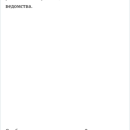
ведомства.