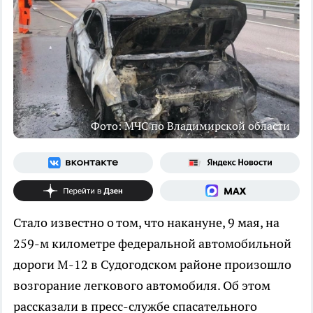
Фото: МЧС по Владимирской области
Стало известно о том, что накануне, 9 мая, на
259-м километре федеральной автомобильной
дороги М-12 в Судогодском районе произошло
возгорание легкового автомобиля. Об этом
рассказали в пресс-службе спасательного