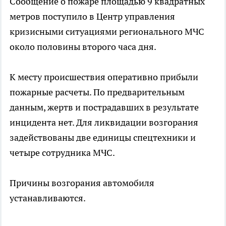
Сообщение о пожаре площадью 9 квадратных
метров поступило в Центр управления
кризисными ситуациями регионального МЧС
около половины второго часа дня.
К месту происшествия оперативно прибыли
пожарные расчеты. По предварительным
данным, жертв и пострадавших в результате
инцидента нет. Для ликвидации возгорания
задействованы две единицы спецтехники и
четыре сотрудника МЧС.
Причины возгорания автомобиля
устанавливаются.