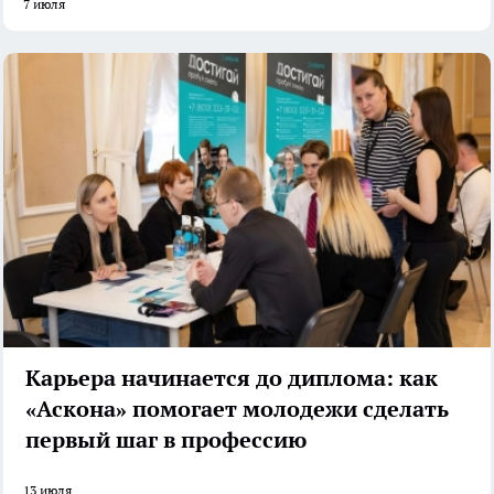
7 июля
Карьера начинается до диплома: как
«Аскона» помогает молодежи сделать
первый шаг в профессию
13 июля