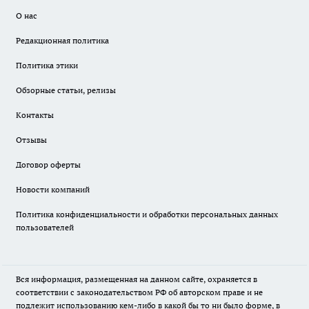
О нас
Редакционная политика
Политика этики
Обзорные статьи, релизы
Контакты
Отзывы
Договор оферты
Новости компаний
Политика конфиденциальности и обработки персональных данных
пользователей
Вся информация, размещенная на данном сайте, охраняется в
соответствии с законодательством РФ об авторском праве и не
подлежит использованию кем-либо в какой бы то ни было форме, в