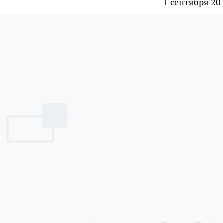
1 сентября 20