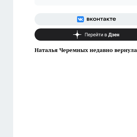
Наталья Черемных недавно вернулас