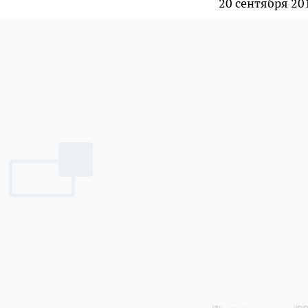
20 сентября 20