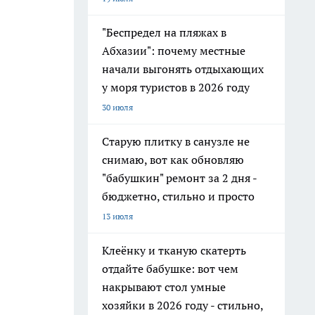
"Беспредел на пляжах в
Абхазии": почему местные
начали выгонять отдыхающих
у моря туристов в 2026 году
30 июля
Старую плитку в санузле не
снимаю, вот как обновляю
"бабушкин" ремонт за 2 дня -
бюджетно, стильно и просто
13 июля
Клеёнку и тканую скатерть
отдайте бабушке: вот чем
накрывают стол умные
хозяйки в 2026 году - стильно,