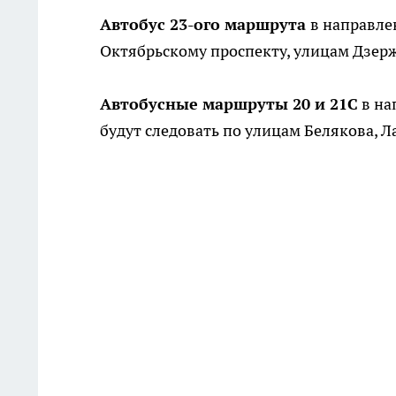
Автобус 23-ого маршрута
в направле
Октябрьскому проспекту, улицам Дзерж
Автобусные маршруты 20 и 21С
в на
будут следовать по улицам Белякова, Л