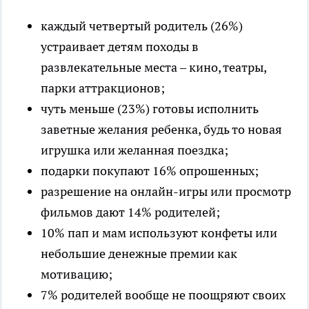
каждый четвертый родитель (26%)
устраивает детям походы в
развлекательные места – кино, театры,
парки аттракционов;
чуть меньше (23%) готовы исполнить
заветные желания ребенка, будь то новая
игрушка или желанная поездка;
подарки покупают 16% опрошенных;
разрешение на онлайн-игры или просмотр
фильмов дают 14% родителей;
10% пап и мам используют конфеты или
небольшие денежные премии как
мотивацию;
7% родителей вообще не поощряют своих