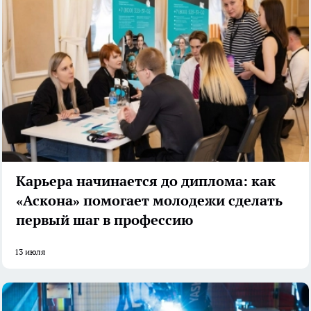
Карьера начинается до диплома: как
«Аскона» помогает молодежи сделать
первый шаг в профессию
13 июля