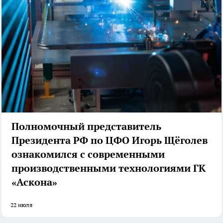
Полномочный представитель
Президента РФ по ЦФО Игорь Щёголев
ознакомился с современными
производственными технологиями ГК
«Аскона»
22 июля