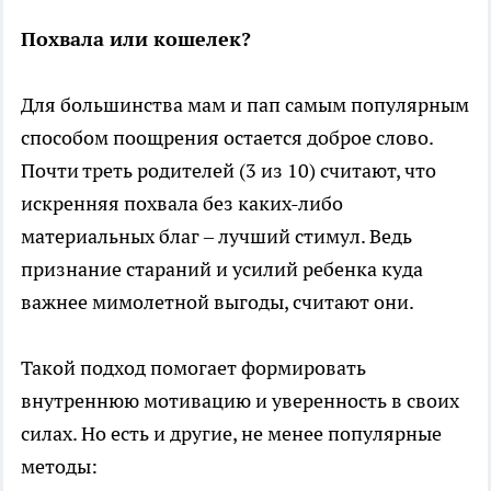
Похвала или кошелек?
Для большинства мам и пап самым популярным
способом поощрения остается доброе слово.
Почти треть родителей (3 из 10) считают, что
искренняя похвала без каких-либо
материальных благ – лучший стимул. Ведь
признание стараний и усилий ребенка куда
важнее мимолетной выгоды, считают они.
Такой подход помогает формировать
внутреннюю мотивацию и уверенность в своих
силах. Но есть и другие, не менее популярные
методы: