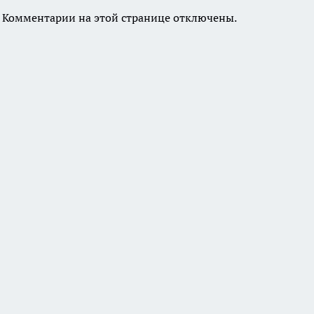
Комментарии на этой странице отключены.