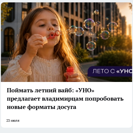
Поймать летний вайб: «УНО»
предлагает владимирцам попробовать
новые форматы досуга
23 июля