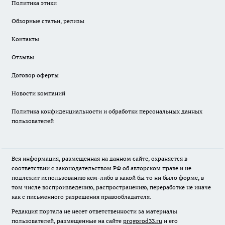
Политика этики
Обзорные статьи, релизы
Контакты
Отзывы
Договор оферты
Новости компаний
Политика конфиденциальности и обработки персональных данных
пользователей
Вся информация, размещенная на данном сайте, охраняется в
соответствии с законодательством РФ об авторском праве и не
подлежит использованию кем-либо в какой бы то ни было форме, в
том числе воспроизведению, распространению, переработке не иначе
как с письменного разрешения правообладателя.
Редакция портала не несет ответственности за материалы
пользователей, размещенные на сайте
progorod33.ru
и его