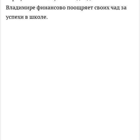
Владимире финансово поощряет своих чад за
успехи в школе.