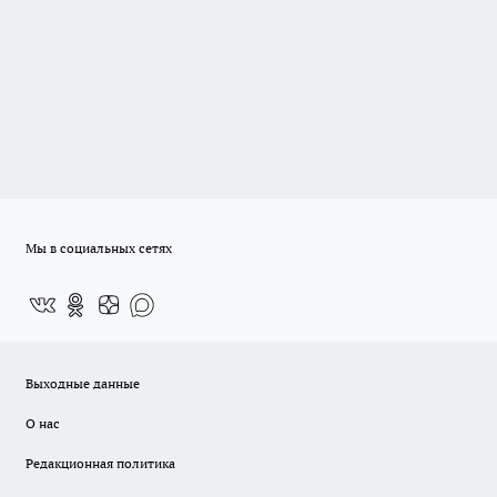
Мы в социальных сетях
Выходные данные
О нас
Редакционная политика