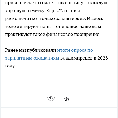
признались, что платят школьнику за каждую
хорошую отметку. Еще 2% готовы
раскошелиться только за «пятерки». И здесь
тоже лидируют папы – они вдвое чаще мам
практикуют такое финансовое поощрение.
Ранее мы публиковали
итоги опроса по
зарплатным ожиданиям
владимирецев в 2026
году.