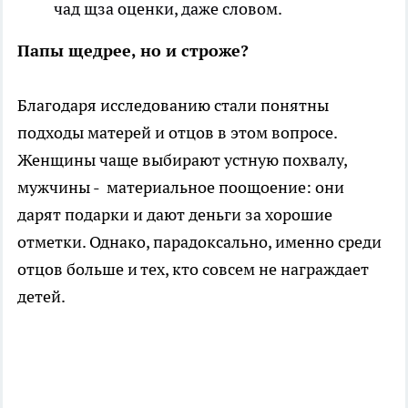
чад щза оценки, даже словом.
Папы щедрее, но и строже?
Благодаря исследованию стали понятны
подходы матерей и отцов в этом вопросе.
Женщины чаще выбирают устную похвалу,
мужчины - материальное поощоение: они
дарят подарки и дают деньги за хорошие
отметки. Однако, парадоксально, именно среди
отцов больше и тех, кто совсем не награждает
детей.