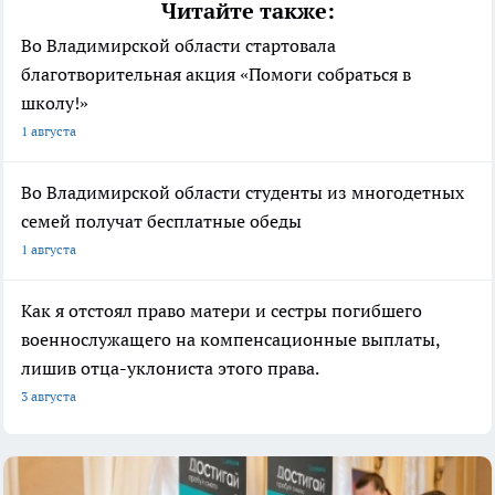
Читайте также:
Во Владимирской области стартовала
благотворительная акция «Помоги собраться в
школу!»
1 августа
Во Владимирской области студенты из многодетных
семей получат бесплатные обеды
1 августа
Как я отстоял право матери и сестры погибшего
военнослужащего на компенсационные выплаты,
лишив отца-уклониста этого права.
3 августа