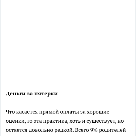
Деньги за пятерки
Что касается прямой оплаты за хорошие
оценки, то эта практика, хоть и существует, но
остается довольно редкой. Всего 9% родителей