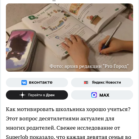
Фото: архив редакции "Pro Город"
Как мотивировать школьника хорошо учиться?
Этот вопрос десятилетиями актуален для
многих родителей. Свежее исследование от
SuperJob показало, что каждая девятая семья во