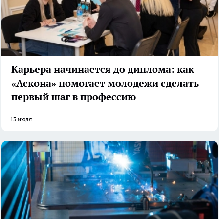
Карьера начинается до диплома: как
«Аскона» помогает молодежи сделать
первый шаг в профессию
13 июля