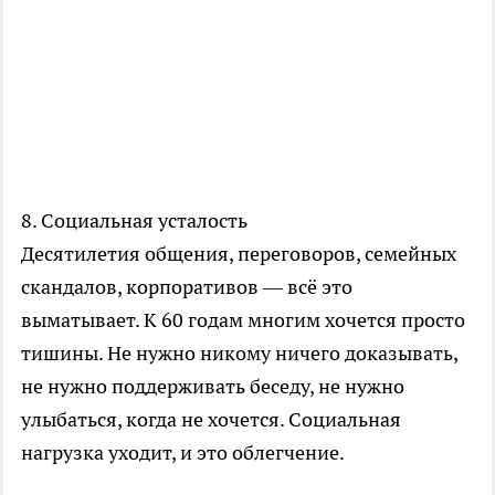
8. Социальная усталость
Десятилетия общения, переговоров, семейных
скандалов, корпоративов — всё это
выматывает. К 60 годам многим хочется просто
тишины. Не нужно никому ничего доказывать,
не нужно поддерживать беседу, не нужно
улыбаться, когда не хочется. Социальная
нагрузка уходит, и это облегчение.