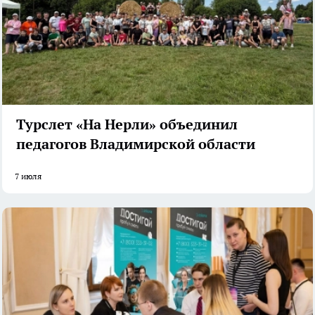
Турслет «На Нерли» объединил
педагогов Владимирской области
7 июля