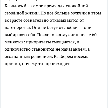
Казалось бы, самое время для спокойной
семейной жизни. Но всё больше мужчин в этом
возрасте сознательно отказываются от
партнерства. Они не бегут от любви — они
выбирают себя. Психология мужчин после 60
меняется: приоритеты смещаются, и
одиночество становится не наказанием, а
осознанным решением. Разберем восемь
причин, почему это происходит.