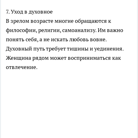
7. Уход в духовное
В зрелом возрасте многие обращаются к
философии, религии, самоанализу. Им важно
понять себя, а не искать любовь вовне.
Духовный путь требует тишины и уединения.
Женщина рядом может восприниматься как
отвлечение.