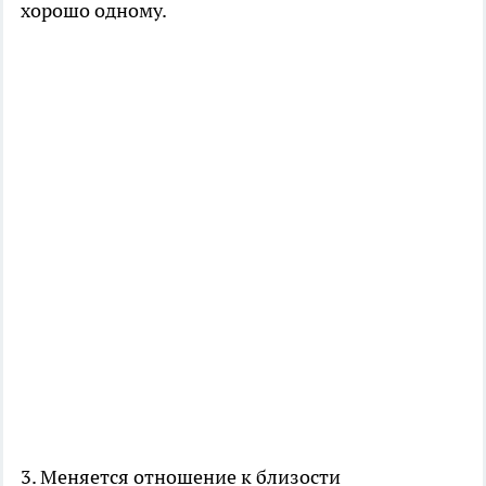
хорошо одному.
3. Меняется отношение к близости