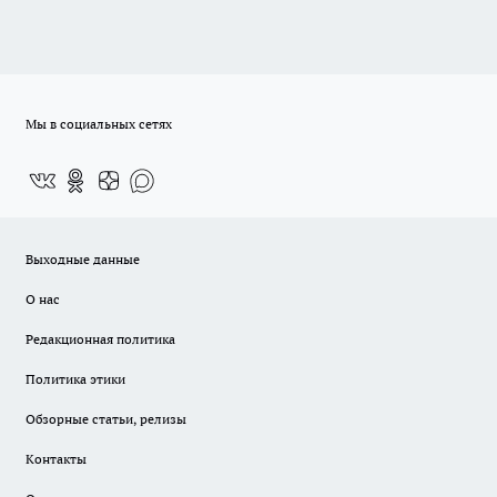
Мы в социальных сетях
Выходные данные
О нас
Редакционная политика
Политика этики
Обзорные статьи, релизы
Контакты