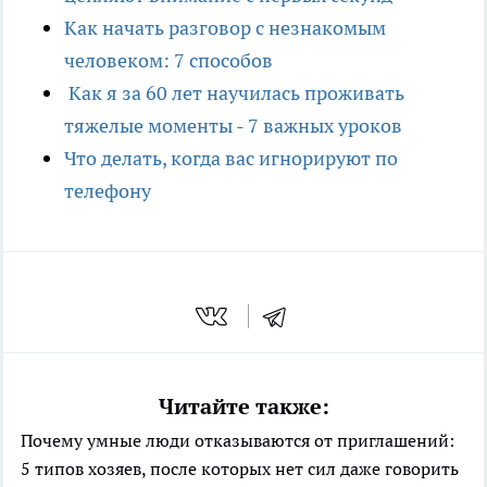
Как начать разговор с незнакомым
человеком: 7 способов
Как я за 60 лет научилась проживать
тяжелые моменты - 7 важных уроков
Что делать, когда вас игнорируют по
телефону
Читайте также:
Почему умные люди отказываются от приглашений:
5 типов хозяев, после которых нет сил даже говорить