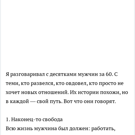
Я разговаривал с десятками мужчин за 60. С
теми, кто развелся, кто овдовел, кто просто не
хочет новых отношений. Их истории похожи, но
в каждой — свой путь. Вот что они говорят.
1. Наконец-то свобода
Всю жизнь мужчина был должен: работать,