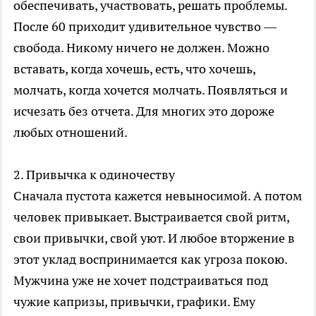
обеспечивать, участвовать, решать проблемы.
После 60 приходит удивительное чувство —
свобода. Никому ничего не должен. Можно
вставать, когда хочешь, есть, что хочешь,
молчать, когда хочется молчать. Появляться и
исчезать без отчета. Для многих это дороже
любых отношений.
2. Привычка к одиночеству
Сначала пустота кажется невыносимой. А потом
человек привыкает. Выстраивается свой ритм,
свои привычки, свой уют. И любое вторжение в
этот уклад воспринимается как угроза покою.
Мужчина уже не хочет подстраиваться под
чужие капризы, привычки, графики. Ему