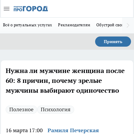
Всё о ритуальных услугах
Рекламодателям
Обустрой свой дом
Принять
Нужна ли мужчине женщина после
60: 8 причин, почему зрелые
мужчины выбирают одиночество
Полезное
Психология
16 марта 17:00
Рамиля Печерская