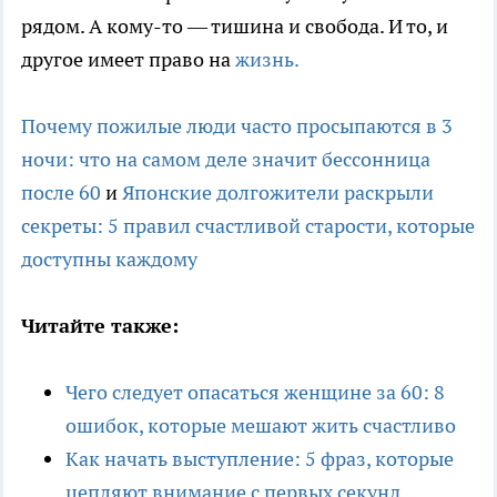
рядом. А кому-то — тишина и свобода. И то, и
другое имеет право на
жизнь.
Почему пожилые люди часто просыпаются в 3
ночи: что на самом деле значит бессонница
после 60
и
Японские долгожители раскрыли
секреты: 5 правил счастливой старости, которые
доступны каждому
Читайте также:
Чего следует опасаться женщине за 60: 8
ошибок, которые мешают жить счастливо
Как начать выступление: 5 фраз, которые
цепляют внимание с первых секунд