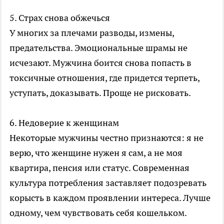
5. Страх снова обжечься
У многих за плечами разводы, измены,
предательства. Эмоциональные шрамы не
исчезают. Мужчина боится снова попасть в
токсичные отношения, где придется терпеть,
уступать, доказывать. Проще не рисковать.
6. Недоверие к женщинам
Некоторые мужчины честно признаются: я не
верю, что женщине нужен я сам, а не моя
квартира, пенсия или статус. Современная
культура потребления заставляет подозревать
корысть в каждом проявлении интереса. Лучше
одному, чем чувствовать себя кошельком.