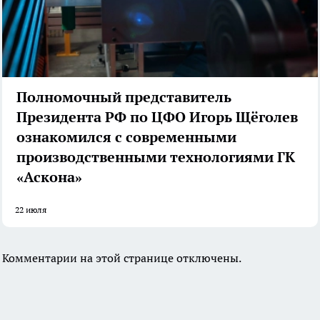
Полномочный представитель
Президента РФ по ЦФО Игорь Щёголев
ознакомился с современными
производственными технологиями ГК
«Аскона»
22 июля
Комментарии на этой странице отключены.