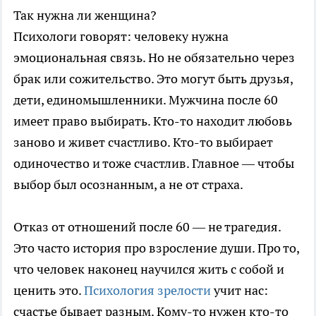
Так нужна ли женщина?
Психологи говорят: человеку нужна
эмоциональная связь. Но не обязательно через
брак или сожительство. Это могут быть друзья,
дети, единомышленники. Мужчина после 60
имеет право выбирать. Кто-то находит любовь
заново и живет счастливо. Кто-то выбирает
одиночество и тоже счастлив. Главное — чтобы
выбор был осознанным, а не от страха.
Отказ от отношений после 60 — не трагедия.
Это часто история про взросление души. Про то,
что человек наконец научился жить с собой и
ценить это.
Психология зрелости
учит нас:
счастье бывает разным. Кому-то нужен кто-то