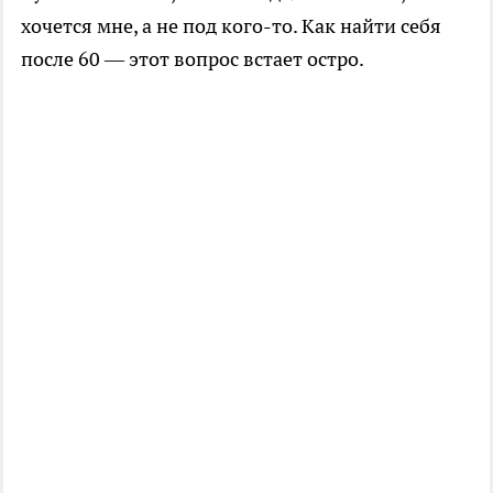
хочется мне, а не под кого-то. Как найти себя
после 60 — этот вопрос встает остро.