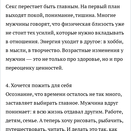
Секс перестает быть главным. На первый план
выходят покой, понимание, тишина. Многие
мужчины говорят, что физическая близость уже
не стоит тех усилий, которые нужно вкладывать
в отношения. Энергия уходит в другое: в хобби,
в мысли, в творчество. Возрастные изменения у
мужчин — это не только про здоровье, но и про
переоценку ценностей.
4. Хочется пожить для себя
Осознание, что времени осталось не так много,
заставляет выбирать главное. Мужчина вдруг
понимает: я всю жизнь отдавал другим. Работе,
детям, семье. А теперь хочу рисовать, рыбачить,
путешествовать, читать. И делать это так, как