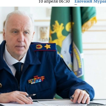
10 апреля 06:30
Евгений Мура