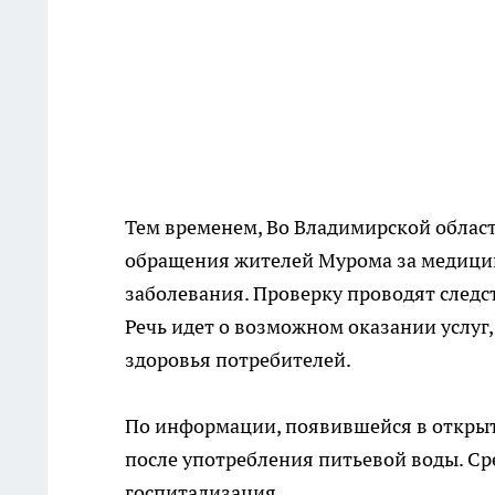
Тем временем, Во Владимирской облас
обращения жителей Мурома за медици
заболевания. Проверку проводят следс
Речь идет о возможном оказании услуг
здоровья потребителей.
По информации, появившейся в открыты
после употребления питьевой воды. Ср
госпитализация.