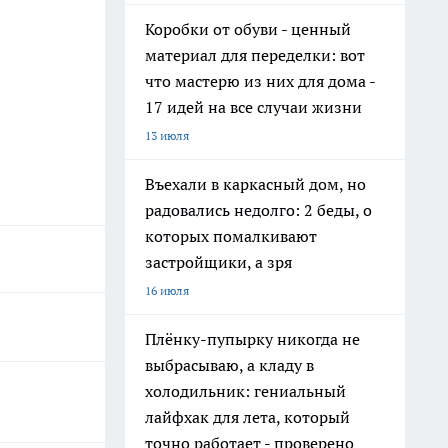
Коробки от обуви - ценный
материал для переделки: вот
что мастерю из них для дома -
17 идей на все случаи жизни
13 июля
Въехали в каркасный дом, но
радовались недолго: 2 беды, о
которых помалкивают
застройщики, а зря
16 июля
Плёнку-пупырку никогда не
выбрасываю, а кладу в
холодильник: гениальный
лайфхак для лета, который
точно работает - проверено