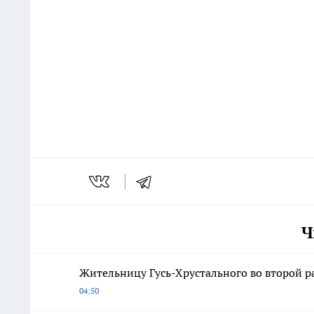
Ч
Жительницу Гусь-Хрустального во второй ра
04:50