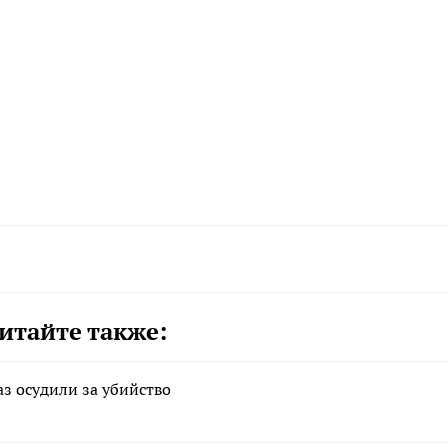
итайте также:
з осудили за убийство