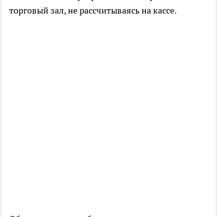
торговый зал, не рассчитываясь на кассе.