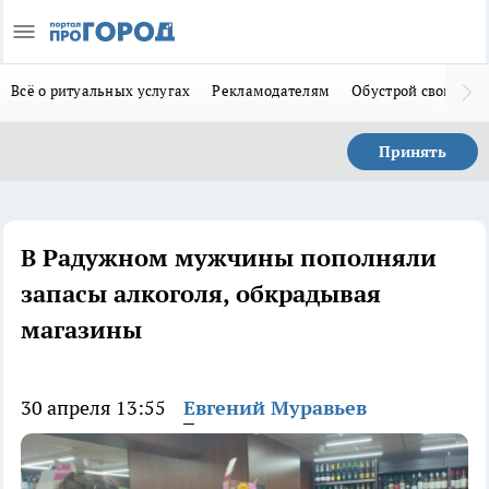
Всё о ритуальных услугах
Рекламодателям
Обустрой свой дом
Принять
В Радужном мужчины пополняли
запасы алкоголя, обкрадывая
магазины
30 апреля 13:55
Евгений Муравьев