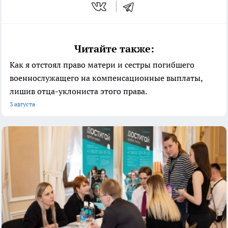
Читайте также:
Как я отстоял право матери и сестры погибшего
военнослужащего на компенсационные выплаты,
лишив отца-уклониста этого права.
3 августа