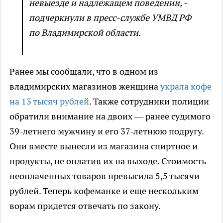
невыезде и надлежащем поведении, -
подчеркнули в пресс-службе УМВД РФ
по Владимирской области.
Ранее мы сообщали, что в одном из
владимирских магазинов женщина
украла кофе
на 13 тысяч рублей
. Также сотрудники полиции
обратили внимание на двоих — ранее судимого
39-летнего мужчину и его 37-летнюю подругу.
Они вместе вынесли из магазина спиртное и
продукты, не оплатив их на выходе. Стоимость
неоплаченных товаров превысила 5,5 тысячи
рублей. Теперь кофеманке и еще нескольким
ворам придется отвечать по закону.