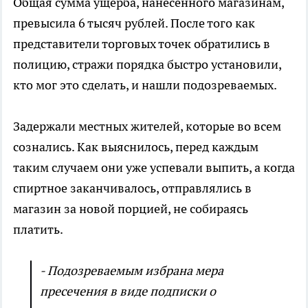
Общая сумма ущерба, нанесенного магазинам,
превысила 6 тысяч рублей. После того как
представители торговых точек обратились в
полицию, стражи порядка быстро установили,
кто мог это сделать, и нашли подозреваемых.
Задержали местных жителей, которые во всем
сознались. Как выяснилось, перед каждым
таким случаем они уже успевали выпить, а когда
спиртное заканчивалось, отправлялись в
магазин за новой порцией, не собираясь
платить.
- Подозреваемым избрана мера
пресечения в виде подписки о