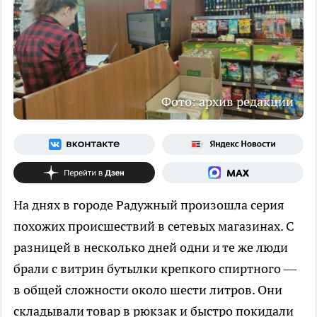
Фото: архив редакции
На днях в городе Радужный произошла серия
похожих происшествий в сетевых магазинах. С
разницей в несколько дней одни и те же люди
брали с витрин бутылки крепкого спиртного —
в общей сложности около шести литров. Они
складывали товар в рюкзак и быстро покидали