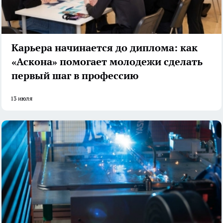
Карьера начинается до диплома: как
«Аскона» помогает молодежи сделать
первый шаг в профессию
13 июля