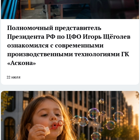
Полномочный представитель
Президента РФ по ЦФО Игорь Щёголев
ознакомился с современными
производственными технологиями ГК
«Аскона»
22 июля