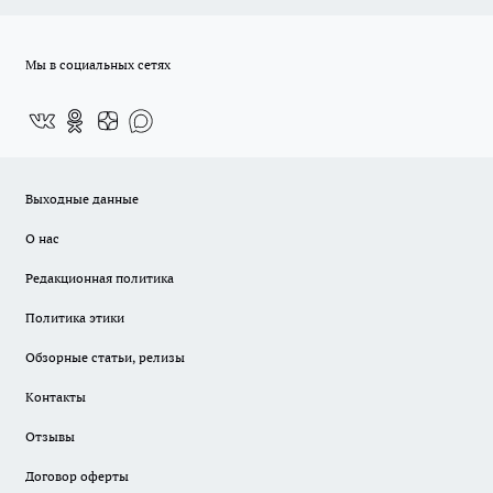
Мы в социальных сетях
Выходные данные
О нас
Редакционная политика
Политика этики
Обзорные статьи, релизы
Контакты
Отзывы
Договор оферты