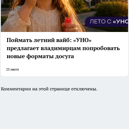
Поймать летний вайб: «УНО»
предлагает владимирцам попробовать
новые форматы досуга
23 июля
Комментарии на этой странице отключены.