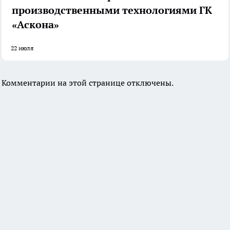
производственными технологиями ГК
«Аскона»
22 июля
Комментарии на этой странице отключены.