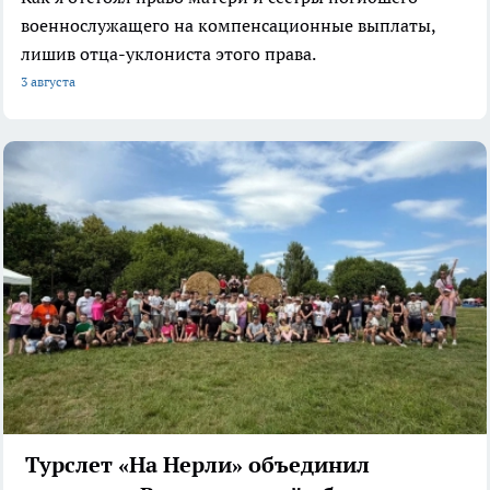
военнослужащего на компенсационные выплаты,
лишив отца-уклониста этого права.
3 августа
Турслет «На Нерли» объединил