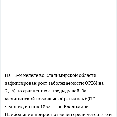
На 18-й неделе во Владимирской области
зафиксирован рост заболеваемости ОРВИ на
2,1% по сравнению с предыдущей. За
медицинской помощью обратились 6920
человек, из них 1855 — во Владимире.
Наибольший прирост отмечен среди детей 3–6 и