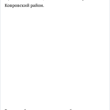
Ковровский район.