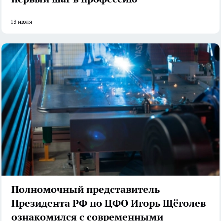
13 июля
Полномочный представитель
Президента РФ по ЦФО Игорь Щёголев
ознакомился с современными