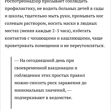
Роспотребнадзор призывает соблюдать
профилактику, не водить больных детей в сады
и школы, тщательно мыть руки, промывать нос
солевым раствором, носить маски в людных
местах (меняя каждые 2-3 часа), избегать
контактов с чихающими и кашляющими, чаще
проветривать помещения и не переутомляться.
— На сегодняшний день при
своевременной вакцинации и
соблюдении этих простых правил
можно снизить риск заражения до
минимальных значений, —
подчеркивают в ведомстве.