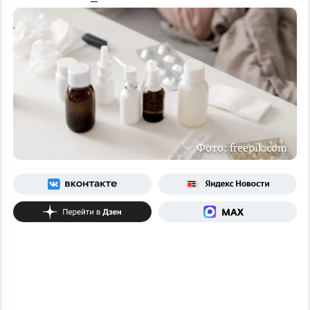
Фото: freepik.com