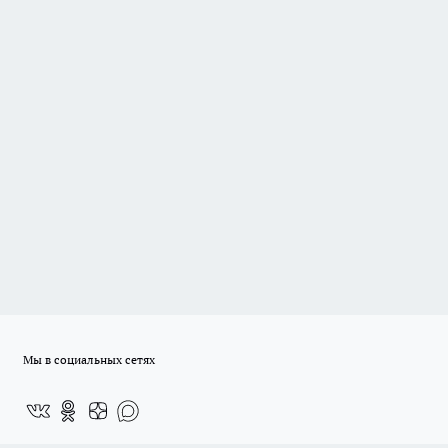
Мы в социальных сетях