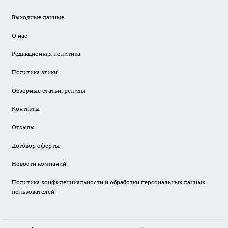
Выходные данные
О нас
Редакционная политика
Политика этики
Обзорные статьи, релизы
Контакты
Отзывы
Договор оферты
Новости компаний
Политика конфиденциальности и обработки персональных данных
пользователей