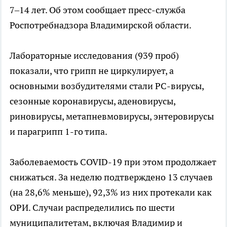
7–14 лет. Об этом сообщает пресс-служба
Роспотребнадзора Владимирской области.
Лабораторные исследования (939 проб)
показали, что грипп не циркулирует, а
основными возбудителями стали РС-вирусы,
сезонные коронавирусы, аденовирусы,
риновирусы, метапневмовирусы, энтеровирусы
и парагрипп 1-го типа.
Заболеваемость COVID-19 при этом продолжает
снижаться. За неделю подтверждено 13 случаев
(на 28,6% меньше), 92,3% из них протекали как
ОРИ. Случаи распределились по шести
муниципалитетам, включая Владимир и