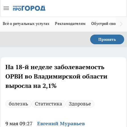
Всё о ритуальных услугах
Рекламодателям
Обустрой свой дом
Принять
На 18-й неделе заболеваемость
ОРВИ во Владимирской области
выросла на 2,1%
болезнь
Статистика
Здоровье
9 мая 09:27
Евгений Муравьев