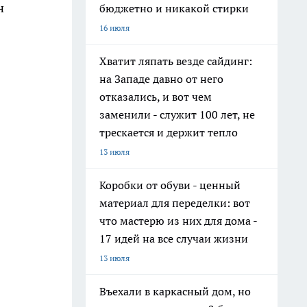
н
бюджетно и никакой стирки
16 июля
Хватит ляпать везде сайдинг:
на Западе давно от него
отказались, и вот чем
заменили - служит 100 лет, не
трескается и держит тепло
13 июля
Коробки от обуви - ценный
материал для переделки: вот
что мастерю из них для дома -
17 идей на все случаи жизни
13 июля
Въехали в каркасный дом, но