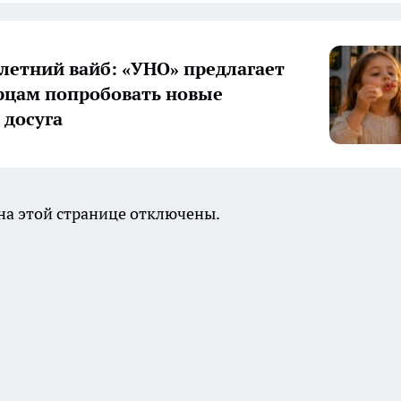
летний вайб: «УНО» предлагает
цам попробовать новые
досуга
а этой странице отключены.