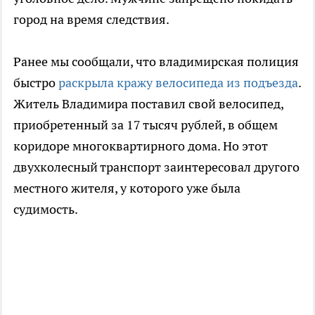
город на время следствия.
Ранее мы сообщали, что владимирская полиция
быстро
раскрыла кражу велосипеда из подъезда
.
Житель Владимира поставил свой велосипед,
приобретенный за 17 тысяч рублей, в общем
коридоре многоквартирного дома. Но этот
двухколесный транспорт заинтересовал другого
местного жителя, у которого уже была
судимость.