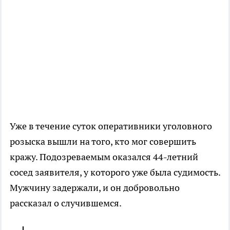
Уже в течение суток оперативники уголовного
розыска вышли на того, кто мог совершить
кражу. Подозреваемым оказался 44-летний
сосед заявителя, у которого уже была судимость.
Мужчину задержали, и он добровольно
рассказал о случившемся.