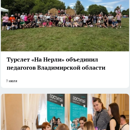
Турслет «На Нерли» объединил
педагогов Владимирской области
7 июля