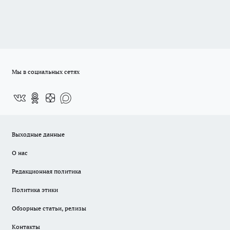
Мы в социальных сетях
Выходные данные
О нас
Редакционная политика
Политика этики
Обзорные статьи, релизы
Контакты