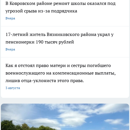
В Ковровском районе ремонт школы оказался под
угрозой срыва из-за подрядчика
Вчера
17-летний житель Вязниковского района украл у
пенсионерки 190 тысяч рублей
Вчера
Как я отстоял право матери и сестры погибшего
военнослужащего на компенсационные выплаты,
лишив отца-уклониста этого права.
3 августа