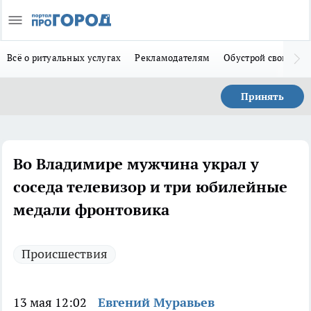
Всё о ритуальных услугах
Рекламодателям
Обустрой свой дом
Принять
Во Владимире мужчина украл у
соседа телевизор и три юбилейные
медали фронтовика
Происшествия
13 мая 12:02
Евгений Муравьев