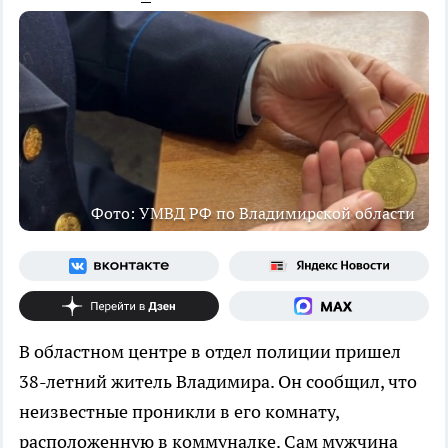
Фото: УМВД РФ по Владимирской области
В областном центре в отдел полиции пришел
38-летний житель Владимира. Он сообщил, что
неизвестные проникли в его комнату,
расположенную в коммуналке. Сам мужчина