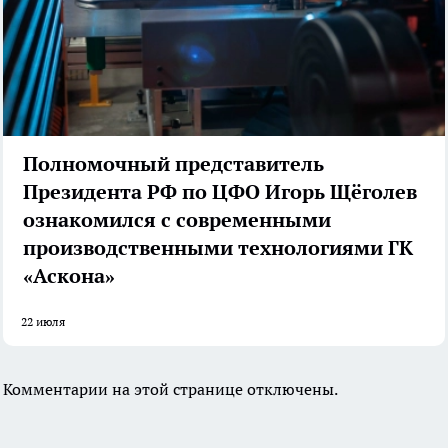
Полномочный представитель
Президента РФ по ЦФО Игорь Щёголев
ознакомился с современными
производственными технологиями ГК
«Аскона»
22 июля
Комментарии на этой странице отключены.