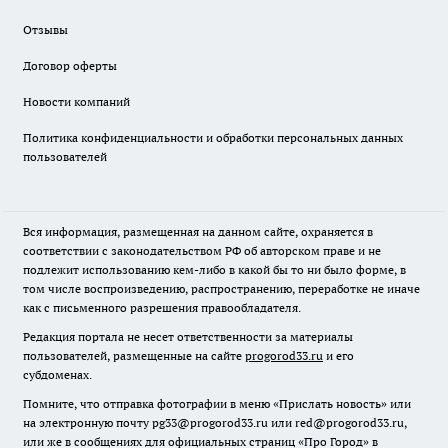
Отзывы
Договор оферты
Новости компаний
Политика конфиденциальности и обработки персональных данных
пользователей
Вся информация, размещенная на данном сайте, охраняется в
соответствии с законодательством РФ об авторском праве и не
подлежит использованию кем-либо в какой бы то ни было форме, в
том числе воспроизведению, распространению, переработке не иначе
как с письменного разрешения правообладателя.
Редакция портала не несет ответственности за материалы
пользователей, размещенные на сайте
progorod33.ru
и его
субдоменах.
Помните, что отправка фотографии в меню «Прислать новость» или
на электронную почту pg33@progorod33.ru или red@progorod33.ru,
или же в сообщениях для официальных страниц «Про Город» в