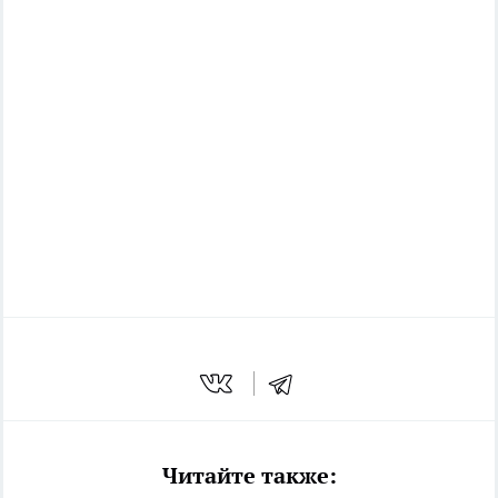
Читайте также: