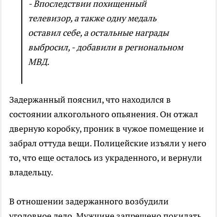
- Впоследствии похищенный
телевизор, а также одну медаль
оставил себе, а остальные награды
выбросил, - добавили в региональном
МВД.
Задержанный пояснил, что находился в
состоянии алкогольного опьянения. Он отжал
дверную коробку, проник в чужое помещение и
забрал оттуда вещи. Полицейские изъяли у него
то, что еще осталось из украденного, и вернули
владельцу.
В отношении задержанного возбудили
уголовное дело. Мужчине запрещено покидать