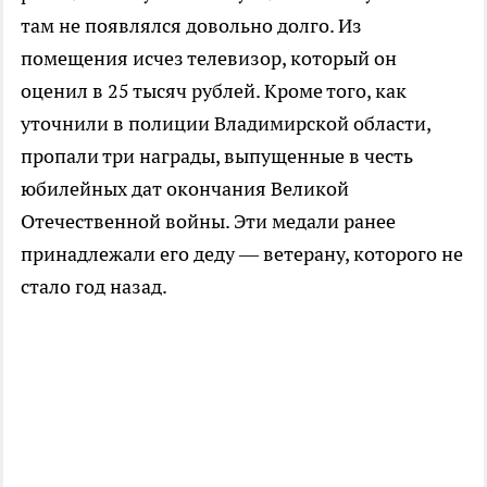
там не появлялся довольно долго. Из
помещения исчез телевизор, который он
оценил в 25 тысяч рублей. Кроме того, как
уточнили в полиции Владимирской области,
пропали три награды, выпущенные в честь
юбилейных дат окончания Великой
Отечественной войны. Эти медали ранее
принадлежали его деду — ветерану, которого не
стало год назад.