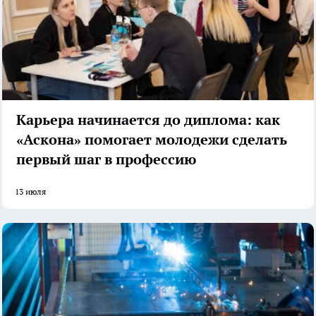
Карьера начинается до диплома: как
«Аскона» помогает молодежи сделать
первый шаг в профессию
13 июля