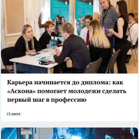
Карьера начинается до диплома: как
«Аскона» помогает молодежи сделать
первый шаг в профессию
13 июля