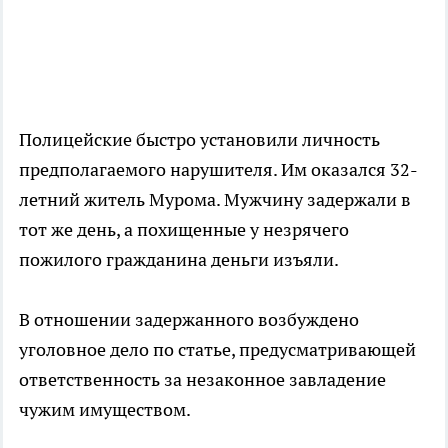
Полицейские быстро установили личность
предполагаемого нарушителя. Им оказался 32-
летний житель Мурома. Мужчину задержали в
тот же день, а похищенные у незрячего
пожилого гражданина деньги изъяли.
В отношении задержанного возбуждено
уголовное дело по статье, предусматривающей
ответственность за незаконное завладение
чужим имуществом.