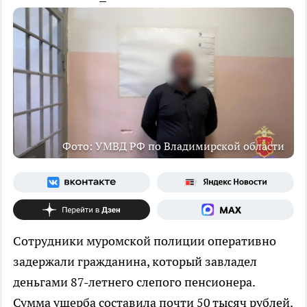
Фото: УМВД РФ по Владимирской области
Сотрудники муромской полиции оперативно
задержали гражданина, который завладел
деньгами 87-летнего слепого пенсионера.
Сумма ущерба составила почти 50 тысяч рублей.