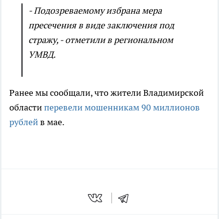
- Подозреваемому избрана мера
пресечения в виде заключения под
стражу, - отметили в региональном
УМВД.
Ранее мы сообщали, что жители Владимирской
области
перевели мошенникам 90 миллионов
рублей
в мае.