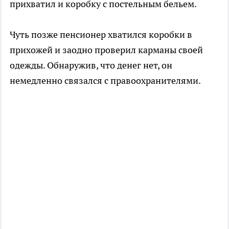
прихватил и коробку с постельным бельем.
Чуть позже пенсионер хватился коробки в
прихожей и заодно проверил карманы своей
одежды. Обнаружив, что денег нет, он
немедленно связался с правоохранителями.