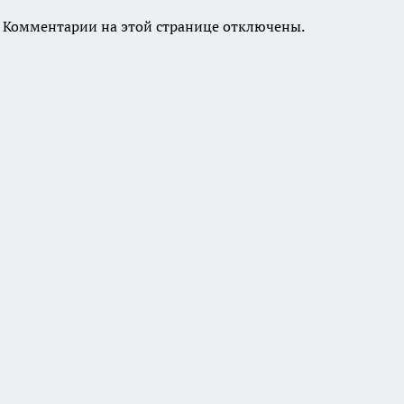
Комментарии на этой странице отключены.