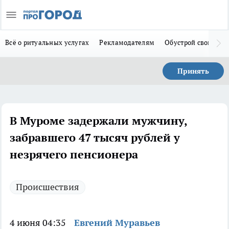
Всё о ритуальных услугах
Рекламодателям
Обустрой свой дом
Принять
В Муроме задержали мужчину,
забравшего 47 тысяч рублей у
незрячего пенсионера
Происшествия
4 июня 04:35
Евгений Муравьев