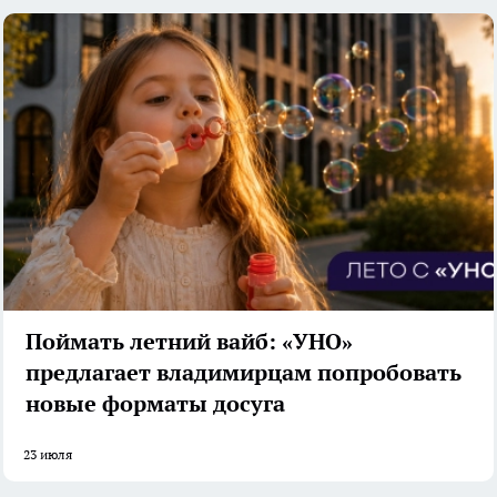
Поймать летний вайб: «УНО»
предлагает владимирцам попробовать
новые форматы досуга
23 июля