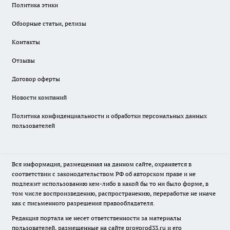
Политика этики
Обзорные статьи, релизы
Контакты
Отзывы
Договор оферты
Новости компаний
Политика конфиденциальности и обработки персональных данных
пользователей
Вся информация, размещенная на данном сайте, охраняется в
соответствии с законодательством РФ об авторском праве и не
подлежит использованию кем-либо в какой бы то ни было форме, в
том числе воспроизведению, распространению, переработке не иначе
как с письменного разрешения правообладателя.
Редакция портала не несет ответственности за материалы
пользователей, размещенные на сайте
progorod33.ru
и его