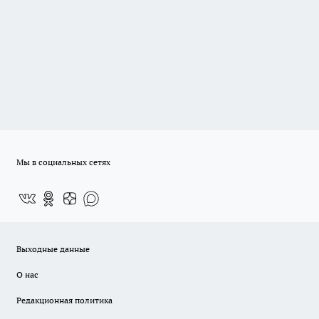
Мы в социальных сетях
Выходные данные
О нас
Редакционная политика