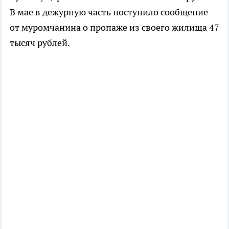
В мае в дежурную часть поступило сообщение
от муромчанина о пропаже из своего жилища 47
тысяч рублей.