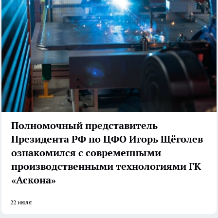
Полномочный представитель
Президента РФ по ЦФО Игорь Щёголев
ознакомился с современными
производственными технологиями ГК
«Аскона»
22 июля