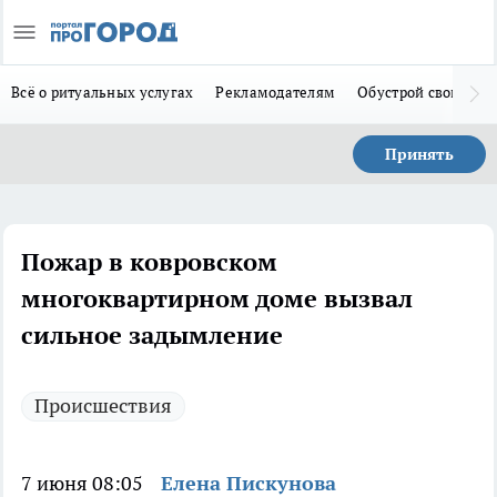
Всё о ритуальных услугах
Рекламодателям
Обустрой свой дом
Принять
Пожар в ковровском
многоквартирном доме вызвал
сильное задымление
Происшествия
7 июня 08:05
Елена Пискунова