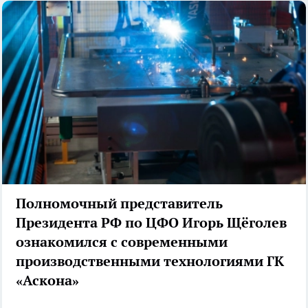
Полномочный представитель
Президента РФ по ЦФО Игорь Щёголев
ознакомился с современными
производственными технологиями ГК
«Аскона»