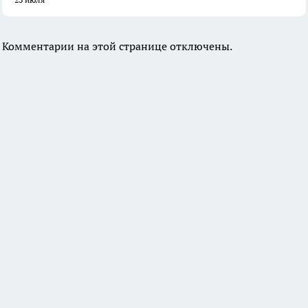
Комментарии на этой странице отключены.