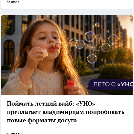
22 июля
Поймать летний вайб: «УНО»
предлагает владимирцам попробовать
новые форматы досуга
23 июля