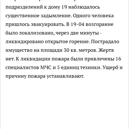
подразделений к дому 19 наблюдалось
существенное задымление. Одного человека
пришлось эвакуировать. В 19-04 возгорание
было локализовано, через две минуты -
ликвидировано открытое горение. Пострадало
имущество на площади 30 кв. метров. Жертв
нет. К ликвидации пожара были привлечены 16
специалистов МЧС и 5 единиц техники. Ущерб и
причину пожара устанавливают.