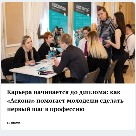
Карьера начинается до диплома: как
«Аскона» помогает молодежи сделать
первый шаг в профессию
13 июля