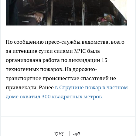
По сообщению пресс-службы ведомства, всего
за истекшие сутки силами МЧС была
организована работа по ликвидации 13
техногенных пожаров. На дорожно-
транспортное происшествие спасателей не
привлекали. Ранее
в Струнине пожар в частном
доме охватил 300 квадратных метров.