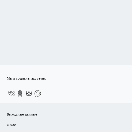
Мы в социальных сетях
Выходные данные
О нас