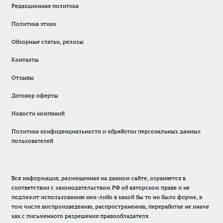
Редакционная политика
Политика этики
Обзорные статьи, релизы
Контакты
Отзывы
Договор оферты
Новости компаний
Политика конфиденциальности и обработки персональных данных
пользователей
Вся информация, размещенная на данном сайте, охраняется в
соответствии с законодательством РФ об авторском праве и не
подлежит использованию кем-либо в какой бы то ни было форме, в
том числе воспроизведению, распространению, переработке не иначе
как с письменного разрешения правообладателя.