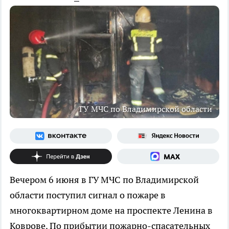
ГУ МЧС по Владимирской области
Вечером 6 июня в ГУ МЧС по Владимирской
области поступил сигнал о пожаре в
многоквартирном доме на проспекте Ленина в
Коврове. По прибытии пожарно-спасательных