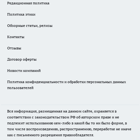
Редакционная политика
Политика этики
Обзорные статьи, релизы
Контакты
Отзывы
Договор оферты
Новости компаний
Политика конфиденциальности и обработки персональных данных
пользователей
Вся информация, размещенная на данном сайте, охраняется в
соответствии с законодательством РФ об авторском праве и не
подлежит использованию кем-либо в какой бы то ни было форме, в
том числе воспроизведению, распространению, переработке не иначе
как с письменного разрешения правообладателя.