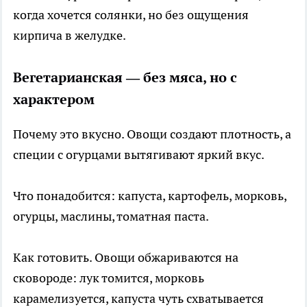
когда хочется солянки, но без ощущения
кирпича в желудке.
Вегетарианская — без мяса, но с
характером
Почему это вкусно. Овощи создают плотность, а
специи с огурцами вытягивают яркий вкус.
Что понадобится: капуста, картофель, морковь,
огурцы, маслины, томатная паста.
Как готовить. Овощи обжариваются на
сковороде: лук томится, морковь
карамелизуется, капуста чуть схватывается