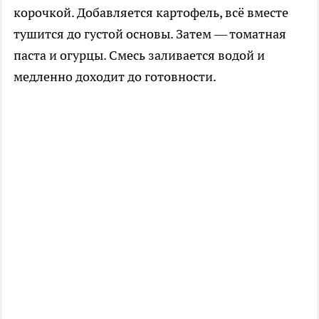
корочкой. Добавляется картофель, всё вместе
тушится до густой основы. Затем — томатная
паста и огурцы. Смесь заливается водой и
медленно доходит до готовности.