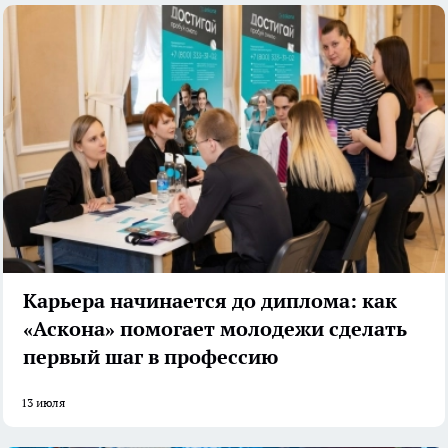
Карьера начинается до диплома: как
«Аскона» помогает молодежи сделать
первый шаг в профессию
13 июля