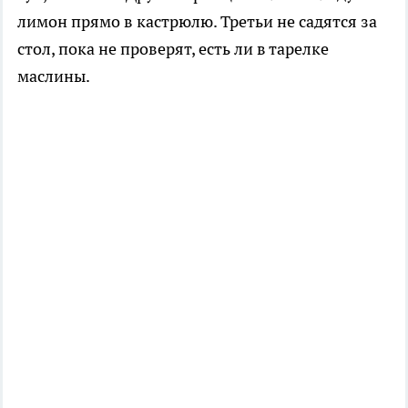
лимон прямо в кастрюлю. Третьи не садятся за
стол, пока не проверят, есть ли в тарелке
маслины.