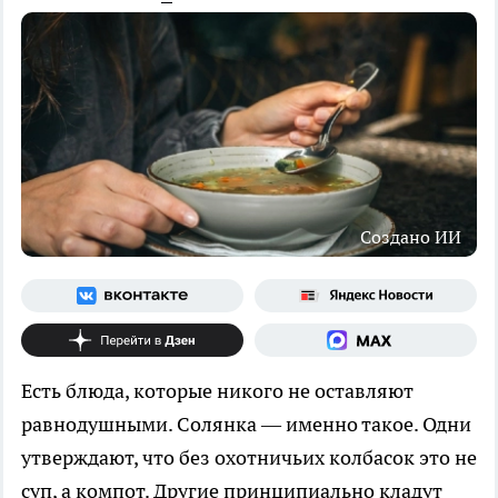
Создано ИИ
Есть блюда, которые никого не оставляют
равнодушными. Солянка — именно такое. Одни
утверждают, что без охотничьих колбасок это не
суп, а компот. Другие принципиально кладут