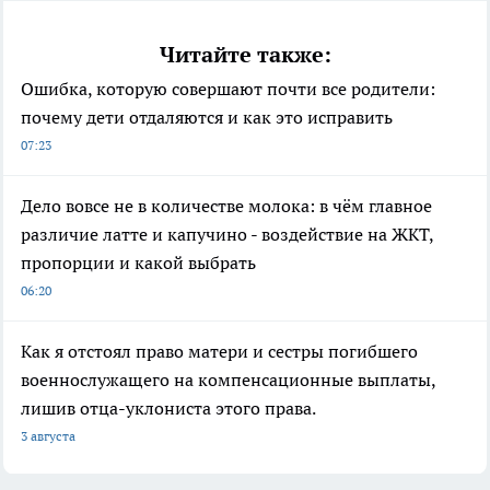
Читайте также:
Ошибка, которую совершают почти все родители:
почему дети отдаляются и как это исправить
07:23
Дело вовсе не в количестве молока: в чём главное
различие латте и капучино - воздействие на ЖКТ,
пропорции и какой выбрать
06:20
Как я отстоял право матери и сестры погибшего
военнослужащего на компенсационные выплаты,
лишив отца-уклониста этого права.
3 августа