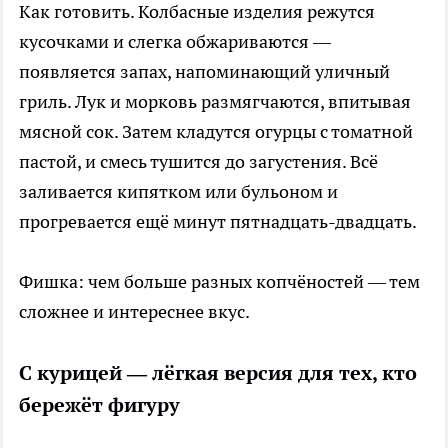
Как готовить. Колбасные изделия режутся
кусочками и слегка обжариваются —
появляется запах, напоминающий уличный
гриль. Лук и морковь размягчаются, впитывая
мясной сок. Затем кладутся огурцы с томатной
пастой, и смесь тушится до загустения. Всё
заливается кипятком или бульоном и
прогревается ещё минут пятнадцать-двадцать.
Фишка: чем больше разных копчёностей — тем
сложнее и интереснее вкус.
С курицей — лёгкая версия для тех, кто
бережёт фигуру