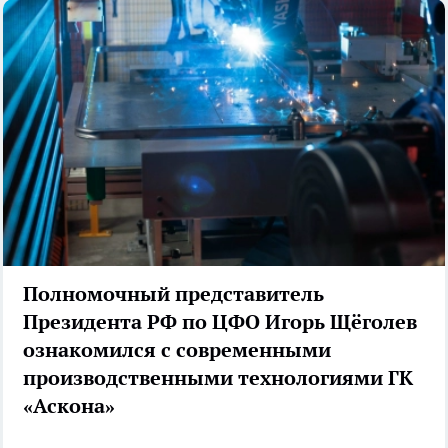
Полномочный представитель
Президента РФ по ЦФО Игорь Щёголев
ознакомился с современными
производственными технологиями ГК
«Аскона»