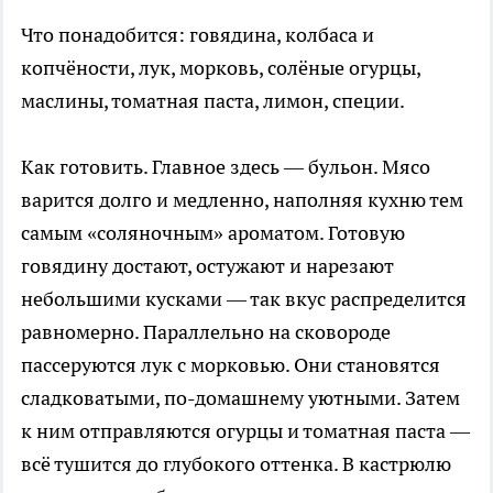
Что понадобится: говядина, колбаса и
копчёности, лук, морковь, солёные огурцы,
маслины, томатная паста, лимон, специи.
Как готовить. Главное здесь — бульон. Мясо
варится долго и медленно, наполняя кухню тем
самым «соляночным» ароматом. Готовую
говядину достают, остужают и нарезают
небольшими кусками — так вкус распределится
равномерно. Параллельно на сковороде
пассеруются лук с морковью. Они становятся
сладковатыми, по-домашнему уютными. Затем
к ним отправляются огурцы и томатная паста —
всё тушится до глубокого оттенка. В кастрюлю