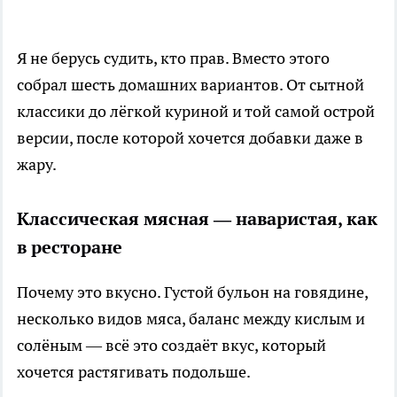
Я не берусь судить, кто прав. Вместо этого
собрал шесть домашних вариантов. От сытной
классики до лёгкой куриной и той самой острой
версии, после которой хочется добавки даже в
жару.
Классическая мясная — наваристая, как
в ресторане
Почему это вкусно. Густой бульон на говядине,
несколько видов мяса, баланс между кислым и
солёным — всё это создаёт вкус, который
хочется растягивать подольше.