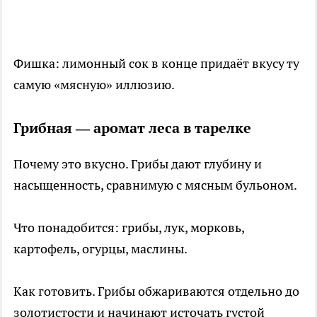
Фишка: лимонный сок в конце придаёт вкусу ту
самую «мясную» иллюзию.
Грибная — аромат леса в тарелке
Почему это вкусно. Грибы дают глубину и
насыщенность, сравнимую с мясным бульоном.
Что понадобится: грибы, лук, морковь,
картофель, огурцы, маслины.
Как готовить. Грибы обжариваются отдельно до
золотистости и начинают источать густой