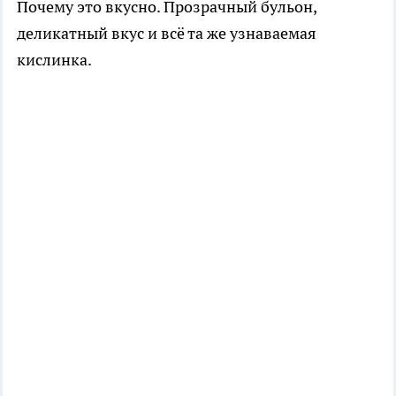
Почему это вкусно. Прозрачный бульон,
деликатный вкус и всё та же узнаваемая
кислинка.