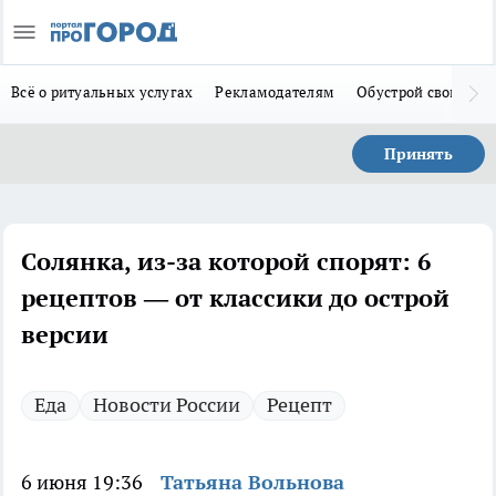
Всё о ритуальных услугах
Рекламодателям
Обустрой свой дом
Принять
Солянка, из-за которой спорят: 6
рецептов — от классики до острой
версии
Еда
Новости России
Рецепт
6 июня 19:36
Татьяна Вольнова