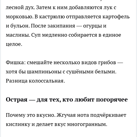
лесной дух. Затем к ним добавляются лук с
морковью. В кастрюлю отправляется картофель
и бульон. После закипания — огурцы и
маслины. Суп медленно собирается в единое
целое.
Фишка: смешайте несколько видов грибов —
хотя бы шампиньоны с сушёными белыми.
Разница колоссальная.
Острая — для тех, кто любит погорячее
Почему это вкусно. Жгучая нота подчёркивает
кислинку и делает вкус многогранным.