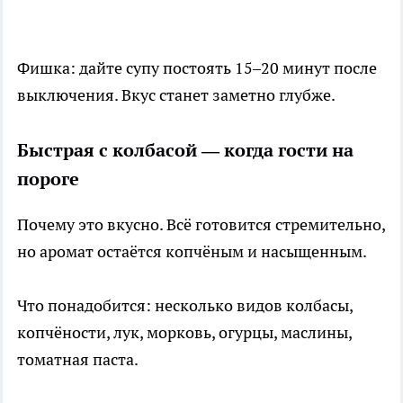
Фишка: дайте супу постоять 15–20 минут после
выключения. Вкус станет заметно глубже.
Быстрая с колбасой — когда гости на
пороге
Почему это вкусно. Всё готовится стремительно,
но аромат остаётся копчёным и насыщенным.
Что понадобится: несколько видов колбасы,
копчёности, лук, морковь, огурцы, маслины,
томатная паста.