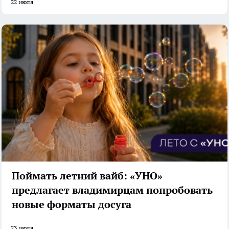
22 июля
Поймать летний вайб: «УНО»
предлагает владимирцам попробовать
новые форматы досуга
23 июля