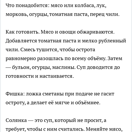
Что понадобится: мясо или колбаса, лук,
морковь, огурцы, томатная паста, перец чили.
Как готовить. Мясо и овощи обжариваются.
Добавляется томатная паста и мелко рубленный
чили. Смесь тушится, чтобы острота
равномерно разошлась по всему объёму. Затем
— бульон, огурцы, маслины. Суп доводится до
готовности и настаивается.
Фишка: ложка сметаны при подаче не гасит
остроту, а делает её мягче и объёмнее.
Солянка — это суп, который не просит, а
требует, чтобы с ним считались. Меняйте мясо,