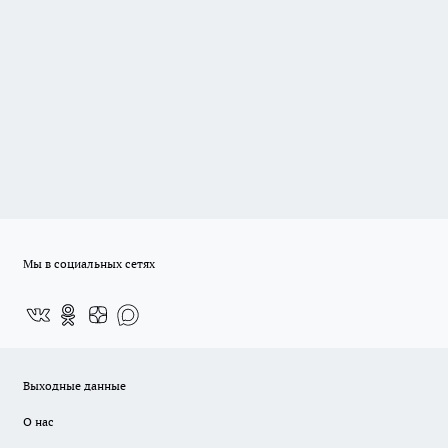
Мы в социальных сетях
Выходные данные
О нас