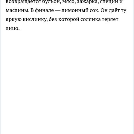
возвращается бульон, мясо, зажарка, специи и
маслины. В финале — лимонный сок. Он даёт ту
яркую кислинку, без которой солянка теряет
лицо.