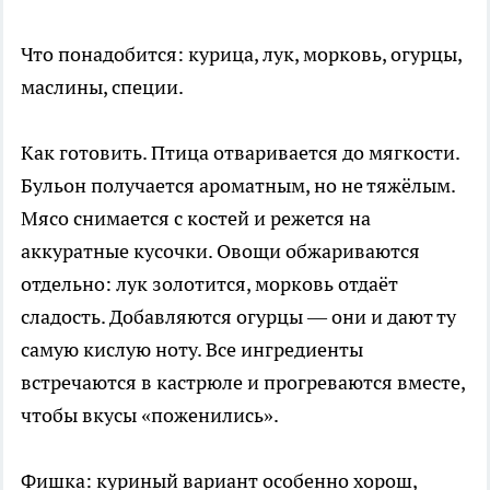
Что понадобится: курица, лук, морковь, огурцы,
маслины, специи.
Как готовить. Птица отваривается до мягкости.
Бульон получается ароматным, но не тяжёлым.
Мясо снимается с костей и режется на
аккуратные кусочки. Овощи обжариваются
отдельно: лук золотится, морковь отдаёт
сладость. Добавляются огурцы — они и дают ту
самую кислую ноту. Все ингредиенты
встречаются в кастрюле и прогреваются вместе,
чтобы вкусы «поженились».
Фишка: куриный вариант особенно хорош,