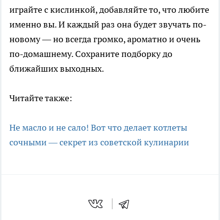
играйте с кислинкой, добавляйте то, что любите
именно вы. И каждый раз она будет звучать по-
новому — но всегда громко, ароматно и очень
по-домашнему. Сохраните подборку до
ближайших выходных.
Читайте также:
Не масло и не сало! Вот что делает котлеты
сочными — секрет из советской кулинарии