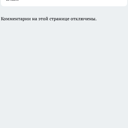
Комментарии на этой странице отключены.