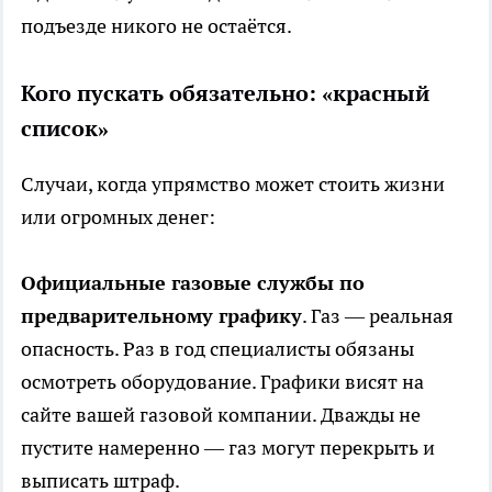
подъезде никого не остаётся.
Кого пускать обязательно: «красный
список»
Случаи, когда упрямство может стоить жизни
или огромных денег:
Официальные газовые службы по
предварительному графику
. Газ — реальная
опасность. Раз в год специалисты обязаны
осмотреть оборудование. Графики висят на
сайте вашей газовой компании. Дважды не
пустите намеренно — газ могут перекрыть и
выписать штраф.