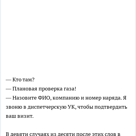
— Кто там?
— Плановая проверка газа!
— Назовите ФИО, компанию и номер наряда. Я
звоню в диспетчерскую УК, чтобы подтвердить
ваш визит.
В девяти случаях из десяти после этих слов в