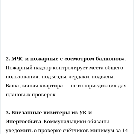
2. МЧС и пожарные с «осмотром балконов»
.
Пожарный надзор контролирует места общего
пользования: подъезды, чердаки, подвалы.
Ваша личная квартира — не их юрисдикция для
плановых проверок.
3. Внезапные визитёры из УК и
Энергосбыта
. Коммунальщики обязаны
уведомить о проверке счётчиков минимум за 14