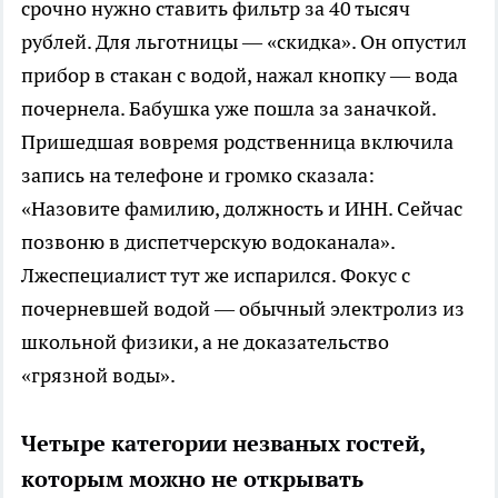
срочно нужно ставить фильтр за 40 тысяч
рублей. Для льготницы — «скидка». Он опустил
прибор в стакан с водой, нажал кнопку — вода
почернела. Бабушка уже пошла за заначкой.
Пришедшая вовремя родственница включила
запись на телефоне и громко сказала:
«Назовите фамилию, должность и ИНН. Сейчас
позвоню в диспетчерскую водоканала».
Лжеспециалист тут же испарился. Фокус с
почерневшей водой — обычный электролиз из
школьной физики, а не доказательство
«грязной воды».
Четыре категории незваных гостей,
которым можно не открывать