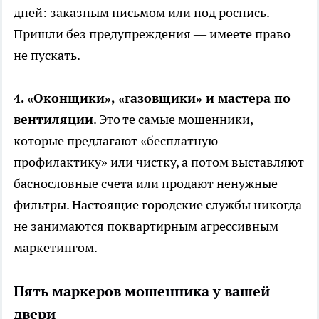
дней: заказным письмом или под роспись.
Пришли без предупреждения — имеете право
не пускать.
4. «Оконщики», «газовщики» и мастера по
вентиляции
. Это те самые мошенники,
которые предлагают «бесплатную
профилактику» или чистку, а потом выставляют
баснословные счета или продают ненужные
фильтры. Настоящие городские службы никогда
не занимаются поквартирным агрессивным
маркетингом.
Пять маркеров мошенника у вашей
двери