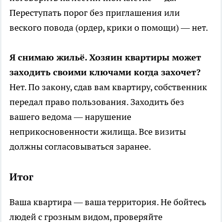
Переступать порог без приглашения или
веского повода (ордер, крики о помощи) — нет.
Я снимаю жильё. Хозяин квартиры может
заходить своими ключами когда захочет?
Нет. По закону, сдав вам квартиру, собственник
передал право пользования. Заходить без
вашего ведома — нарушение
неприкосновенности жилища. Все визиты
должны согласовываться заранее.
Итог
Ваша квартира — ваша территория. Не бойтесь
людей с грозным видом, проверяйте