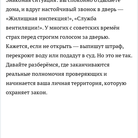
дома, и вдруг настойчивый звонок в дверь —
«Жилищная инспекция!», «Служба
вентиляции!». У многих с советских времён
страх перед строгим голосом за дверью.
Кажется, если не открыть — выпишут штраф,
перекроют воду или подадут в суд. Но это не так.
Давайте разберёмся, где заканчиваются
реальные полномочия проверяющих и
начинается ваша личная территория, которую
охраняет закон.