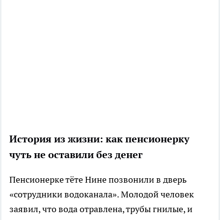
История из жизни: как пенсионерку
чуть не оставили без денег
Пенсионерке тёте Нине позвонили в дверь
«сотрудники водоканала». Молодой человек
заявил, что вода отравлена, трубы гнилые, и