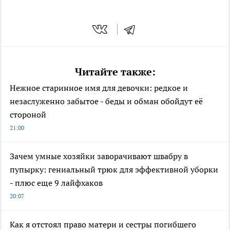
Читайте также:
Нежное старинное имя для девочки: редкое и
незаслуженно забытое - беды и обман обойдут её
стороной
21:00
Зачем умные хозяйки заворачивают швабру в
пупырку: гениальный трюк для эффективной уборки
- плюс еще 9 лайфхаков
20:07
Как я отстоял право матери и сестры погибшего