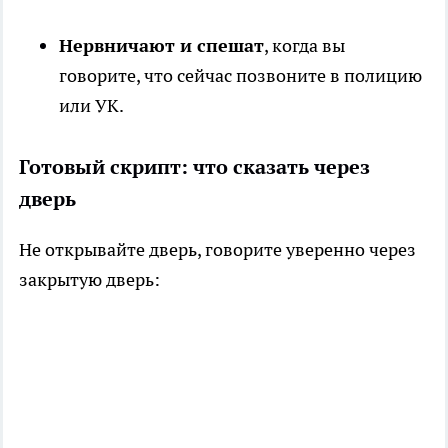
Нервничают и спешат
, когда вы
говорите, что сейчас позвоните в полицию
или УК.
Готовый скрипт: что сказать через
дверь
Не открывайте дверь, говорите уверенно через
закрытую дверь: