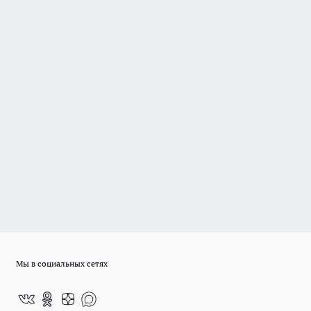
Мы в социальных сетях