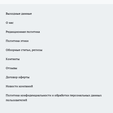
Выходные данные
О нас
Редакционная политика
Политика этики
Обзорные статьи, релизы
Контакты
Отзывы
Договор оферты
Новости компаний
Политика конфиденциальности и обработки персональных данных
пользователей