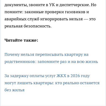
документы, звоните в УК и диспетчерские. Но
помните: законные проверки газовиков и
аварийных служб игнорировать нельзя — это
реальная безопасность.
Читайте также:
Почему нельзя переписывать квартиру на
родственников: запомните раз и на всю жизнь
За задержку оплаты услуг ЖКХ в 2026 году
могут лишить квартиры: кто реально останется
без жилья