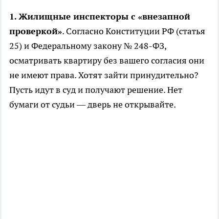
1. Жилищные инспекторы с «внезапной
проверкой»
. Согласно Конституции РФ (статья
25) и Федеральному закону № 248-ФЗ,
осматривать квартиру без вашего согласия они
не имеют права. Хотят зайти принудительно?
Пусть идут в суд и получают решение. Нет
бумаги от судьи — дверь не открывайте.