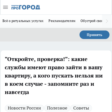
Всё о ритуальных услугах
Рекламодателям
Обустрой свой дом
Принять
"Откройте, проверка!": какие
службы имеют право зайти в вашу
квартиру, а кого пускать нельзя ни
в коем случае - запомните раз и
навсегда
Новости России
Полезное
Советы