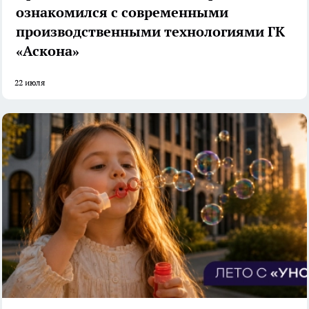
ознакомился с современными
производственными технологиями ГК
«Аскона»
22 июля