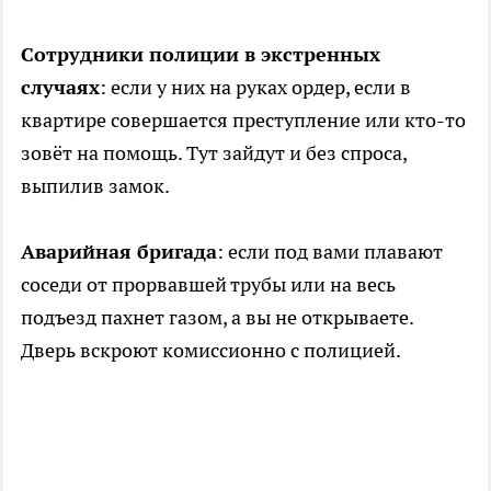
Сотрудники полиции в экстренных
случаях
: если у них на руках ордер, если в
квартире совершается преступление или кто-то
зовёт на помощь. Тут зайдут и без спроса,
выпилив замок.
Аварийная бригада
: если под вами плавают
соседи от прорвавшей трубы или на весь
подъезд пахнет газом, а вы не открываете.
Дверь вскроют комиссионно с полицией.