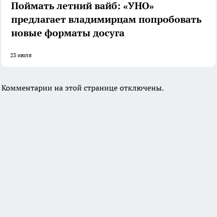
Поймать летний вайб: «УНО»
предлагает владимирцам попробовать
новые форматы досуга
23 июля
Комментарии на этой странице отключены.