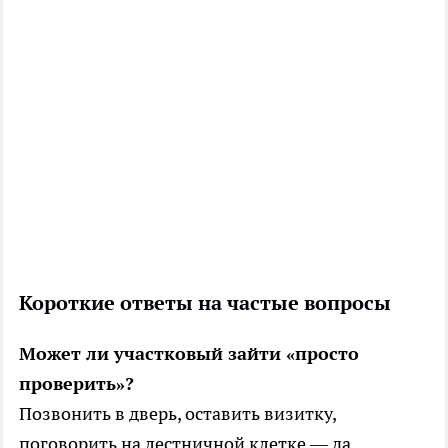
Короткие ответы на частые вопросы
Может ли участковый зайти «просто
проверить»?
Позвонить в дверь, оставить визитку,
поговорить на лестничной клетке — да.