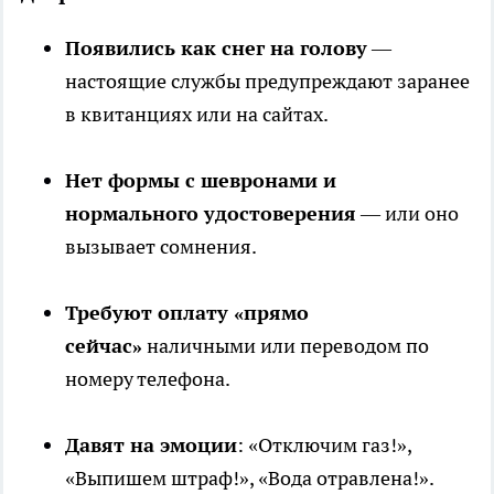
Появились как снег на голову
—
настоящие службы предупреждают заранее
в квитанциях или на сайтах.
Нет формы с шевронами и
нормального удостоверения
— или оно
вызывает сомнения.
Требуют оплату «прямо
сейчас»
наличными или переводом по
номеру телефона.
Давят на эмоции
: «Отключим газ!»,
«Выпишем штраф!», «Вода отравлена!».