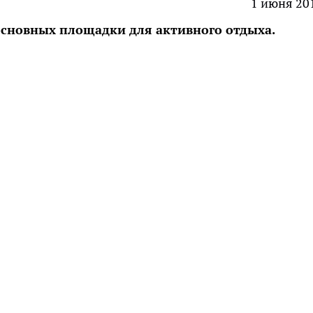
1 июня 20
 основных площадки для активного отдыха.