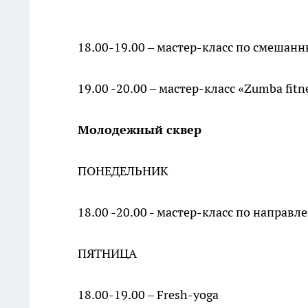
18.00-19.00 – мастер-класс по смеша
19.00 -20.00 – мастер-класс «Zumba fitne
Молодежный сквер
ПОНЕДЕЛЬНИК
18.00 -20.00 - мастер-класс по направл
ПЯТНИЦА
18.00-19.00 – Fresh-yoga