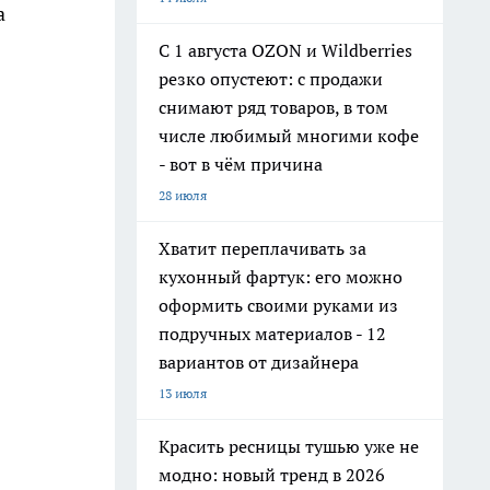
а
С 1 августа OZON и Wildberries
резко опустеют: с продажи
снимают ряд товаров, в том
числе любимый многими кофе
- вот в чём причина
28 июля
Хватит переплачивать за
кухонный фартук: его можно
оформить своими руками из
подручных материалов - 12
вариантов от дизайнера
13 июля
Красить ресницы тушью уже не
модно: новый тренд в 2026