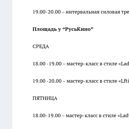
19.00-20.00 – интервальная силовая тр
Площадь у “РусьКино”
СРЕДА
18.00 -19.00 – мастер-класс в стиле «Lady
19.00 -20.00 – мастер-класс в стиле «Lft
ПЯТНИЦА
18.00-19.00 – мастер-класс в стиле «Lady