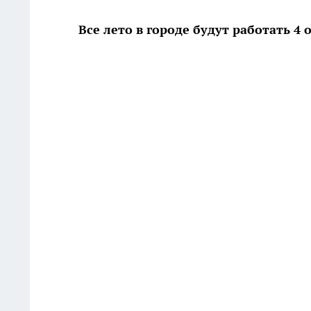
Все лето в городе будут работать 4