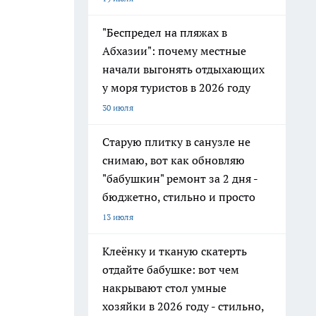
"Беспредел на пляжах в
Абхазии": почему местные
начали выгонять отдыхающих
у моря туристов в 2026 году
30 июля
Старую плитку в санузле не
снимаю, вот как обновляю
"бабушкин" ремонт за 2 дня -
бюджетно, стильно и просто
13 июля
Клеёнку и тканую скатерть
отдайте бабушке: вот чем
накрывают стол умные
хозяйки в 2026 году - стильно,