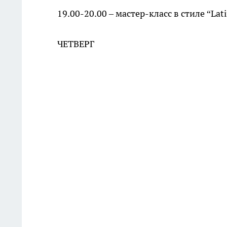
19.00-20.00 – мастер-класс в стиле “Lati
ЧЕТВЕРГ