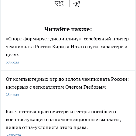
Читайте также:
«Спорт формирует дисциплину»: серебряный призер
чемпионата России Кирилл Ирха о пути, характере и
целях
30 июля
От компьютерных игр до золота чемпионата России:
интервью с легкоатлетом Олегом Глебовым
23 июля
Как я отстоял право матери и сестры погибшего
военнослужащего на компенсационные выплаты,
лишив отца-уклониста этого права.
3 августа