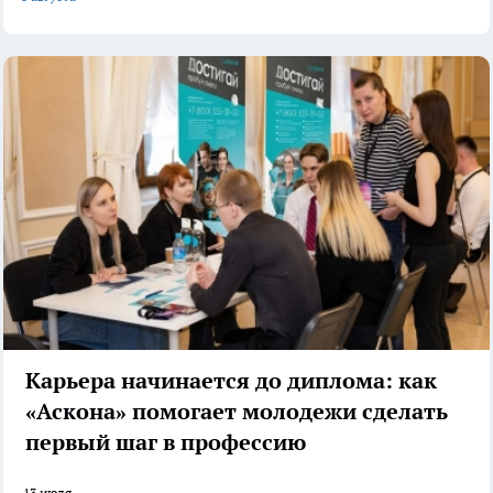
Карьера начинается до диплома: как
«Аскона» помогает молодежи сделать
первый шаг в профессию
13 июля