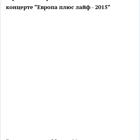
концерте "Европа плюс лайф - 2015"