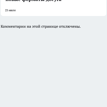
23 июля
Комментарии на этой странице отключены.