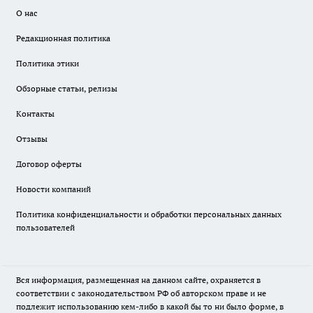
О нас
Редакционная политика
Политика этики
Обзорные статьи, релизы
Контакты
Отзывы
Договор оферты
Новости компаний
Политика конфиденциальности и обработки персональных данных
пользователей
Вся информация, размещенная на данном сайте, охраняется в
соответствии с законодательством РФ об авторском праве и не
подлежит использованию кем-либо в какой бы то ни было форме, в