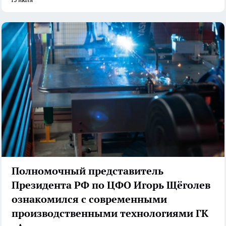
Полномочный представитель
Президента РФ по ЦФО Игорь Щёголев
ознакомился с современными
производственными технологиями ГК