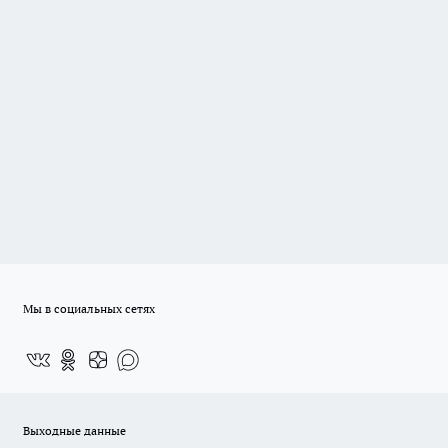
Мы в социальных сетях
Выходные данные