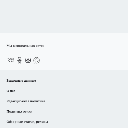
Мы в социальных сетях
Выходные данные
О нас
Редакционная политика
Политика этики
Обзорные статьи, релизы