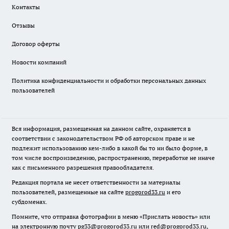
Контакты
Отзывы
Договор оферты
Новости компаний
Политика конфиденциальности и обработки персональных данных
пользователей
Вся информация, размещенная на данном сайте, охраняется в
соответствии с законодательством РФ об авторском праве и не
подлежит использованию кем-либо в какой бы то ни было форме, в
том числе воспроизведению, распространению, переработке не иначе
как с письменного разрешения правообладателя.
Редакция портала не несет ответственности за материалы
пользователей, размещенные на сайте
progorod33.ru
и его
субдоменах.
Помните, что отправка фотографии в меню «Прислать новость» или
на электронную почту pg33@progorod33.ru или red@progorod33.ru,