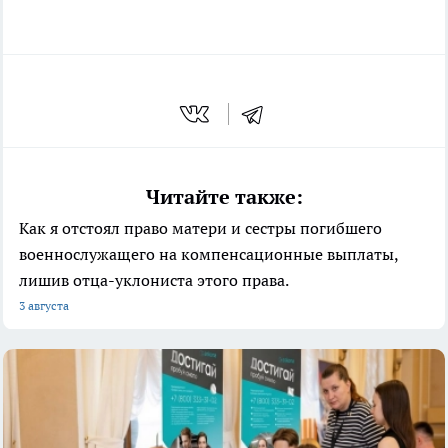
Читайте также:
Как я отстоял право матери и сестры погибшего
военнослужащего на компенсационные выплаты,
лишив отца-уклониста этого права.
3 августа