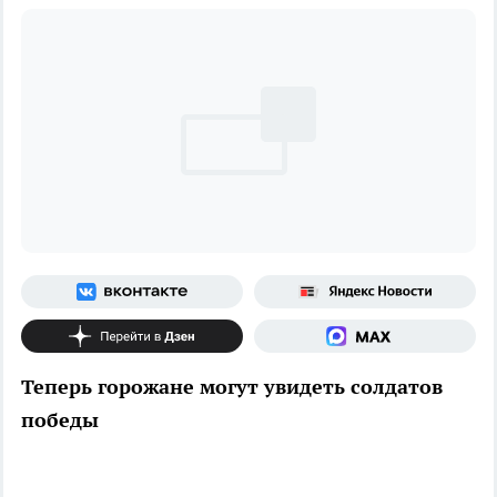
Теперь горожане могут увидеть солдатов
победы