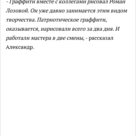
- Граффити вместе с коллегами рисовал Роман
Лозовой. Он уже давно занимается этим видом
творчества. Патриотическое граффити,
оказывается, нарисовали всего за два дня. И
работали мастера в две смены, -
рассказал
Александр.