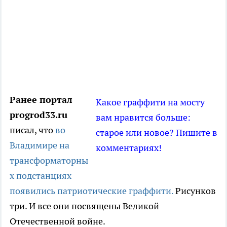
Ранее портал
Какое граффити на мосту
progrod33.ru
вам нравится больше:
писал, что
во
старое или новое? Пишите в
Владимире на
комментариях!
трансформаторны
х подстанциях
появились патриотические граффити.
Рисунков
три. И все они посвящены Великой
Отечественной войне.