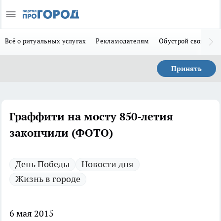
Всё о ритуальных услугах
Рекламодателям
Обустрой свой дом
Принять
Граффити на мосту 850-летия
закончили (ФОТО)
День Победы
Новости дня
Жизнь в городе
6 мая 2015