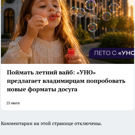
Поймать летний вайб: «УНО»
предлагает владимирцам попробовать
новые форматы досуга
23 июля
Комментарии на этой странице отключены.