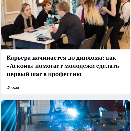
Карьера начинается до диплома: как
«Аскона» помогает молодежи сделать
первый шаг в профессию
13 июля