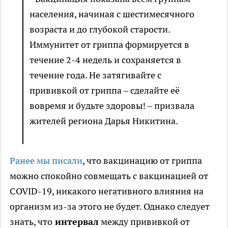
населения, начиная с шестимесячного
возраста и до глубокой старости.
Иммунитет от гриппа формируется в
течение 2-4 недель и сохраняется в
течение года. Не затягивайте с
прививкой от гриппа – сделайте её
вовремя и будьте здоровы! – призвала
жителей региона Дарья Никитина.
Ранее мы писали
, что вакцинацию от гриппа
можно спокойно совмещать с вакцинацией от
COVID-19, никакого негативного влияния на
организм из-за этого не будет. Однако следует
знать, что
интервал
между прививкой от