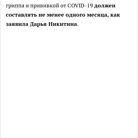
гриппа и прививкой от COVID-19
должен
составлять не менее одного месяца, как
заявила Дарья Никитина
.