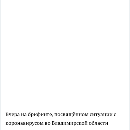
Вчера на брифинге, посвящённом ситуации с
коронавирусом во Владимирской области