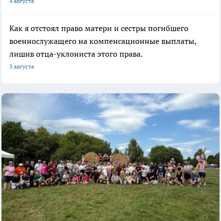
4 августа
Как я отстоял право матери и сестры погибшего
военнослужащего на компенсационные выплаты,
лишив отца-уклониста этого права.
3 августа