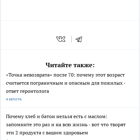
Читайте также:
«Точка невозврата» после 70: почему этот возраст
считается пограничным и опасным для пожилых -
ответ геронтолога
4 августа
Почему хлеб и батон нельзя есть с маслом:
запомните это раз и на всю жизнь - вот что творят
эти 2 продукта с вашим здоровьем