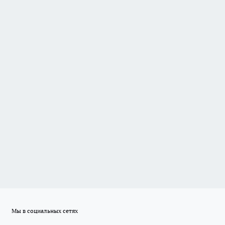
Мы в социальных сетях