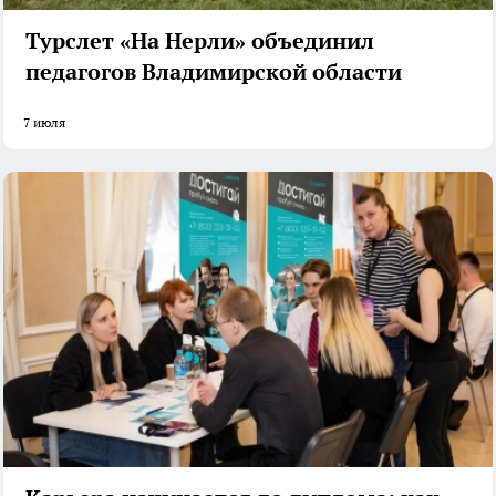
Турслет «На Нерли» объединил
педагогов Владимирской области
7 июля