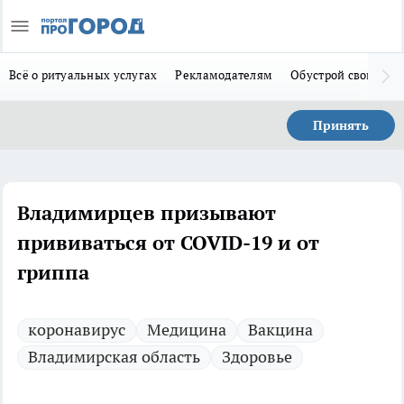
Всё о ритуальных услугах
Рекламодателям
Обустрой свой дом
Принять
Владимирцев призывают
прививаться от COVID-19 и от
гриппа
коронавирус
Медицина
Вакцина
Владимирская область
Здоровье