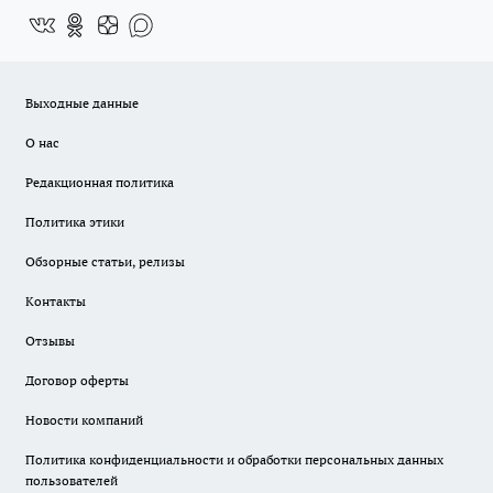
Выходные данные
О нас
Редакционная политика
Политика этики
Обзорные статьи, релизы
Контакты
Отзывы
Договор оферты
Новости компаний
Политика конфиденциальности и обработки персональных данных
пользователей