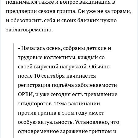
поднимался также и вопрос вакцинация в
преддверии сезона гриппа. Он уже не за горами,
и обезопасить себя и своих близких нужно
заблаговременно.
- Началась осень, собраны детские и
трудовые коллективы, каждый со
своей вирусной нагрузкой. Обычно
после 10 сентября начинается
регистрация подъёма заболеваемости
ОРВИ, и уже сегодня есть превышение
эпидпорогов. Тема вакцинации
против гриппа в этом году имеет
особую актуальность. Установлено, что
одновременное заражение гриппом и