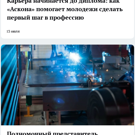
Карьера начинается до диплома: как
«Аскона» помогает молодежи сделать
первый шаг в профессию
13 июля
Полномочный представитель