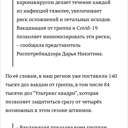
коронавирусом делает течение каждой
из инфекций тяжелее, увеличивает
риск осложнений и летальных исходов.
Вакцинация от гриппа и Covid-19
позволяет минимизировать эти риски,
– сообщила представитель
Роспотребнадзора Дарья Никитина.
По её словам, в наш регион уже поставили 140
тысяч доз вакцин от гриппа, в том числе 84
тысячи доз "Ультрикс квадри", которая
позволяет защититься сразу от четырёх
возможных в этом сезоне штаммов.
- Вакцинация показана всем группам