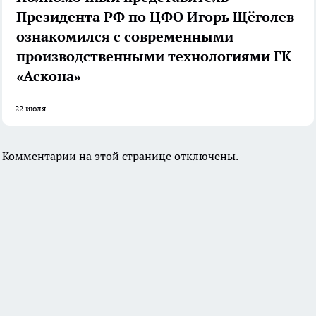
Президента РФ по ЦФО Игорь Щёголев
ознакомился с современными
производственными технологиями ГК
«Аскона»
22 июля
Комментарии на этой странице отключены.