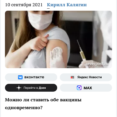
10 сентября 2021
Кирилл Калягин
severpost.ru
Можно ли ставить обе вакцины
одновременно?