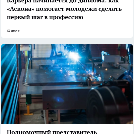
Карьера начинается до диплома: как
«Аскона» помогает молодежи сделать
первый шаг в профессию
13 июля
Полномочный представитель