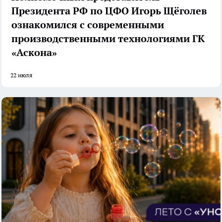
Президента РФ по ЦФО Игорь Щёголев
ознакомился с современными
производственными технологиями ГК
«Аскона»
22 июля