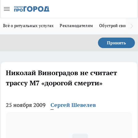
Всё о ритуальных услугах
Рекламодателям
Обустрой свой дом
Принять
Николай Виноградов не считает
трассу М7 «дорогой смерти»
25 ноября 2009
Сергей Шевелев