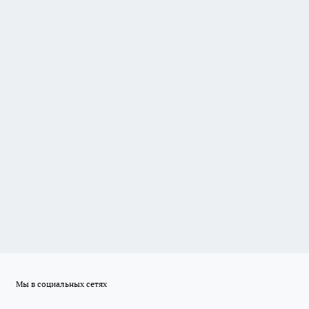
Мы в социальных сетях