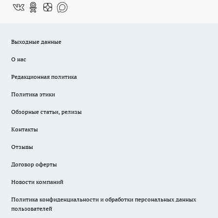
Выходные данные
О нас
Редакционная политика
Политика этики
Обзорные статьи, релизы
Контакты
Отзывы
Договор оферты
Новости компаний
Политика конфиденциальности и обработки персональных данных
пользователей