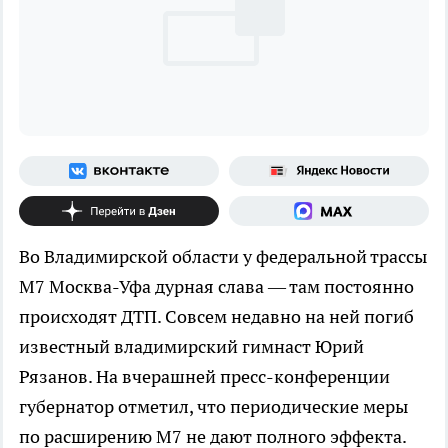
Во Владимирской области у федеральной трассы
М7 Москва-Уфа дурная слава — там постоянно
происходят ДТП. Совсем недавно на ней погиб
известный владимирский гимнаст Юрий
Рязанов. На вчерашней пресс-конференции
губернатор отметил, что периодические меры
по расширению М7 не дают полного эффекта.