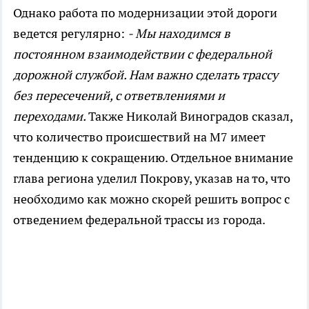
Однако работа по модернизации этой дороги
ведется регулярно:
- Мы находимся в
постоянном взаимодействии с федеральной
дорожной службой. Нам важно сделать трассу
без пересечений, с ответвлениями и
переходами.
Также Николай Виноградов сказал,
что количество происшествий на М7 имеет
тенденцию к сокращению. Отдельное внимание
глава региона уделил Покрову, указав на то, что
необходимо как можно скорей решить вопрос с
отведением федеральной трассы из города.