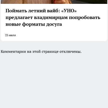
Поймать летний вайб: «УНО»
предлагает владимирцам попробовать
новые форматы досуга
23 июля
Комментарии на этой странице отключены.