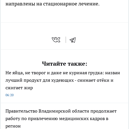
направлены на стационарное лечение.
Читайте также:
Не яйца, не творог и даже не куриная грудка: назван
лучший продукт для худеющих - снимает отёки и
сжигает жир
06:20
Правительство Владимирской области продолжает
работу по привлечению медицинских кадров в
регион