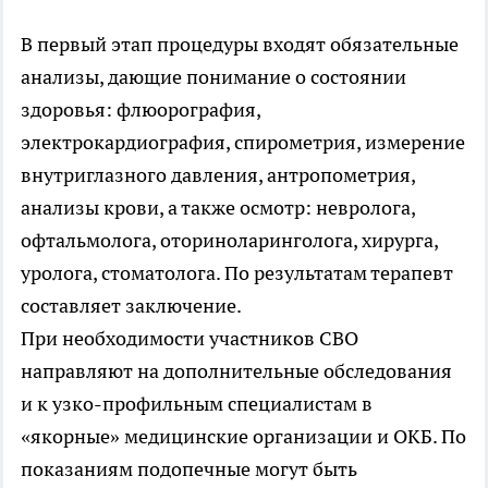
В первый этап процедуры входят обязательные
анализы, дающие понимание о состоянии
здоровья: флюорография,
электрокардиография, спирометрия, измерение
внутриглазного давления, антропометрия,
анализы крови, а также осмотр: невролога,
офтальмолога, оториноларинголога, хирурга,
уролога, стоматолога. По результатам терапевт
составляет заключение.
При необходимости участников СВО
направляют на дополнительные обследования
и к узко-профильным специалистам в
«якорные» медицинские организации и ОКБ. По
показаниям подопечные могут быть