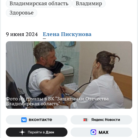
Владимирская область
Владимир
Здоровье
9 июня 2024
Елена Пискунова
Фото из группы в ВК "Защитники Отечества
Владимирская область"