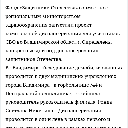
Фонд «Защитники Отечества» совместно с
региональным Министерством
здравоохранения запустили проект
комплексной диспансеризации для участников
СВО во Владимирской области. Определены
конкретные дни под диспансеризацию
защитников Отечества.
Во Владимире обследование демобилизованных
проводится в двух медицинских учреждениях
города Владимира - в горбольнице №4 и
Центральной поликлинике, - сообщила
руководитель руководитель филиала Фонда
Светлана Никитина. - Диспансеризация
проводится в один день в рамках первого и
второго этапа с привлечением дополнительных