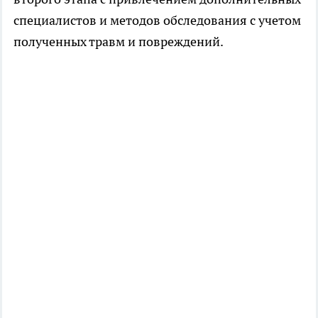
специалистов и методов обследования с учетом
полученных травм и повреждений.