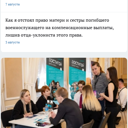
7 августа
Как я отстоял право матери и сестры погибшего
военнослужащего на компенсационные выплаты,
лишив отца-уклониста этого права.
3 августа