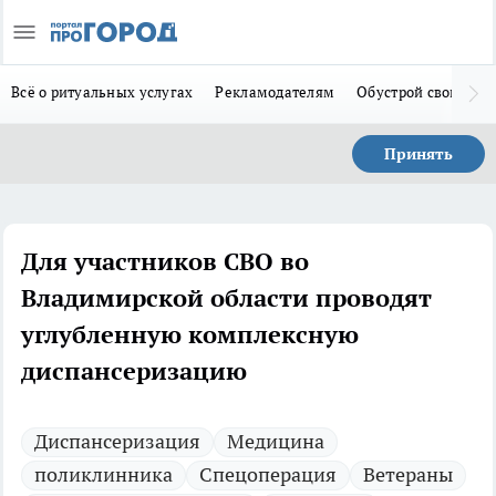
Всё о ритуальных услугах
Рекламодателям
Обустрой свой дом
Принять
Для участников СВО во
Владимирской области проводят
углубленную комплексную
диспансеризацию
Диспансеризация
Медицина
поликлинника
Спецоперация
Ветераны