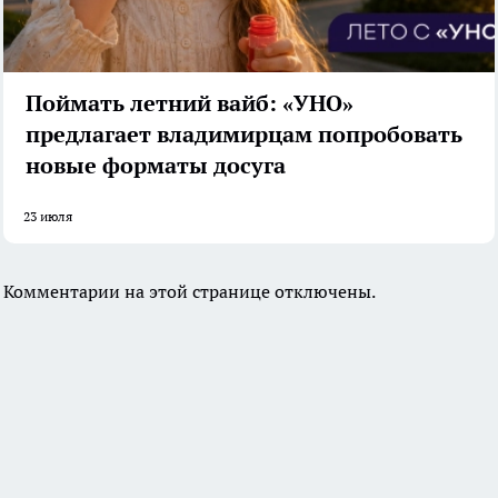
Поймать летний вайб: «УНО»
предлагает владимирцам попробовать
новые форматы досуга
23 июля
Комментарии на этой странице отключены.