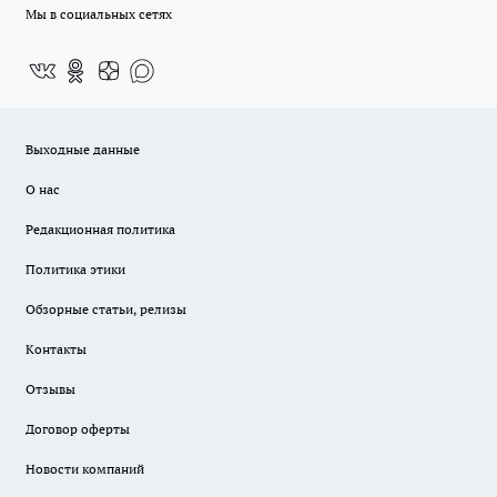
Мы в социальных сетях
Выходные данные
О нас
Редакционная политика
Политика этики
Обзорные статьи, релизы
Контакты
Отзывы
Договор оферты
Новости компаний