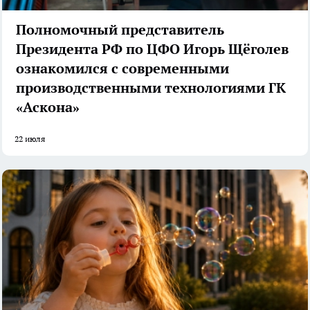
Полномочный представитель
Президента РФ по ЦФО Игорь Щёголев
ознакомился с современными
производственными технологиями ГК
«Аскона»
22 июля