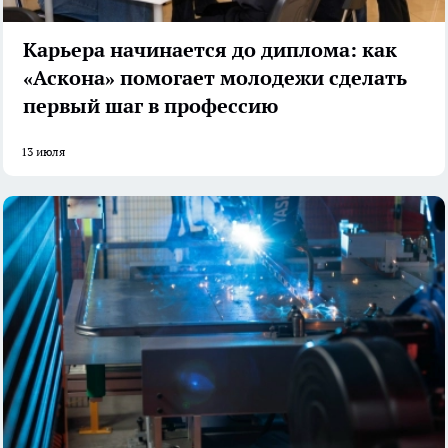
Карьера начинается до диплома: как
«Аскона» помогает молодежи сделать
первый шаг в профессию
13 июля