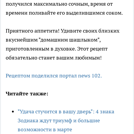
получился максимально сочным, время от
времени поливайте его выделившимся соком.
Приятного аппетита! Удивите своих близких
вкуснейшим "домашним шашлыком",
приготовленным в духовке. Этот рецепт
обязательно станет вашим любимым!
Рецептом поделился портал news 102.
Читайте также:
"Удача стучится в вашу дверь": 4 знака
Зодиака ждут триумф и большие
возможности в марте