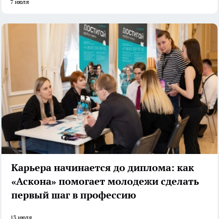
7 июля
Карьера начинается до диплома: как
«Аскона» помогает молодежи сделать
первый шаг в профессию
13 июля