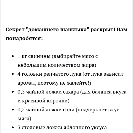
Секрет "домашнего шашлыка" раскрыт! Вам
понадобятся:
1 кг свинины (выбирайте мясо с
небольшим количеством жира)
4 головки репчатого лука (от лука зависит
аромат, поэтому не жалейте!)
0,5 чайной ложки сахара (для баланса вкуса
и красивой корочки)
0,5 чайной ложки соли (подчеркнет вкус
мяса)
3 столовые ложки яблочного уксуса