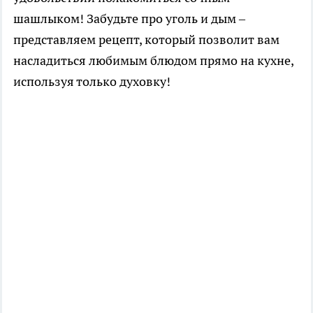
шашлыком! Забудьте про уголь и дым –
представляем рецепт, который позволит вам
насладиться любимым блюдом прямо на кухне,
используя только духовку!