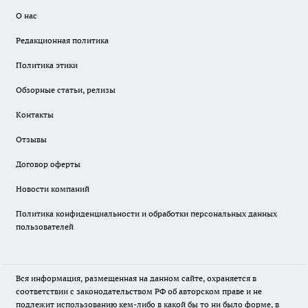
О нас
Редакционная политика
Политика этики
Обзорные статьи, релизы
Контакты
Отзывы
Договор оферты
Новости компаний
Политика конфиденциальности и обработки персональных данных
пользователей
Вся информация, размещенная на данном сайте, охраняется в
соответствии с законодательством РФ об авторском праве и не
подлежит использованию кем-либо в какой бы то ни было форме, в