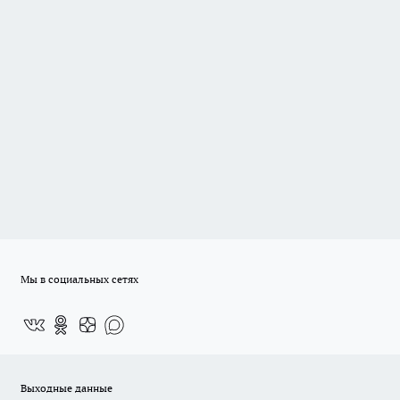
Мы в социальных сетях
Выходные данные