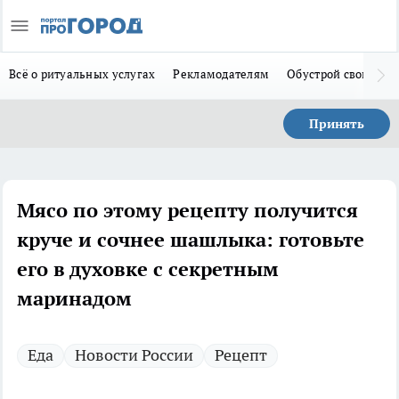
Всё о ритуальных услугах
Рекламодателям
Обустрой свой дом
Принять
Мясо по этому рецепту получится
круче и сочнее шашлыка: готовьте
его в духовке с секретным
маринадом
Еда
Новости России
Рецепт