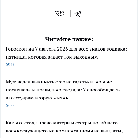
Читайте также:
Гороскоп на 7 августа 2026 для всех знаков зодиака:
пятница, которая задаст тон выходным
05:16
Муж велел выкинуть старые галстуки, но я не
послушала и правильно сделала: 7 способов дать
аксессуарам вторую жизнь
04:44
Как я отстоял право матери и сестры погибшего
военнослужащего на компенсационные выплаты,