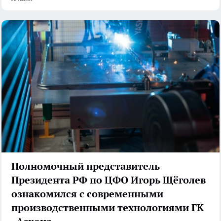
Полномочный представитель
Президента РФ по ЦФО Игорь Щёголев
ознакомился с современными
производственными технологиями ГК