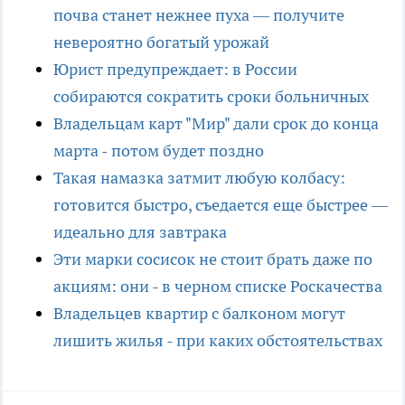
почва станет нежнее пуха — получите
невероятно богатый урожай
Юрист предупреждает: в России
собираются сократить сроки больничных
Владельцам карт "Мир" дали срок до конца
марта - потом будет поздно
Такая намазка затмит любую колбасу:
готовится быстро, съедается еще быстрее —
идеально для завтрака
Эти марки сосисок не стоит брать даже по
акциям: они - в черном списке Роскачества
Владельцев квартир с балконом могут
лишить жилья - при каких обстоятельствах