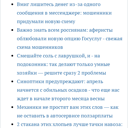
Вмиг лишитесь денег из-за одного
сообщения в мессенджере: мошенники
придумали новую схему
Важно знать всем россиянам: аферисты
облюбовали новую опцию Госуслуг - свежая
схема мошенников
Смешайте соль с лаврушкой, и - на
подоконник: так делают только умные
хозяйки — решите сразу 2 проблемы
Синоптики предупреждают: апрель
начнется с обильных осадков - что еще нас
ждет в начале второго месяца весны
Механики не простят вам этих слов — как
не оставить в автосервисе ползарплаты
2 стакана этих хлопьев лучше тачки навоза: