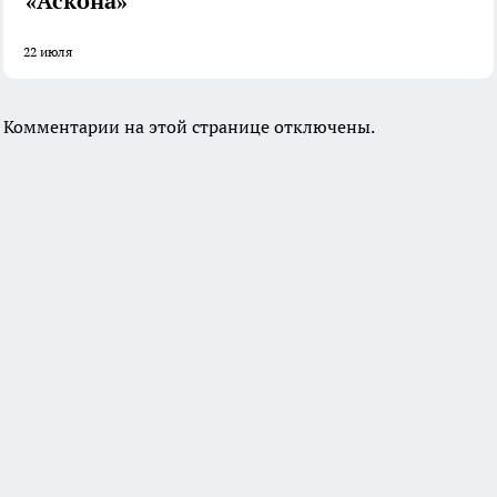
«Аскона»
22 июля
Комментарии на этой странице отключены.