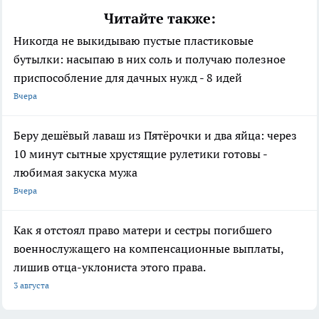
Читайте также:
Никогда не выкидываю пустые пластиковые
бутылки: насыпаю в них соль и получаю полезное
приспособление для дачных нужд - 8 идей
Вчера
Беру дешёвый лаваш из Пятёрочки и два яйца: через
10 минут сытные хрустящие рулетики готовы -
любимая закуска мужа
Вчера
Как я отстоял право матери и сестры погибшего
военнослужащего на компенсационные выплаты,
лишив отца-уклониста этого права.
3 августа