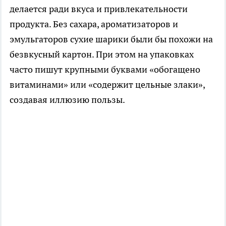
делается ради вкуса и привлекательности
продукта. Без сахара, ароматизаторов и
эмульгаторов сухие шарики были бы похожи на
безвкусный картон. При этом на упаковках
часто пишут крупными буквами «обогащено
витаминами» или «содержит цельные злаки»,
создавая иллюзию пользы.