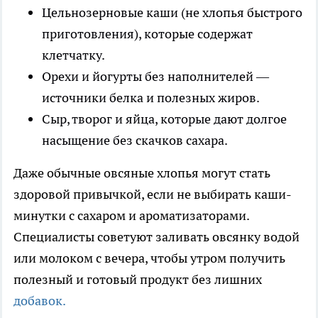
Цельнозерновые каши (не хлопья быстрого
приготовления), которые содержат
клетчатку.
Орехи и йогурты без наполнителей —
источники белка и полезных жиров.
Сыр, творог и яйца, которые дают долгое
насыщение без скачков сахара.
Даже обычные овсяные хлопья могут стать
здоровой привычкой, если не выбирать каши-
минутки с сахаром и ароматизаторами.
Специалисты советуют заливать овсянку водой
или молоком с вечера, чтобы утром получить
полезный и готовый продукт без лишних
добавок.