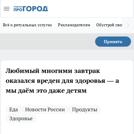
Всё о ритуальных услугах
Рекламодателям
Обустрой свой дом
Принять
Любимый многими завтрак
оказался вреден для здоровья — а
мы даём это даже детям
Еда
Новости России
Продукты
Здоровье