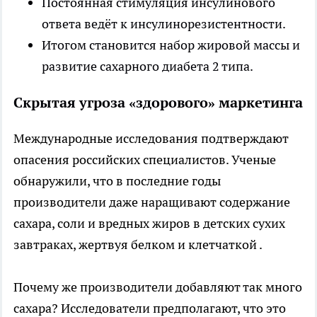
Постоянная стимуляция инсулинового
ответа ведёт к инсулинорезистентности.
Итогом становится набор жировой массы и
развитие сахарного диабета 2 типа.
Скрытая угроза «здорового» маркетинга
Международные исследования подтверждают
опасения российских специалистов. Ученые
обнаружили, что в последние годы
производители даже наращивают содержание
сахара, соли и вредных жиров в детских сухих
завтраках, жертвуя белком и клетчаткой .
Почему же производители добавляют так много
сахара? Исследователи предполагают, что это