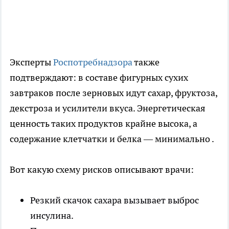
Эксперты
Роспотребнадзора
также
подтверждают: в составе фигурных сухих
завтраков после зерновых идут сахар, фруктоза,
декстроза и усилители вкуса. Энергетическая
ценность таких продуктов крайне высока, а
содержание клетчатки и белка — минимально .
Вот какую схему рисков описывают врачи:
Резкий скачок сахара вызывает выброс
инсулина.