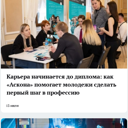
Карьера начинается до диплома: как
«Аскона» помогает молодежи сделать
первый шаг в профессию
13 июля