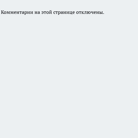
Комментарии на этой странице отключены.