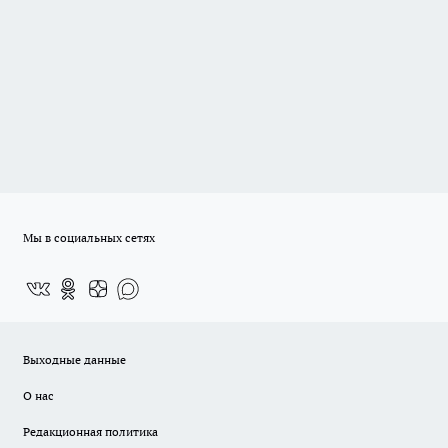
Мы в социальных сетях
Выходные данные
О нас
Редакционная политика