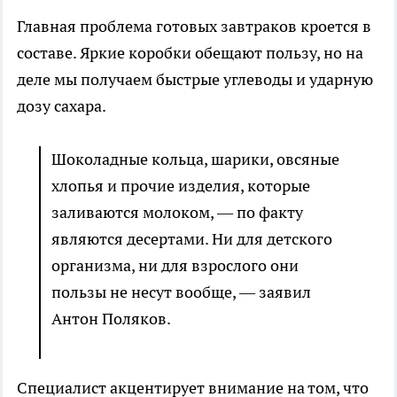
Главная проблема готовых завтраков кроется в
составе. Яркие коробки обещают пользу, но на
деле мы получаем быстрые углеводы и ударную
дозу сахара.
Шоколадные кольца, шарики, овсяные
хлопья и прочие изделия, которые
заливаются молоком, — по факту
являются десертами. Ни для детского
организма, ни для взрослого они
пользы не несут вообще, — заявил
Антон Поляков.
Специалист акцентирует внимание на том, что