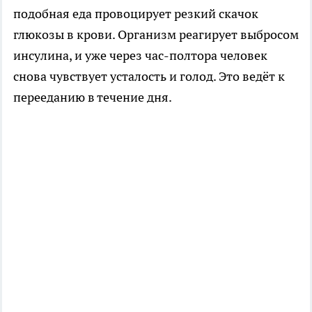
подобная еда провоцирует резкий скачок
глюкозы в крови. Организм реагирует выбросом
инсулина, и уже через час-полтора человек
снова чувствует усталость и голод. Это ведёт к
перееданию в течение дня.