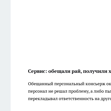
Сервис: обещали рай, получили 
Обещанный персональный консьерж ок
персонал не решал проблему, а либо пы
перекладывал ответственность на друг