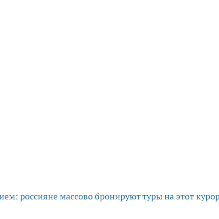
нием: россияне массово бронируют туры на этот куро