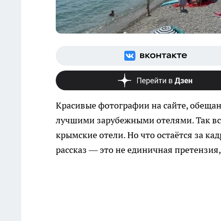
Красивые фотографии на сайте, обещан
лучшими зарубежными отелями. Так в
крымские отели. Но что остаётся за к
рассказ — это не единичная претензия,