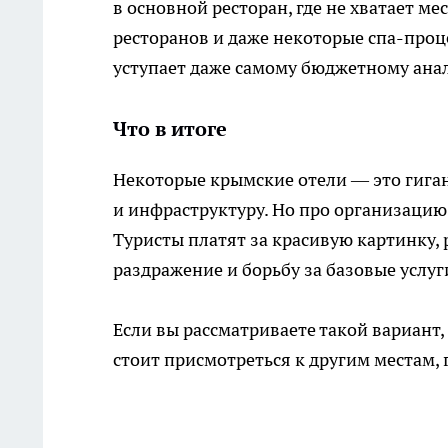
в основной ресторан, где не хватает м
ресторанов и даже некоторые спа-проц
уступает даже самому бюджетному анал
Что в итоге
Некоторые крымские отели — это гига
и инфраструктуру. Но про организацию
Туристы платят за красивую картинку,
раздражение и борьбу за базовые услуг
Если вы рассматриваете такой вариант
стоит присмотреться к другим местам, 