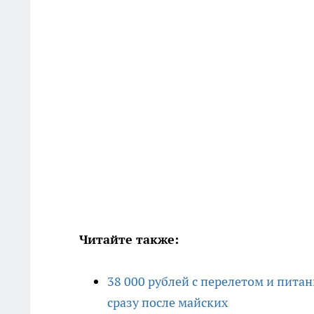
Читайте также:
38 000 рублей с перелетом и пита
сразу после майских