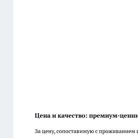
Цена и качество: премиум-ценн
За цену, сопоставимую с проживанием 