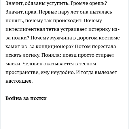
Значит, обязаны уступить. Громче орешь?
Значит, прав. Первые пару лет она пыталась
понять, почему так происходит. Почему
интеллигентная тетка устраивает истерику из-
за полки? Почему мужчина в дорогом костюме
хамит из-за кондиционера? Потом перестала
искать логику. Поняла: поезд просто стирает
маски. Человек оказывается в тесном
пространстве, ему неудобно. И тогда вылезает
настоящее.
Война за полки