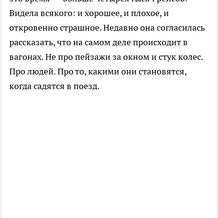
Видела всякого: и хорошее, и плохое, и
откровенно страшное. Недавно она согласилась
рассказать, что на самом деле происходит в
вагонах. Не про пейзажи за окном и стук колес.
Про людей. Про то, какими они становятся,
когда садятся в поезд.