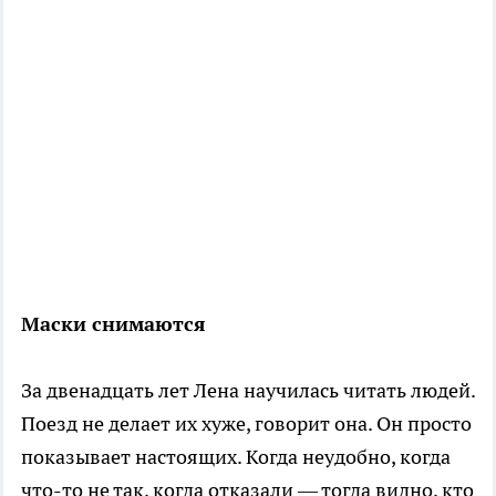
Маски снимаются
За двенадцать лет Лена научилась читать людей.
Поезд не делает их хуже, говорит она. Он просто
показывает настоящих. Когда неудобно, когда
что-то не так, когда отказали — тогда видно, кто