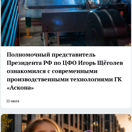
Полномочный представитель
Президента РФ по ЦФО Игорь Щёголев
ознакомился с современными
производственными технологиями ГК
«Аскона»
22 июля