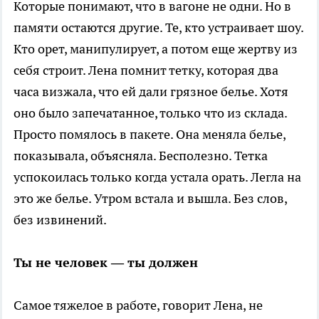
Которые понимают, что в вагоне не одни. Но в
памяти остаются другие. Те, кто устраивает шоу.
Кто орет, манипулирует, а потом еще жертву из
себя строит. Лена помнит тетку, которая два
часа визжала, что ей дали грязное белье. Хотя
оно было запечатанное, только что из склада.
Просто помялось в пакете. Она меняла белье,
показывала, объясняла. Бесполезно. Тетка
успокоилась только когда устала орать. Легла на
это же белье. Утром встала и вышла. Без слов,
без извинений.
Ты не человек — ты должен
Самое тяжелое в работе, говорит Лена, не