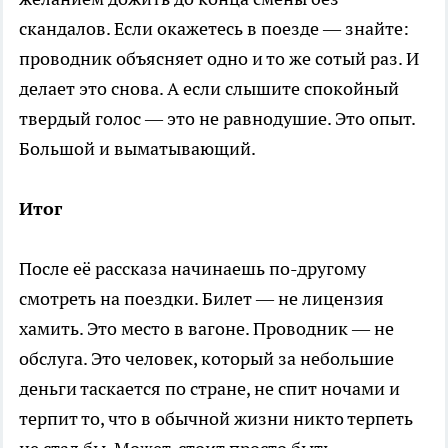
скандалов. Если окажетесь в поезде — знайте:
проводник объясняет одно и то же сотый раз. И
делает это снова. А если слышите спокойный
твердый голос — это не равнодушие. Это опыт.
Большой и выматывающий.
Итог
После её рассказа начинаешь по-другому
смотреть на поездки. Билет — не лицензия
хамить. Это место в вагоне. Проводник — не
обслуга. Это человек, который за небольшие
деньги таскается по стране, не спит ночами и
терпит то, что в обычной жизни никто терпеть