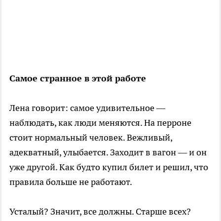
Самое странное в этой работе
Лена говорит: самое удивительное —
наблюдать, как люди меняются. На перроне
стоит нормальный человек. Вежливый,
адекватный, улыбается. Заходит в вагон — и он
уже другой. Как будто купил билет и решил, что
правила больше не работают.
Усталый? Значит, все должны. Старше всех?