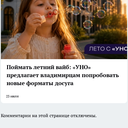
Поймать летний вайб: «УНО»
предлагает владимирцам попробовать
новые форматы досуга
23 июля
Комментарии на этой странице отключены.