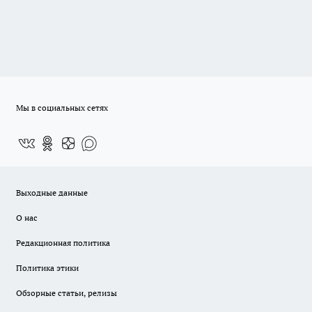
Мы в социальных сетях
Выходные данные
О нас
Редакционная политика
Политика этики
Обзорные статьи, релизы