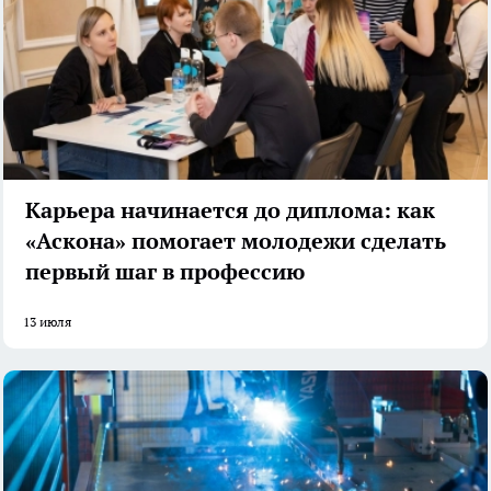
Карьера начинается до диплома: как
«Аскона» помогает молодежи сделать
первый шаг в профессию
13 июля