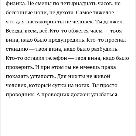
физика. Не смены по четырнадцать часов, не
бессонные ночи, не духота. Самое тяжелое —
что для пассажиров ты не человек. Ты должен.
Всегда, всем, всё. Кто-то обжегся чаем — твоя
вина, надо было предупредить. Кто-то проспал
станцию — твоя вина, надо было разбудить.
Кто-то оставил телефон — твоя вина, надо было
проверить. И при этом ты не имеешь права
показать усталость. Для них ты не живой
человек, который сутки на ногах. Ты просто
проводник. А проводник должен улыбаться.