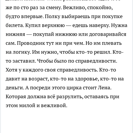
же по сто раз за смену. Вежливо, спокойно,
будто впервые. Полку выбираешь при покупке
билета. Купил верхнюю — едешь наверху. Нужна
нижняя — покупай нижнюю или договаривайся
сам. Проводник тут ни при чем. Но им плевать
на логику. Им нужно, чтобы кто-то решил. Кто-
то заставил. Чтобы было по справедливости.
Хотя у каждого своя справедливость. Кто-то
давит на возраст, кто-то на здоровье, кто-то на
деньги. А посреди этого цирка стоит Лена.
Которая должна всё разрулить, оставаясь при
этом милой и вежливой.