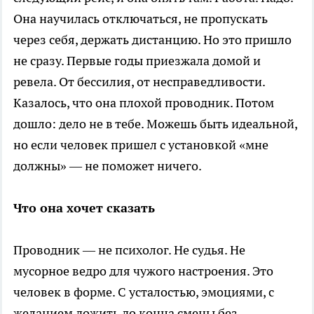
Она научилась отключаться, не пропускать
через себя, держать дистанцию. Но это пришло
не сразу. Первые годы приезжала домой и
ревела. От бессилия, от несправедливости.
Казалось, что она плохой проводник. Потом
дошло: дело не в тебе. Можешь быть идеальной,
но если человек пришел с установкой «мне
должны» — не поможет ничего.
Что она хочет сказать
Проводник — не психолог. Не судья. Не
мусорное ведро для чужого настроения. Это
человек в форме. С усталостью, эмоциями, с
желанием дожить до конца смены без