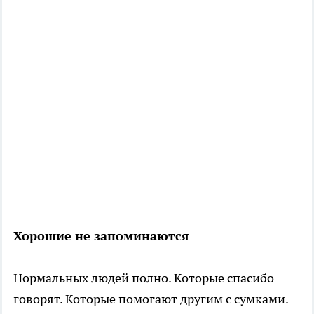
Хорошие не запоминаются
Нормальных людей полно. Которые спасибо
говорят. Которые помогают другим с сумками.