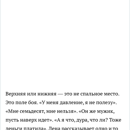
Верхняя или нижняя — это не спальное место.
Это поле боя. «У меня давление, я не полезу».
«Мне семьдесят, мне нельзя». «Он же мужик,
пусть наверх идет». «А я что, дура, что ли? Тоже
деньги платила». Лена рассказывает одно и то