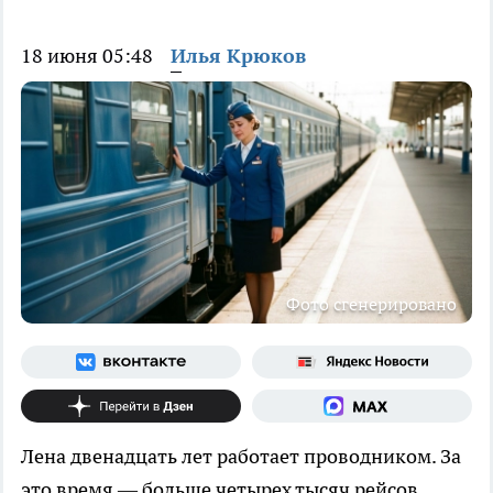
18 июня 05:48
Илья Крюков
Фото сгенерировано
Лена двенадцать лет работает проводником. За
это время — больше четырех тысяч рейсов.