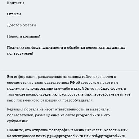
Контакты
Отзывы
Договор оферты
Новости компаний
Политика конфиденциальности и обработки персональных данных
пользователей
Вся информация, размещенная на данном сайте, охраняется в
соответствии с законодательством РФ об авторском праве и не
подлежит использованию кем-либо в какой бы то ни было форме, в
том числе воспроизведению, распространению, переработке не иначе
как с письменного разрешения правообладателя.
Редакция портала не несет ответственности за материалы
пользователей, размещенные на сайте
progorod33.ru
и его
субдоменах.
Помните, что отправка фотографии в меню «Прислать новость» или
на электронную почту pg33@progorod33.ru или red@progorod33.ru,