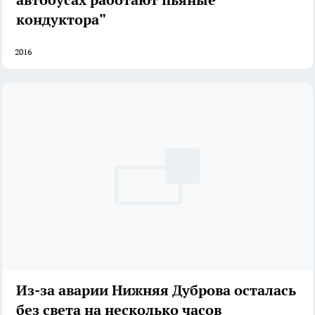
кондуктора"
2016
Из-за аварии Нижняя Дуброва осталась
без света на несколько часов