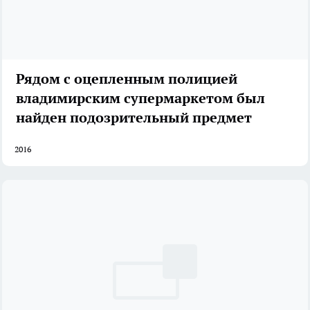
Рядом с оцепленным полицией
владимирским супермаркетом был
найден подозрительный предмет
2016