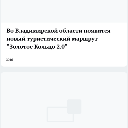
Во Владимирской области появится
новый туристический маршрут
"Золотое Кольцо 2.0"
2016