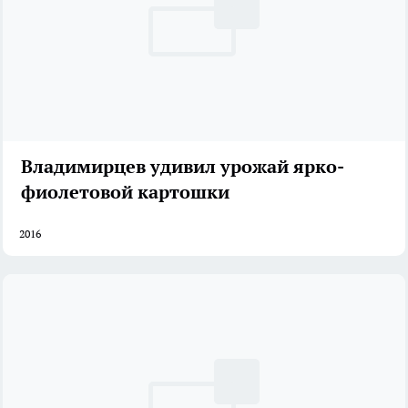
Владимирцев удивил урожай ярко-
фиолетовой картошки
2016