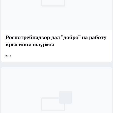
Роспотребнадзор дал "добро" на работу
крысиной шаурмы
2016