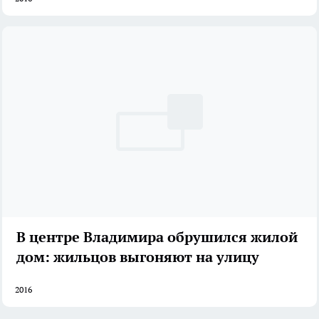
В центре Владимира обрушился жилой
дом: жильцов выгоняют на улицу
2016