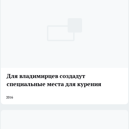
Для владимирцев создадут
специальные места для курения
2016