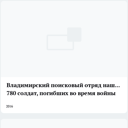
Владимирский поисковый отряд нашел
780 солдат, погибших во время войны
2016