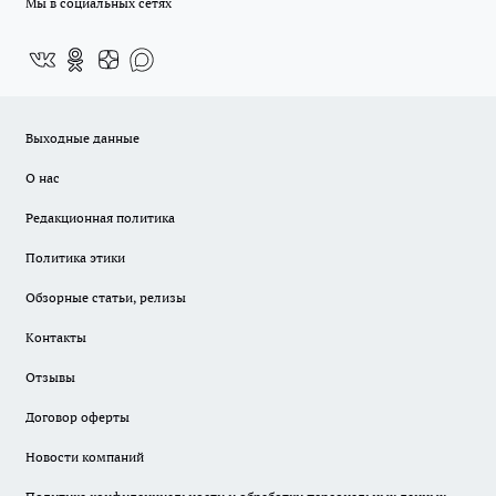
Мы в социальных сетях
Выходные данные
О нас
Редакционная политика
Политика этики
Обзорные статьи, релизы
Контакты
Отзывы
Договор оферты
Новости компаний