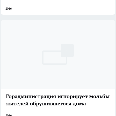
2016
Горадминистрация игнорирует мольбы
жителей обрушившегося дома
2016