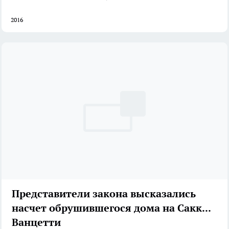
2016
Представители закона высказались
насчет обрушившегося дома на Сакко и
Ванцетти