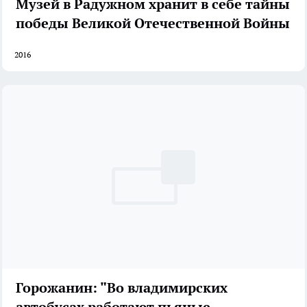
Музей в Радужном хранит в себе тайны
победы Великой Отечественной Войны
2016
Горожанин: "Во владимирских
автобусах работают пьяные