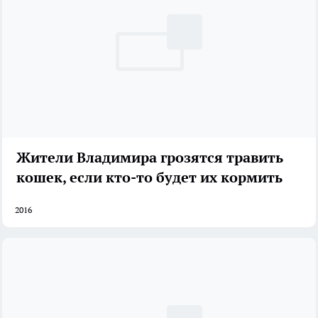
Жители Владимира грозятся травить
кошек, если кто-то будет их кормить
2016