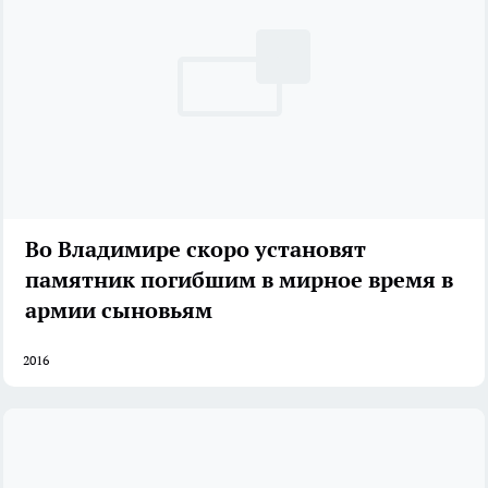
Во Владимире скоро установят
памятник погибшим в мирное время в
армии сыновьям
2016