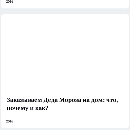
2016
Заказываем Деда Мороза на дом: что,
почему и как?
2016