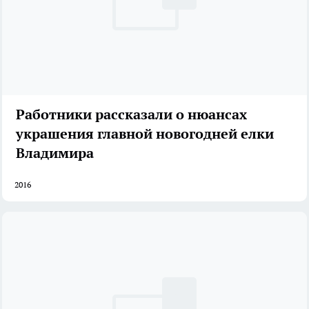
Работники рассказали о нюансах
украшения главной новогодней елки
Владимира
2016