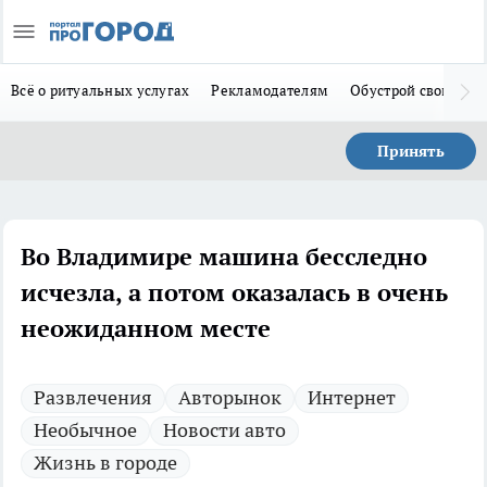
Всё о ритуальных услугах
Рекламодателям
Обустрой свой дом
Принять
Во Владимире машина бесследно
исчезла, а потом оказалась в очень
неожиданном месте
Развлечения
Авторынок
Интернет
Необычное
Новости авто
Жизнь в городе