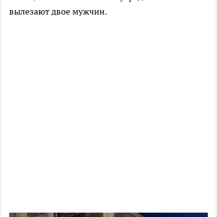
вылезают двое мужчин.