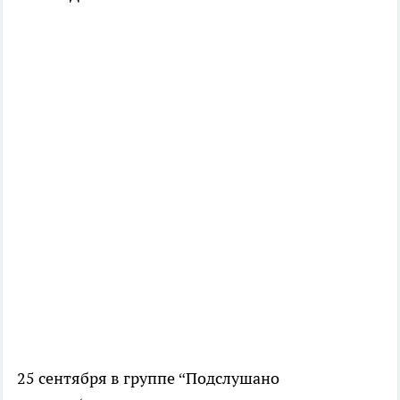
25 сентября в группе “Подслушано