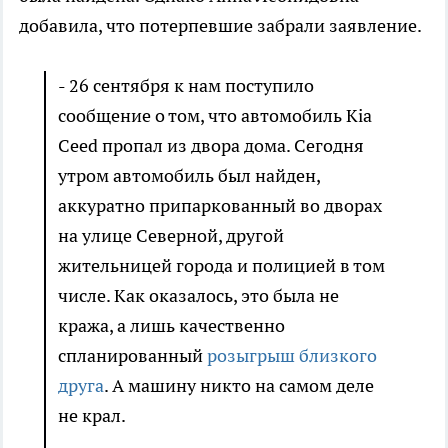
добавила, что потерпевшие забрали заявление.
- 26 сентября к нам поступило
сообщение о том, что автомобиль Kia
Ceed пропал из двора дома. Сегодня
утром автомобиль был найден,
аккуратно припаркованный во дворах
на улице Северной, другой
жительницей города и полицией в том
числе. Как оказалось, это была не
кража, а лишь качественно
спланированный
розыгрыш близкого
друга
. А машину никто на самом деле
не крал.