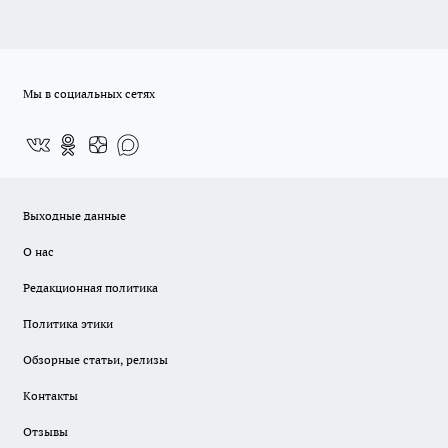
Мы в социальных сетях
Выходные данные
О нас
Редакционная политика
Политика этики
Обзорные статьи, релизы
Контакты
Отзывы