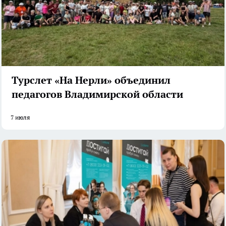
Турслет «На Нерли» объединил
педагогов Владимирской области
7 июля