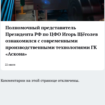
Полномочный представитель
Президента РФ по ЦФО Игорь Щёголев
ознакомился с современными
производственными технологиями ГК
«Аскона»
22 июля
Комментарии на этой странице отключены.