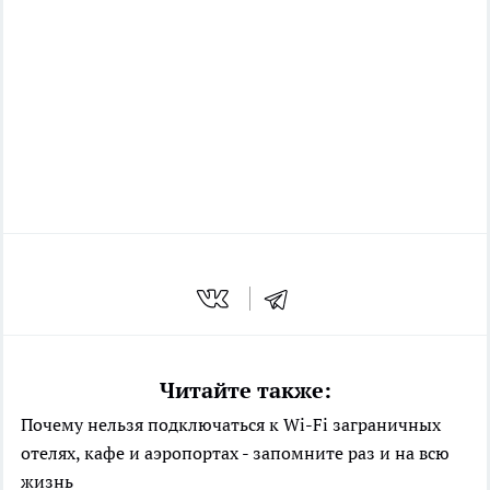
Читайте также:
Почему нельзя подключаться к Wi-Fi заграничных
отелях, кафе и аэропортах - запомните раз и на всю
жизнь