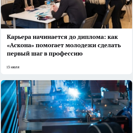
Карьера начинается до диплома: как
«Аскона» помогает молодежи сделать
первый шаг в профессию
13 июля