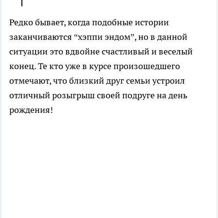
Редко бывает, когда подобные истории
заканчиваются “хэппи эндом”, но в данной
ситуации это вдвойне счастливый и веселый
конец. Те кто уже в курсе произошедшего
отмечают, что близкий друг семьи устроил
отличный розыгрыш своей подруге на день
рождения!