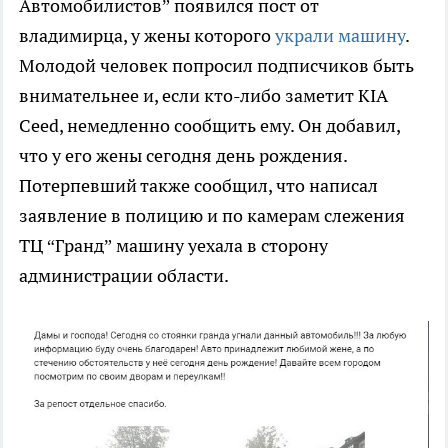
Автомобилистов” появился пост от
владимирца, у жены которого
украли машину
.
Молодой человек попросил подписчиков быть
внимательнее и, если кто-либо заметит KIA
Ceed, немедленно сообщить ему. Он добавил,
что у его жены сегодня день рождения.
Потерпевший также сообщил, что написал
заявление в полицию и по камерам слежения
ТЦ “Гранд” машину уехала в сторону
администрации области.