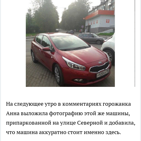
На следующее утро в комментариях горожанка
Анна выложила фотографию этой же машины,
припаркованной на улице Северной и добавила,
что машина аккуратно стоит именно здесь.