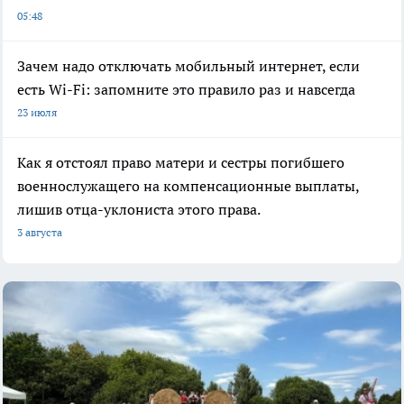
05:48
Зачем надо отключать мобильный интернет, если
есть Wi-Fi: запомните это правило раз и навсегда
23 июля
Как я отстоял право матери и сестры погибшего
военнослужащего на компенсационные выплаты,
лишив отца-уклониста этого права.
3 августа