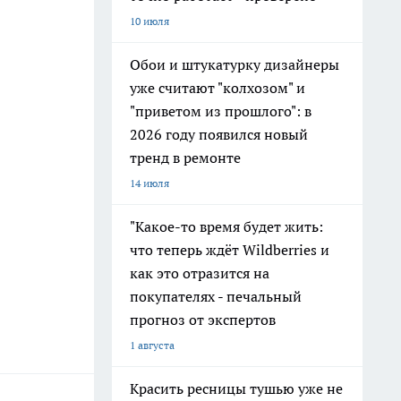
10 июля
Обои и штукатурку дизайнеры
уже считают "колхозом" и
"приветом из прошлого": в
2026 году появился новый
тренд в ремонте
14 июля
"Какое-то время будет жить:
что теперь ждёт Wildberries и
как это отразится на
покупателях - печальный
прогноз от экспертов
1 августа
Красить ресницы тушью уже не