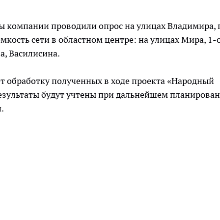
ы компании проводили опрос на улицах Владимира, 
мкость сети в областном центре: на улицах Мира, 1-
а, Василисина.
т обработку полученных в ходе проекта «Народный
результаты будут учтены при дальнейшем планирова
.