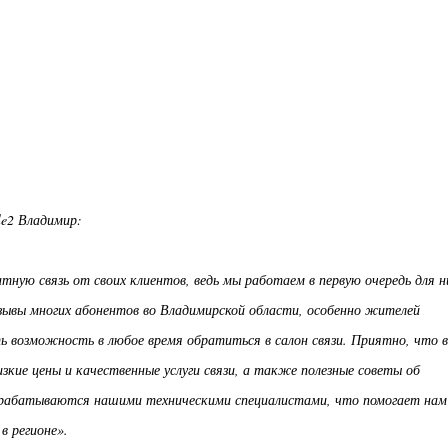
le2 Владимир:
тную связь от своих клиентов, ведь мы работаем в первую очередь для н
ывы многих абонентов во Владимирской области, особенно жителей
сть возможность в любое время обратиться в салон связи. Приятно, что в
зкие цены и качественные услуги связи, а также полезные советы об
обрабатываются нашими техническими специалистами, что помогает нам
в регионе».