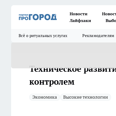
Новости
Новос
Лайфхаки
Выбо
Всё о ритуальных услугах
Рекламодателям
Техническое развити
контролем
Экономика
Высокие технологии