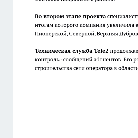
Во втором этапе проекта
специалист
итогам которого компания увеличила е
Пионерской, Северной, Верхняя Дубров
Техническая служба Tele2
продолжае
контроль» сообщений абонентов. Его 
строительства сети оператора в области