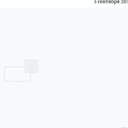
3 сентября 20