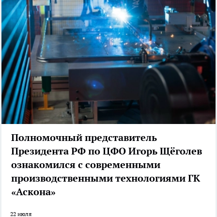
Полномочный представитель
Президента РФ по ЦФО Игорь Щёголев
ознакомился с современными
производственными технологиями ГК
«Аскона»
22 июля