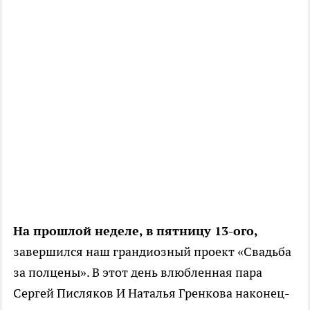
На прошлой неделе, в пятницу 13-ого,
завершился наш грандиозный проект «Свадьба
за полцены». В этот день влюбленная пара
Сергей Писляков И Наталья Гренкова наконец-