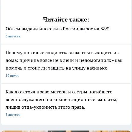
Читайте также:
Объем выдачи ипотеки в России вырос на 38%
6 августа
Почему пожилые люди отказываются выходить из
дома: причина вовсе не в лени и недомоганиях - как
помочь и стоит ли тащить на улицу насильно
19 июля
Как я отстоял право матери и сестры погибшего
военнослужащего на компенсационные выплаты,
лишив отца-уклониста этого права.
3 августа