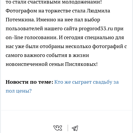
то стали счастливыми молодоженами!
Фотографом на торжестве стала Людмила
Потемкина. Именно на нее пал выбор
пользователей нашего сайта progorod33.ru при
on-line голосовании. И сегодня специально для
нас уже были отобраны несколько фотографий с
самого важного события в жизни
новоиспеченной семьи Писляковых!
Новости по теме:
Кто же сыграет свадьбу за
пол цены?