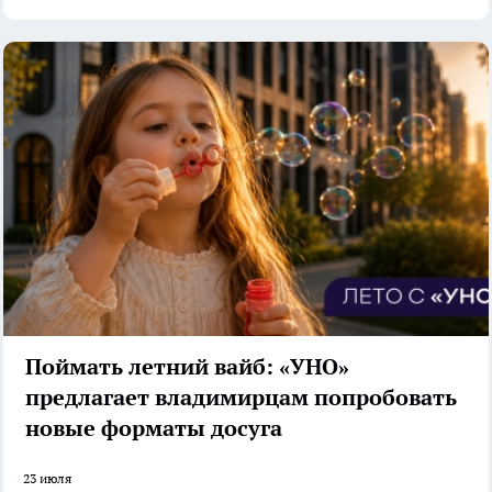
Поймать летний вайб: «УНО»
предлагает владимирцам попробовать
новые форматы досуга
23 июля