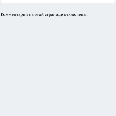
Комментарии на этой странице отключены.