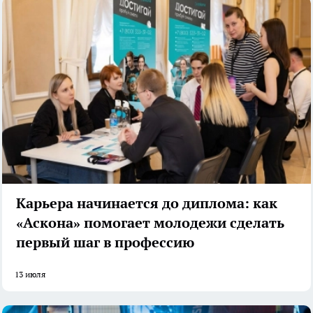
Карьера начинается до диплома: как
«Аскона» помогает молодежи сделать
первый шаг в профессию
13 июля