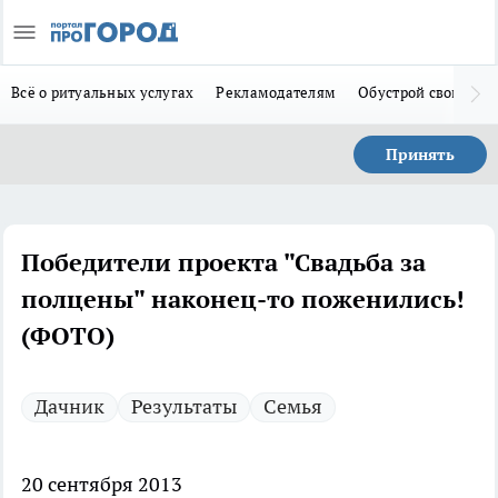
Всё о ритуальных услугах
Рекламодателям
Обустрой свой дом
Принять
Победители проекта "Свадьба за
полцены" наконец-то поженились!
(ФОТО)
Дачник
Результаты
Семья
20 сентября 2013