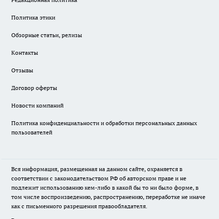
Политика этики
Обзорные статьи, релизы
Контакты
Отзывы
Договор оферты
Новости компаний
Политика конфиденциальности и обработки персональных данных
пользователей
Вся информация, размещенная на данном сайте, охраняется в
соответствии с законодательством РФ об авторском праве и не
подлежит использованию кем-либо в какой бы то ни было форме, в
том числе воспроизведению, распространению, переработке не иначе
как с письменного разрешения правообладателя.