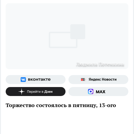
Людмила Потемкина
Торжество состоялось в пятницу, 13-ого