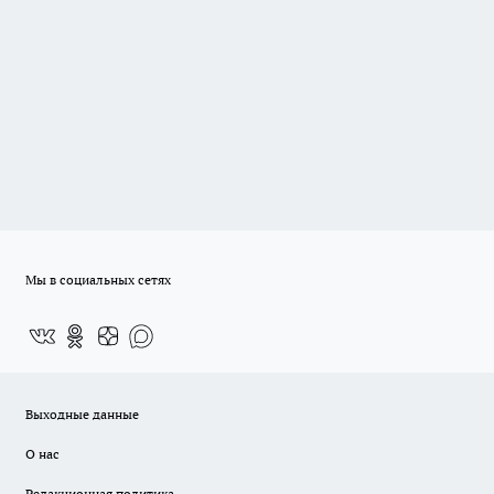
Мы в социальных сетях
Выходные данные
О нас
Редакционная политика