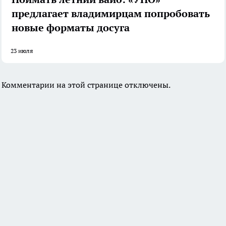
предлагает владимирцам попробовать
новые форматы досуга
23 июля
Комментарии на этой странице отключены.