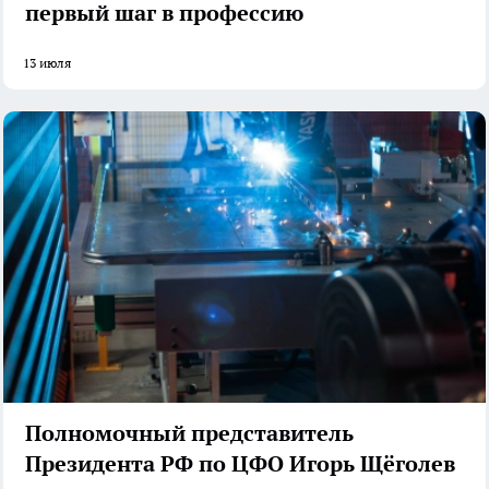
первый шаг в профессию
13 июля
Полномочный представитель
Президента РФ по ЦФО Игорь Щёголев