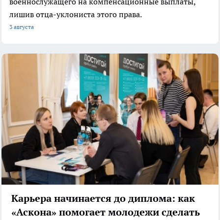
военнослужащего на компенсационные выплаты,
лишив отца-уклониста этого права.
3 августа
Карьера начинается до диплома: как
«Аскона» помогает молодежи сделать