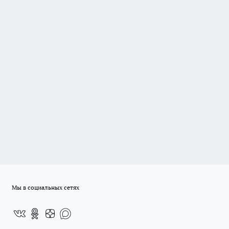
Мы в социальных сетях