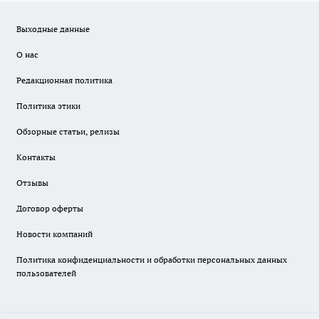
Выходные данные
О нас
Редакционная политика
Политика этики
Обзорные статьи, релизы
Контакты
Отзывы
Договор оферты
Новости компаний
Политика конфиденциальности и обработки персональных данных
пользователей