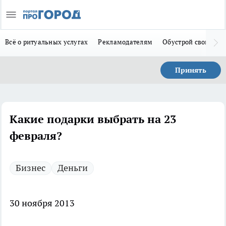
Всё о ритуальных услугах
Рекламодателям
Обустрой свой дом
Принять
Какие подарки выбрать на 23
февраля?
Бизнес
Деньги
30 ноября 2013