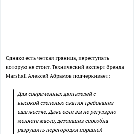
Однако есть четкая граница, переступать
которую не стоит. Технический эксперт бренда
Marshall Алексей Абрамов подчеркивает:
Для современных двигателей с
высокой степенью сжатия требования
еще жестче. Даже если вы не регулярно
меняете масло, детонация способна
разрушить перегородки поршней