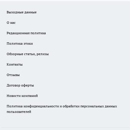
Выходные данные
О нас
Редакционная политика
Политика этики
Обзорные статьи, релизы
Контакты
Отзывы
Договор оферты
Новости компаний
Политика конфиденциальности и обработки персональных данных
пользователей