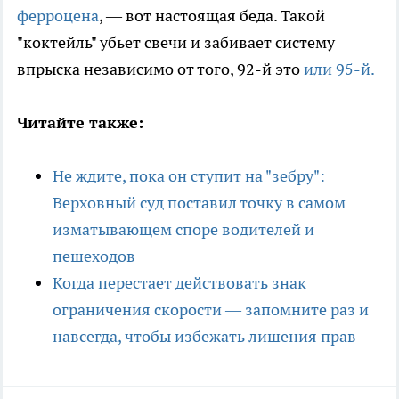
ферроцена
, — вот настоящая беда. Такой
"коктейль" убьет свечи и забивает систему
впрыска независимо от того, 92-й это
или 95-й.
Читайте также:
Не ждите, пока он ступит на "зебру":
Верховный суд поставил точку в самом
изматывающем споре водителей и
пешеходов
Когда перестает действовать знак
ограничения скорости — запомните раз и
навсегда, чтобы избежать лишения прав