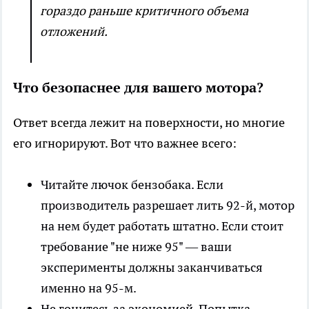
гораздо раньше критичного объема
отложений.
Что безопаснее для вашего мотора?
Ответ всегда лежит на поверхности, но многие
его игнорируют. Вот что важнее всего:
Читайте лючок бензобака. Если
производитель разрешает лить 92-й, мотор
на нем будет работать штатно. Если стоит
требование "не ниже 95" — ваши
эксперименты должны заканчиваться
именно на 95-м.
Не гонитесь за экономией. Попытка