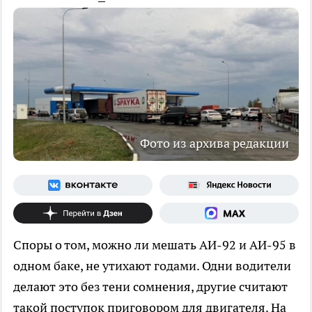
Фото из архива редакции
Споры о том, можно ли мешать АИ-92 и АИ-95 в
одном баке, не утихают годами. Одни водители
делают это без тени сомнения, другие считают
такой поступок приговором для двигателя. На