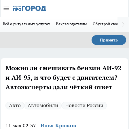
Всё о ритуальных услугах
Рекламодателям
Обустрой свой дом
Принять
Можно ли смешивать бензин АИ-92
и АИ-95, и что будет с двигателем?
Автоэксперты дали чёткий ответ
Авто
Автомобили
Новости России
11 мая 02:37
Илья Крюков