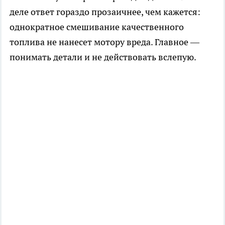
деле ответ гораздо прозаичнее, чем кажется:
однократное смешивание качественного
топлива не нанесет мотору вреда. Главное —
понимать детали и не действовать вслепую.