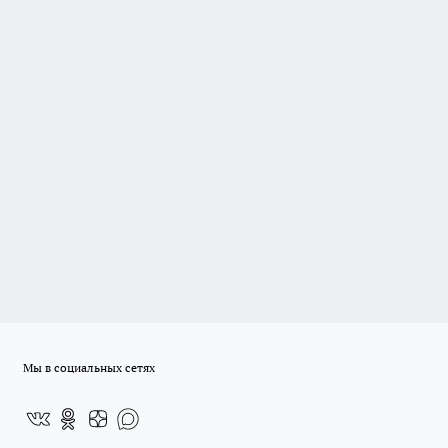
Мы в социальных сетях