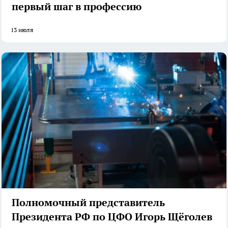
первый шаг в профессию
13 июля
Полномочный представитель
Президента РФ по ЦФО Игорь Щёголев