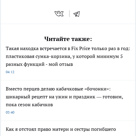
Читайте также:
Такая находка встречается в Fix Price только раз в год:
пластиковая сумка-корзина, у которой минимум 5
разных функций - мой отзыв
04:12
Вместо перцев делаю кабачковые «бочонки»:
шикарный рецепт на ужин и праздник — готовим,
пока сезон кабачков
03:40
Как я отстоял право матери и сестры погибшего