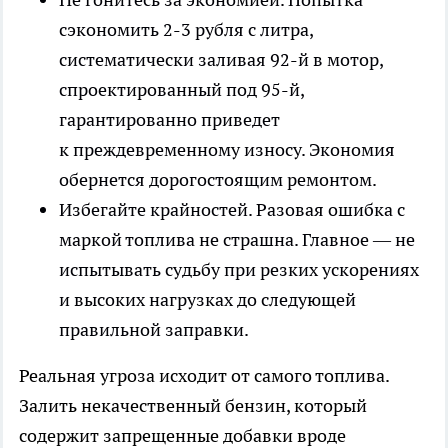
сэкономить 2-3 рубля с литра,
систематически заливая 92-й в мотор,
спроектированный под 95-й,
гарантированно приведет
к преждевременному износу. Экономия
обернется дорогостоящим ремонтом.
Избегайте крайностей. Разовая ошибка с
маркой топлива не страшна. Главное — не
испытывать судьбу при резких ускорениях
и высоких нагрузках до следующей
правильной заправки.
Реальная угроза исходит от самого топлива.
Залить некачественный бензин, который
содержит запрещенные добавки вроде