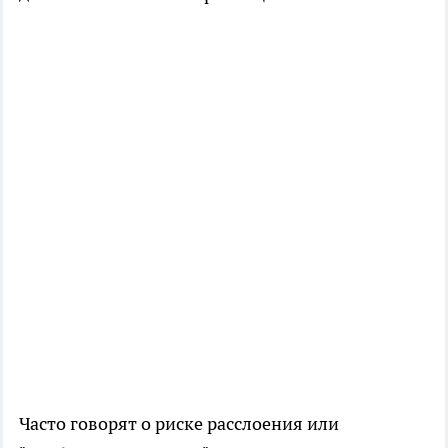
Часто говорят о риске расслоения или