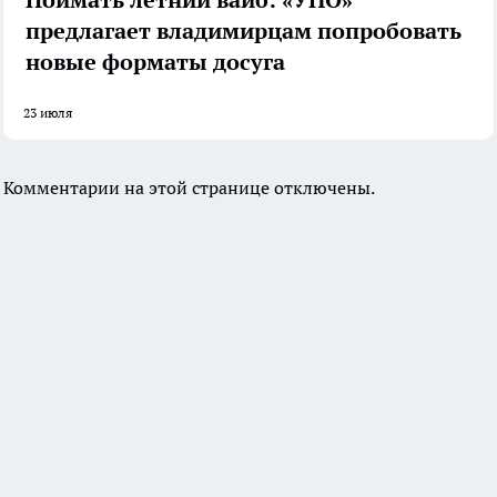
предлагает владимирцам попробовать
новые форматы досуга
23 июля
Комментарии на этой странице отключены.