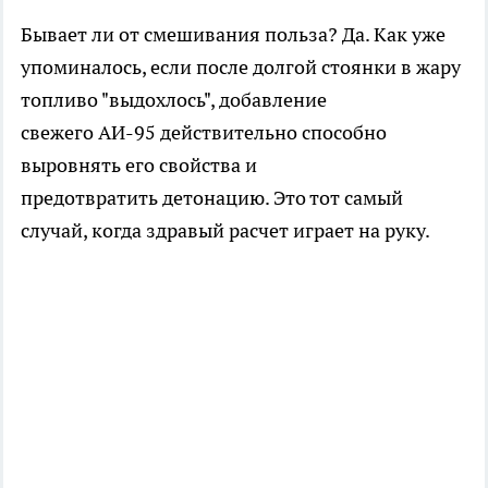
Бывает ли от смешивания польза? Да. Как уже
упоминалось, если после долгой стоянки в жару
топливо "выдохлось", добавление
свежего АИ-95 действительно способно
выровнять его свойства и
предотвратить детонацию. Это тот самый
случай, когда здравый расчет играет на руку.