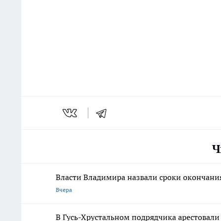
Ч
Власти Владимира назвали сроки окончания
Вчера
В Гусь-Хрустальном подрядчика арестовали