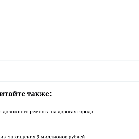
итайте также:
 дорожного ремонта на дорогах города
 из-за хищения 9 миллионов рублей