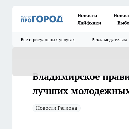
Новости
Новос
Лайфхаки
Выбо
Всё о ритуальных услугах
Рекламодателям
Владимирское прави
лучших молодежных
Новости Региона