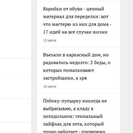
Коробки от обуви - ценный
материал для переделки: вот
что мастерю из них для дома -
17 идей на все случаи жизни
13 июля
Въехали в каркасный дом, но
радовались недолго: 2 беды, о
которых помалкивают
застройщики, а зря
16 июля
Плёнку-пупырку никогда не
выбрасываю, а кладу в
холодильник: гениальный
лайфхак для лета, который
точно работает - проверено