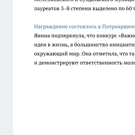
лауреатов 3-й степени выделено по 60 т
Награждение состоялось в Патриаршем 
Янина подчеркнула, что конкурс «Важн
идеи в жизнь, а большинство инициати
окружающий мир. Она отметила, что т
и демонстрируют ответственность мол